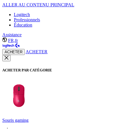
ALLER AU CONTENU PRINCIPAL
Logitech
Professionnels
Éducation
Assistance
FR,fr
ACHETER
ACHETER
ACHETER PAR CATÉGORIE
Souris gaming