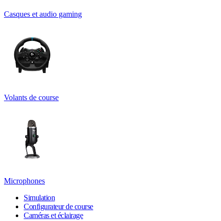
Casques et audio gaming
Volants de course
Microphones
Simulation
Configurateur de course
Caméras et éclairage