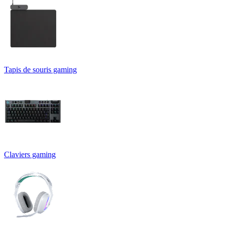
Tapis de souris gaming
Claviers gaming