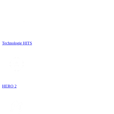
Technologie HITS
HERO 2