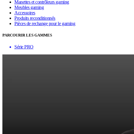
Manettes et contrôleurs gaming
Meubles gaming
Accessoires
Produits reconditionnés
Pièces de rechange pour le gaming
PARCOURIR LES GAMMES
Série PRO