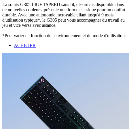
La souris G305 LIGHTSPEED sans fil, désormais disponible dans
de nouvelles couleurs, présente une forme classique pour un confort
durable. Avec une autonomie incroyable allant jusqu'à 9 mois
d'utilisation typique*, le G305 peut vous accompagner du travail au
jeu et vice versa avec aisance.
*Peut varier en fonction de l'environnement et du mode d'utilisation.
ACHETER