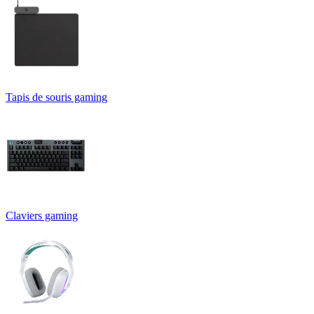
Tapis de souris gaming
Claviers gaming