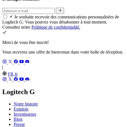
Je souhaite recevoir des communications personnalisées de
Logitech G. Vous pouvez vous désabonner à tout moment.
Consultez notre
Politique de confidentialité.
Merci de vous être inscrit!
Vous recevrez une offre de bienvenue dans votre boîte de réception.
FR,fr
Logitech G
Notre histoire
Emplois
Investisseurs
Blog
Presse