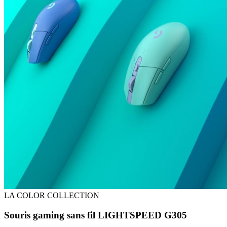
LA COLOR COLLECTION
Souris gaming sans fil LIGHTSPEED G305