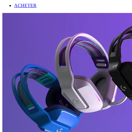
ACHETER