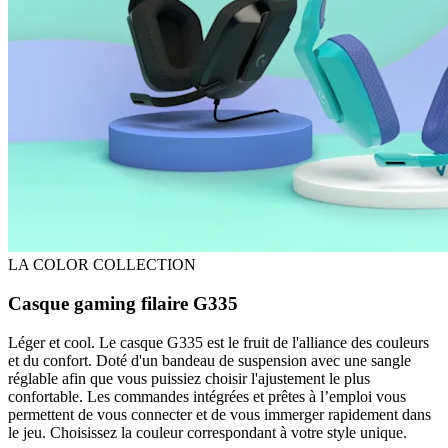
LA COLOR COLLECTION
Casque gaming filaire G335
Léger et cool. Le casque G335 est le fruit de l'alliance des couleurs
et du confort. Doté d'un bandeau de suspension avec une sangle
réglable afin que vous puissiez choisir l'ajustement le plus
confortable. Les commandes intégrées et prêtes à l’emploi vous
permettent de vous connecter et de vous immerger rapidement dans
le jeu. Choisissez la couleur correspondant à votre style unique.