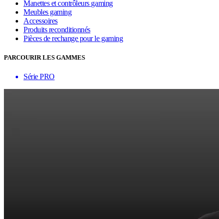
Manettes et contrôleurs gaming
Meubles gaming
Accessoires
Produits reconditionnés
Pièces de rechange pour le gaming
PARCOURIR LES GAMMES
Série PRO