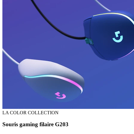
LA COLOR COLLECTION
Souris gaming filaire G203