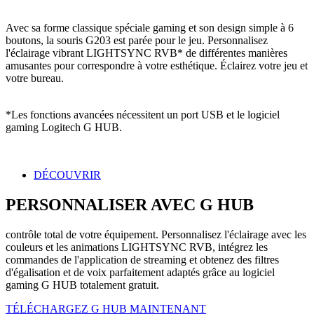
Avec sa forme classique spéciale gaming et son design simple à 6
boutons, la souris G203 est parée pour le jeu. Personnalisez
l'éclairage vibrant LIGHTSYNC RVB* de différentes manières
amusantes pour correspondre à votre esthétique. Éclairez votre jeu et
votre bureau.
*Les fonctions avancées nécessitent un port USB et le logiciel
gaming Logitech G HUB.
DÉCOUVRIR
PERSONNALISER AVEC G HUB
contrôle total de votre équipement. Personnalisez l'éclairage avec les
couleurs et les animations LIGHTSYNC RVB, intégrez les
commandes de l'application de streaming et obtenez des filtres
d'égalisation et de voix parfaitement adaptés grâce au logiciel
gaming G HUB totalement gratuit.
TÉLÉCHARGEZ G HUB MAINTENANT