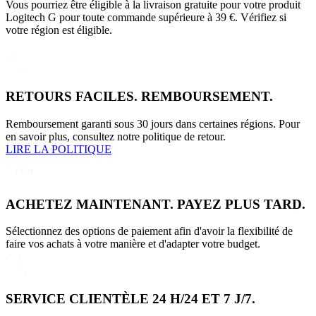
Vous pourriez être éligible à la livraison gratuite pour votre produit
Logitech G pour toute commande supérieure à 39 €. Vérifiez si
votre région est éligible.
RETOURS FACILES. REMBOURSEMENT.
Remboursement garanti sous 30 jours dans certaines régions. Pour
en savoir plus, consultez notre politique de retour.
LIRE LA POLITIQUE
ACHETEZ MAINTENANT. PAYEZ PLUS TARD.
Sélectionnez des options de paiement afin d'avoir la flexibilité de
faire vos achats à votre manière et d'adapter votre budget.
SERVICE CLIENTÈLE 24 H/24 ET 7 J/7.