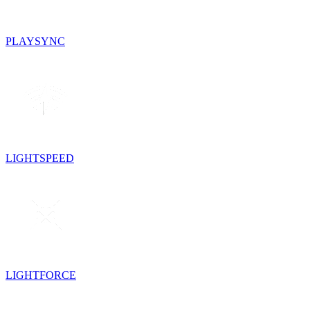
PLAYSYNC
LIGHTSPEED
LIGHTFORCE