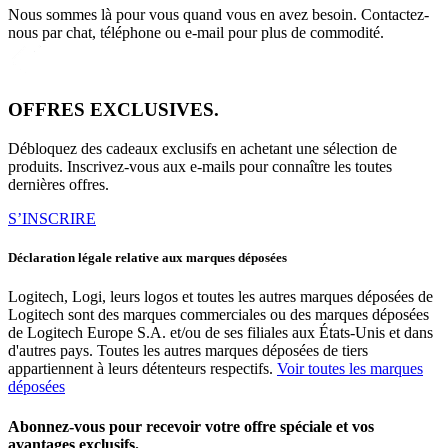
Nous sommes là pour vous quand vous en avez besoin. Contactez-
nous par chat, téléphone ou e-mail pour plus de commodité.
OFFRES EXCLUSIVES.
Débloquez des cadeaux exclusifs en achetant une sélection de
produits. Inscrivez-vous aux e-mails pour connaître les toutes
dernières offres.
S’INSCRIRE
Déclaration légale relative aux marques déposées
Logitech, Logi, leurs logos et toutes les autres marques déposées de
Logitech sont des marques commerciales ou des marques déposées
de Logitech Europe S.A. et/ou de ses filiales aux États-Unis et dans
d'autres pays. Toutes les autres marques déposées de tiers
appartiennent à leurs détenteurs respectifs.
Voir toutes les marques
déposées
Abonnez-vous pour recevoir votre offre spéciale et vos
avantages exclusifs.