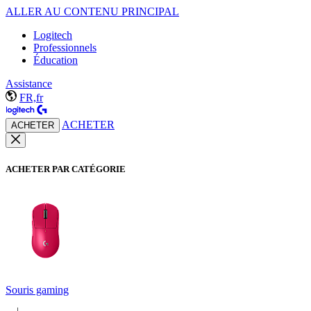
ALLER AU CONTENU PRINCIPAL
Logitech
Professionnels
Éducation
Assistance
FR,fr
ACHETER
ACHETER
ACHETER PAR CATÉGORIE
Souris gaming