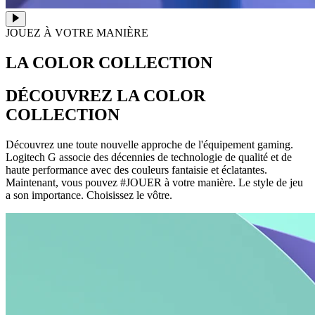
JOUEZ À VOTRE MANIÈRE
LA COLOR COLLECTION
DÉCOUVREZ LA COLOR
COLLECTION
Découvrez une toute nouvelle approche de l'équipement gaming.
Logitech G associe des décennies de technologie de qualité et de
haute performance avec des couleurs fantaisie et éclatantes.
Maintenant, vous pouvez #JOUER à votre manière. Le style de jeu
a son importance. Choisissez le vôtre.