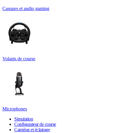
Casques et audio gaming
Volants de course
Microphones
Simulation
Configurateur de course
Caméras et éclairage