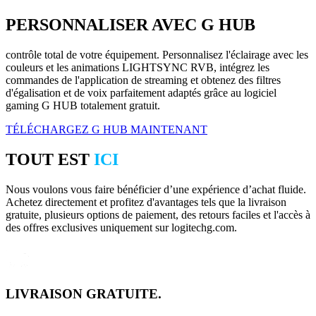
PERSONNALISER AVEC G HUB
contrôle total de votre équipement. Personnalisez l'éclairage avec les
couleurs et les animations LIGHTSYNC RVB, intégrez les
commandes de l'application de streaming et obtenez des filtres
d'égalisation et de voix parfaitement adaptés grâce au logiciel
gaming G HUB totalement gratuit.
TÉLÉCHARGEZ G HUB MAINTENANT
TOUT EST
ICI
Nous voulons vous faire bénéficier d’une expérience d’achat fluide.
Achetez directement et profitez d'avantages tels que la livraison
gratuite, plusieurs options de paiement, des retours faciles et l'accès à
des offres exclusives uniquement sur logitechg.com.
LIVRAISON GRATUITE.