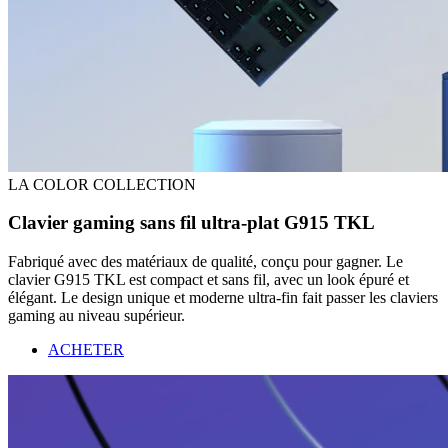
LA COLOR COLLECTION
Clavier gaming sans fil ultra-plat G915 TKL
Fabriqué avec des matériaux de qualité, conçu pour gagner. Le
clavier G915 TKL est compact et sans fil, avec un look épuré et
élégant. Le design unique et moderne ultra-fin fait passer les claviers
gaming au niveau supérieur.
ACHETER