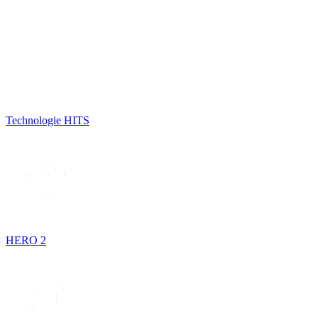
Technologie HITS
HERO 2