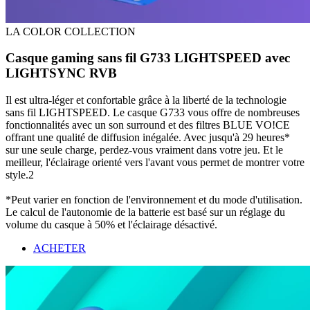
LA COLOR COLLECTION
Casque gaming sans fil G733 LIGHTSPEED avec
LIGHTSYNC RVB
Il est ultra-léger et confortable grâce à la liberté de la technologie
sans fil LIGHTSPEED. Le casque G733 vous offre de nombreuses
fonctionnalités avec un son surround et des filtres BLUE VO!CE
offrant une qualité de diffusion inégalée. Avec jusqu'à 29 heures*
sur une seule charge, perdez-vous vraiment dans votre jeu. Et le
meilleur, l'éclairage orienté vers l'avant vous permet de montrer votre
style.2
*Peut varier en fonction de l'environnement et du mode d'utilisation.
Le calcul de l'autonomie de la batterie est basé sur un réglage du
volume du casque à 50% et l'éclairage désactivé.
ACHETER