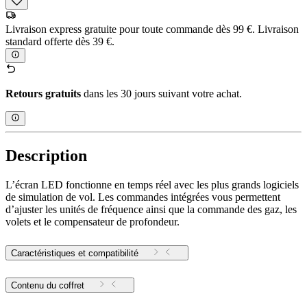
Livraison express gratuite pour toute commande dès 99 €. Livraison
standard offerte dès 39 €.
Retours gratuits
dans les 30 jours suivant votre achat.
Description
L’écran LED fonctionne en temps réel avec les plus grands logiciels
de simulation de vol. Les commandes intégrées vous permettent
d’ajuster les unités de fréquence ainsi que la commande des gaz, les
volets et le compensateur de profondeur.
Caractéristiques et compatibilité
Contenu du coffret