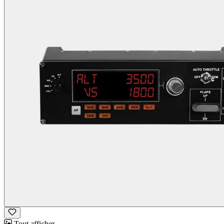
Tout afficher