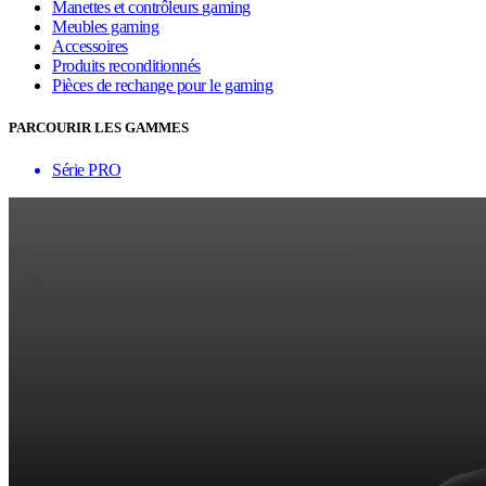
Manettes et contrôleurs gaming
Meubles gaming
Accessoires
Produits reconditionnés
Pièces de rechange pour le gaming
PARCOURIR LES GAMMES
Série PRO