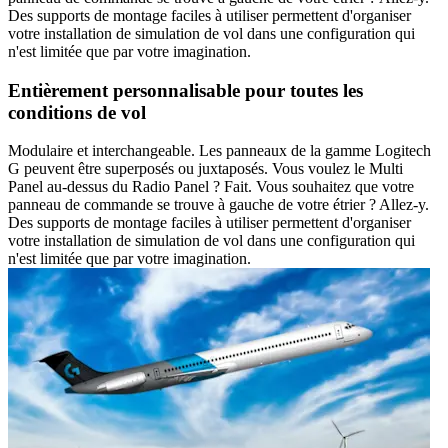
Des supports de montage faciles à utiliser permettent d'organiser
votre installation de simulation de vol dans une configuration qui
n'est limitée que par votre imagination.
Entièrement personnalisable pour toutes les
conditions de vol
Modulaire et interchangeable. Les panneaux de la gamme Logitech
G peuvent être superposés ou juxtaposés. Vous voulez le Multi
Panel au-dessus du Radio Panel ? Fait. Vous souhaitez que votre
panneau de commande se trouve à gauche de votre étrier ? Allez-y.
Des supports de montage faciles à utiliser permettent d'organiser
votre installation de simulation de vol dans une configuration qui
n'est limitée que par votre imagination.