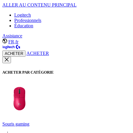
ALLER AU CONTENU PRINCIPAL
Logitech
Professionnels
Éducation
Assistance
FR,fr
ACHETER
ACHETER
ACHETER PAR CATÉGORIE
Souris gaming