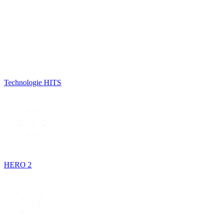
Technologie HITS
HERO 2