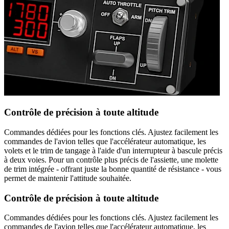
Contrôle de précision à toute altitude
Commandes dédiées pour les fonctions clés. Ajustez facilement les
commandes de l'avion telles que l'accélérateur automatique, les
volets et le trim de tangage à l'aide d'un interrupteur à bascule précis
à deux voies. Pour un contrôle plus précis de l'assiette, une molette
de trim intégrée - offrant juste la bonne quantité de résistance - vous
permet de maintenir l'attitude souhaitée.
Contrôle de précision à toute altitude
Commandes dédiées pour les fonctions clés. Ajustez facilement les
commandes de l'avion telles que l'accélérateur automatique, les