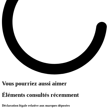
Vous pourriez aussi aimer
Éléments consultés récemment
Déclaration légale relative aux marques déposées