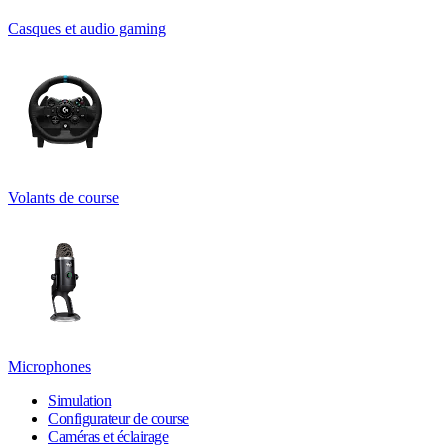
Casques et audio gaming
Volants de course
Microphones
Simulation
Configurateur de course
Caméras et éclairage