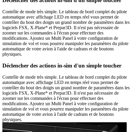
Déclencher des actions in-sim d'un simple toucher
Contrôle de mode très simple. Le tableau de bord complet du pilote
automatique avec affichage LED en temps réel vous permet de
contrôler du bout des doigts un grand nombre de paramètres dans les
logiciels FSX, X-Plane* et Prepar3D. Il n'est pas nécessaire de
zoomer sur les commandes à l'écran pour effectuer des
modifications. Ajoutez un Multi Panel à votre configuration de
simulation de vol et vous pourrez manipuler les paramètres du pilote
automatique de votre avion à l'aide de cadrans et de boutons
physiques.
Déclencher des actions in-sim d'un simple toucher
Contrôle de mode très simple. Le tableau de bord complet du pilote
automatique avec affichage LED en temps réel vous permet de
contrôler du bout des doigts un grand nombre de paramètres dans les
logiciels FSX, X-Plane* et Prepar3D. Il n'est pas nécessaire de
zoomer sur les commandes à l'écran pour effectuer des
modifications. Ajoutez un Multi Panel à votre configuration de
simulation de vol et vous pourrez manipuler les paramètres du pilote
automatique de votre avion à l'aide de cadrans et de boutons
physiques.