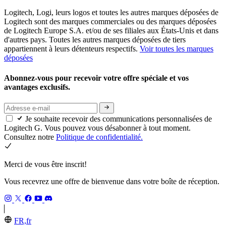
Logitech, Logi, leurs logos et toutes les autres marques déposées de
Logitech sont des marques commerciales ou des marques déposées
de Logitech Europe S.A. et/ou de ses filiales aux États-Unis et dans
d'autres pays. Toutes les autres marques déposées de tiers
appartiennent à leurs détenteurs respectifs.
Voir toutes les marques
déposées
Abonnez-vous pour recevoir votre offre spéciale et vos
avantages exclusifs.
Je souhaite recevoir des communications personnalisées de
Logitech G. Vous pouvez vous désabonner à tout moment.
Consultez notre
Politique de confidentialité.
Merci de vous être inscrit!
Vous recevrez une offre de bienvenue dans votre boîte de réception.
FR,fr