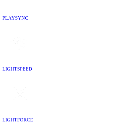
PLAYSYNC
LIGHTSPEED
LIGHTFORCE