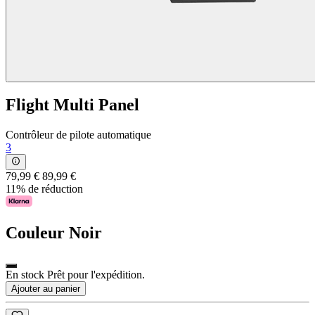
Flight Multi Panel
Contrôleur de pilote automatique
3
79,99 €
89,99 €
11% de réduction
Couleur
Noir
En stock Prêt pour l'expédition.
Ajouter au panier