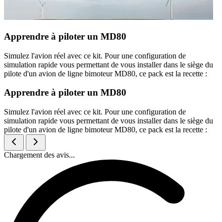
Apprendre à piloter un MD80
Simulez l'avion réel avec ce kit. Pour une configuration de
simulation rapide vous permettant de vous installer dans le siège du
pilote d'un avion de ligne bimoteur MD80, ce pack est la recette :
Apprendre à piloter un MD80
Simulez l'avion réel avec ce kit. Pour une configuration de
simulation rapide vous permettant de vous installer dans le siège du
pilote d'un avion de ligne bimoteur MD80, ce pack est la recette :
Chargement des avis...