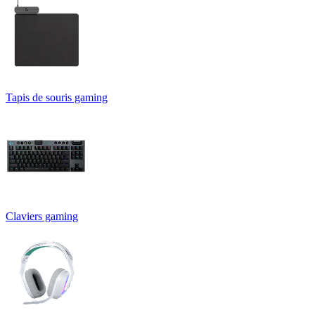
Tapis de souris gaming
Claviers gaming