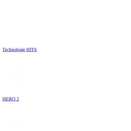
Technologie HITS
HERO 2