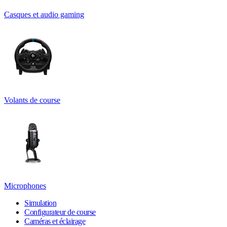
Casques et audio gaming
Volants de course
Microphones
Simulation
Configurateur de course
Caméras et éclairage