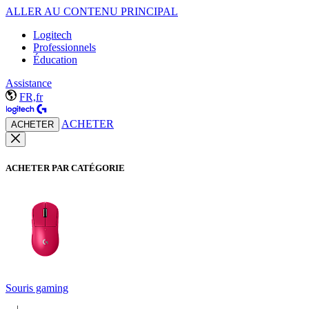
ALLER AU CONTENU PRINCIPAL
Logitech
Professionnels
Éducation
Assistance
FR,fr
ACHETER
ACHETER
ACHETER PAR CATÉGORIE
Souris gaming