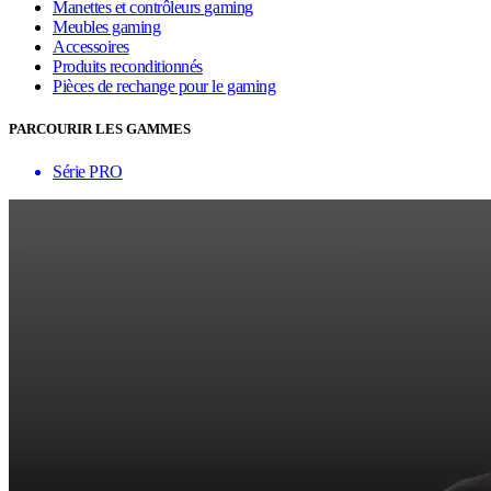
Manettes et contrôleurs gaming
Meubles gaming
Accessoires
Produits reconditionnés
Pièces de rechange pour le gaming
PARCOURIR LES GAMMES
Série PRO