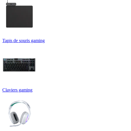
Tapis de souris gaming
Claviers gaming