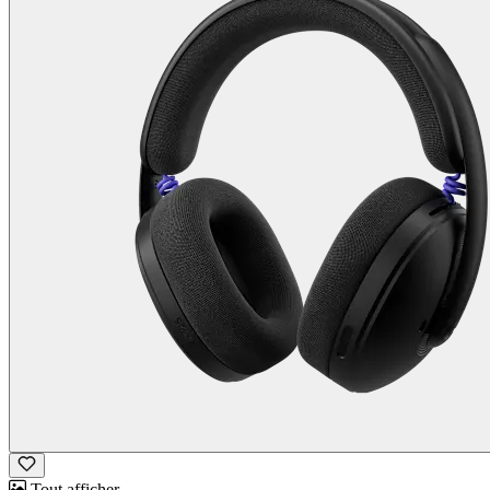
Tout afficher