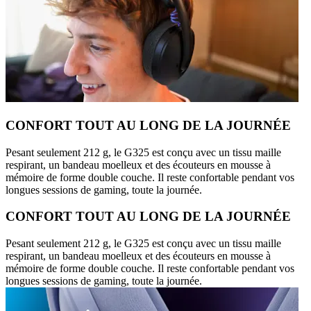
CONFORT TOUT AU LONG DE LA JOURNÉE
Pesant seulement 212 g, le G325 est conçu avec un tissu maille
respirant, un bandeau moelleux et des écouteurs en mousse à
mémoire de forme double couche. Il reste confortable pendant vos
longues sessions de gaming, toute la journée.
CONFORT TOUT AU LONG DE LA JOURNÉE
Pesant seulement 212 g, le G325 est conçu avec un tissu maille
respirant, un bandeau moelleux et des écouteurs en mousse à
mémoire de forme double couche. Il reste confortable pendant vos
longues sessions de gaming, toute la journée.