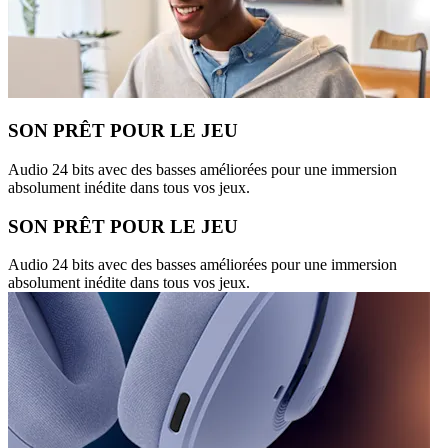
SON PRÊT POUR LE JEU
Audio 24 bits avec des basses améliorées pour une immersion
absolument inédite dans tous vos jeux.
SON PRÊT POUR LE JEU
Audio 24 bits avec des basses améliorées pour une immersion
absolument inédite dans tous vos jeux.