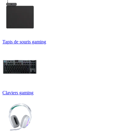
Tapis de souris gaming
Claviers gaming