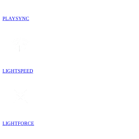
PLAYSYNC
LIGHTSPEED
LIGHTFORCE