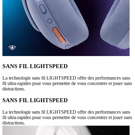
SANS FIL LIGHTSPEED
La technologie sans fil LIGHTSPEED offre des performances sans
fil ultra-rapides pour vous permettre de vous concentrer et jouer sans
distractions.
SANS FIL LIGHTSPEED
La technologie sans fil LIGHTSPEED offre des performances sans
fil ultra-rapides pour vous permettre de vous concentrer et jouer sans
distractions.