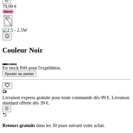
79,99 €
Couleur
Noir
En stock Prêt pour l'expédition.
Ajouter au panier
Livraison express gratuite pour toute commande dès 99 €. Livraison
standard offerte dès 39 €.
Retours gratuits
dans les 30 jours suivant votre achat.