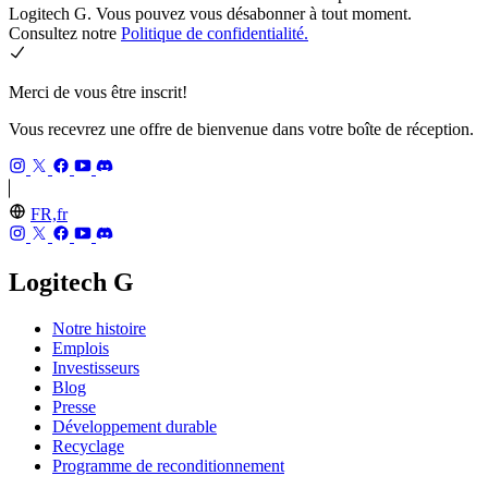
Logitech G. Vous pouvez vous désabonner à tout moment.
Consultez notre
Politique de confidentialité.
Merci de vous être inscrit!
Vous recevrez une offre de bienvenue dans votre boîte de réception.
FR,fr
Logitech G
Notre histoire
Emplois
Investisseurs
Blog
Presse
Développement durable
Recyclage
Programme de reconditionnement