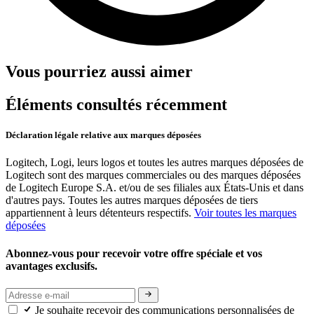
Vous pourriez aussi aimer
Éléments consultés récemment
Déclaration légale relative aux marques déposées
Logitech, Logi, leurs logos et toutes les autres marques déposées de
Logitech sont des marques commerciales ou des marques déposées
de Logitech Europe S.A. et/ou de ses filiales aux États-Unis et dans
d'autres pays. Toutes les autres marques déposées de tiers
appartiennent à leurs détenteurs respectifs.
Voir toutes les marques
déposées
Abonnez-vous pour recevoir votre offre spéciale et vos
avantages exclusifs.
Je souhaite recevoir des communications personnalisées de