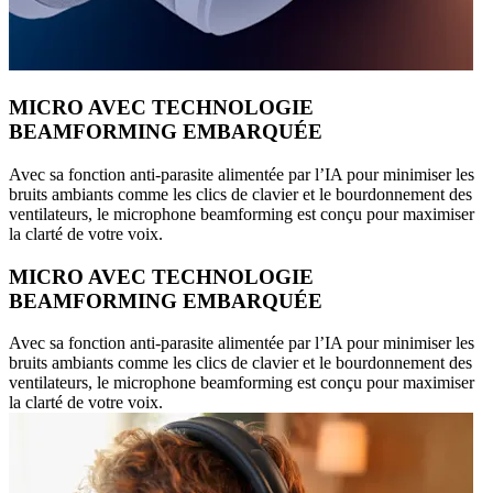
MICRO AVEC TECHNOLOGIE
BEAMFORMING EMBARQUÉE
Avec sa fonction anti-parasite alimentée par l’IA pour minimiser les
bruits ambiants comme les clics de clavier et le bourdonnement des
ventilateurs, le microphone beamforming est conçu pour maximiser
la clarté de votre voix.
MICRO AVEC TECHNOLOGIE
BEAMFORMING EMBARQUÉE
Avec sa fonction anti-parasite alimentée par l’IA pour minimiser les
bruits ambiants comme les clics de clavier et le bourdonnement des
ventilateurs, le microphone beamforming est conçu pour maximiser
la clarté de votre voix.