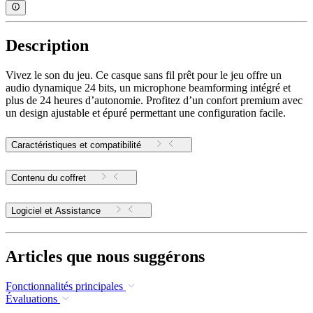
Description
Vivez le son du jeu. Ce casque sans fil prêt pour le jeu offre un
audio dynamique 24 bits, un microphone beamforming intégré et
plus de 24 heures d’autonomie. Profitez d’un confort premium avec
un design ajustable et épuré permettant une configuration facile.
Caractéristiques et compatibilité
Contenu du coffret
Logiciel et Assistance
Articles que nous suggérons
Fonctionnalités principales
Évaluations