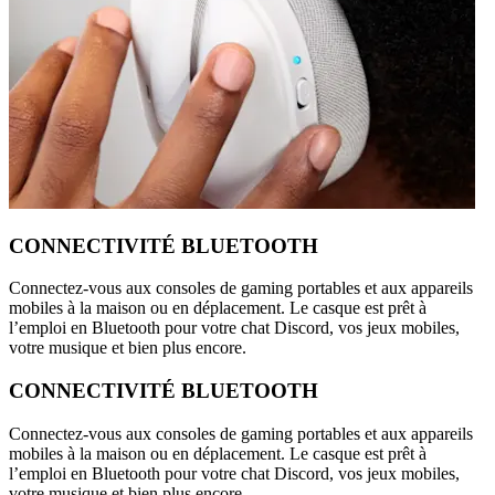
CONNECTIVITÉ BLUETOOTH
Connectez-vous aux consoles de gaming portables et aux appareils
mobiles à la maison ou en déplacement. Le casque est prêt à
l’emploi en Bluetooth pour votre chat Discord, vos jeux mobiles,
votre musique et bien plus encore.
CONNECTIVITÉ BLUETOOTH
Connectez-vous aux consoles de gaming portables et aux appareils
mobiles à la maison ou en déplacement. Le casque est prêt à
l’emploi en Bluetooth pour votre chat Discord, vos jeux mobiles,
votre musique et bien plus encore.