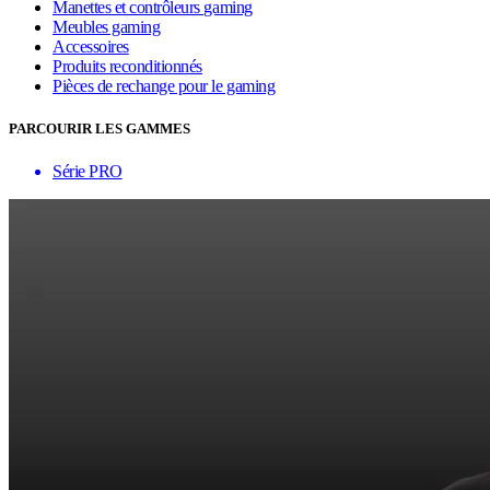
Manettes et contrôleurs gaming
Meubles gaming
Accessoires
Produits reconditionnés
Pièces de rechange pour le gaming
PARCOURIR LES GAMMES
Série PRO