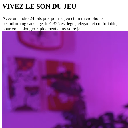
VIVEZ LE SON DU JEU
Avec un audio 24 bits prêt pour le jeu et un microphone
beamforming sans tige, le G325 est léger, élégant et confortable,
pour vous plonger rapidement dans votre jeu.