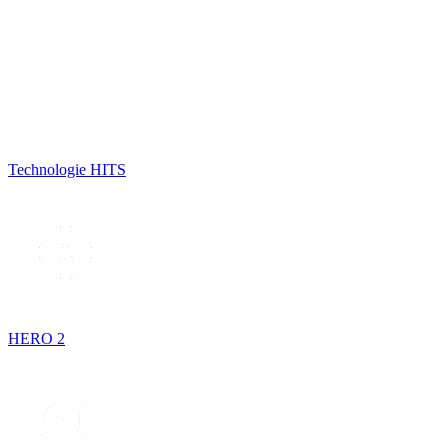
Technologie HITS
HERO 2