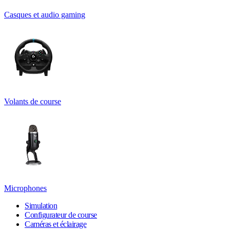
Casques et audio gaming
Volants de course
Microphones
Simulation
Configurateur de course
Caméras et éclairage