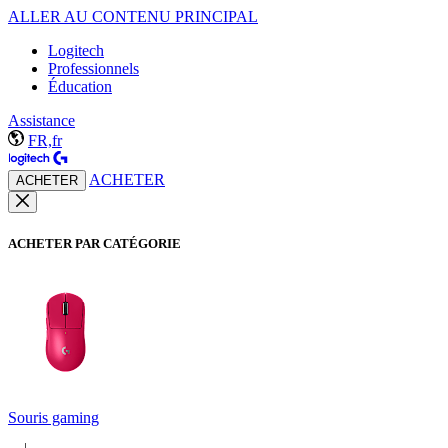
ALLER AU CONTENU PRINCIPAL
Logitech
Professionnels
Éducation
Assistance
FR,fr
ACHETER
ACHETER
ACHETER PAR CATÉGORIE
Souris gaming