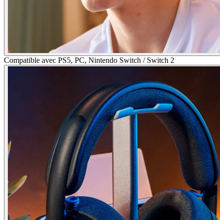
Compatible avec PS5, PC, Nintendo Switch / Switch 2