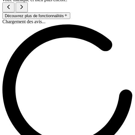
Découvrez plus de fonctionnalités
Chargement des avis...