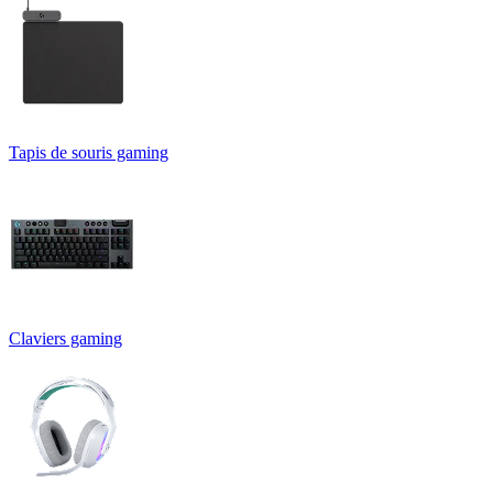
Tapis de souris gaming
Claviers gaming