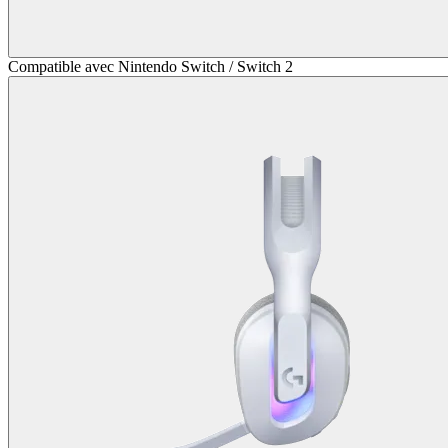
Compatible avec Nintendo Switch / Switch 2