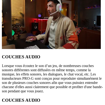
COUCHES AUDIO
Lorsque vous écoutez le son d’un jeu, de nombreuses couches
sonores différentes sont diffusées en même temps, comme la
musique, les effets sonores, les dialogues, le chat vocal, etc. Les
transducteurs PRO-G sont conçus pour reproduire simultanément le
son de plusieurs couches sonores afin que vous puissiez entendre
chacune d'elles aussi clairement que possible et profiter d'une bande-
son pendant que vous jouez.
COUCHES AUDIO