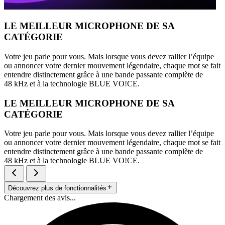
LE MEILLEUR MICROPHONE DE SA
CATÉGORIE
Votre jeu parle pour vous. Mais lorsque vous devez rallier l’équipe
ou annoncer votre dernier mouvement légendaire, chaque mot se fait
entendre distinctement grâce à une bande passante complète de
48 kHz et à la technologie BLUE VO!CE.
LE MEILLEUR MICROPHONE DE SA
CATÉGORIE
Votre jeu parle pour vous. Mais lorsque vous devez rallier l’équipe
ou annoncer votre dernier mouvement légendaire, chaque mot se fait
entendre distinctement grâce à une bande passante complète de
48 kHz et à la technologie BLUE VO!CE.
Découvrez plus de fonctionnalités
Chargement des avis...