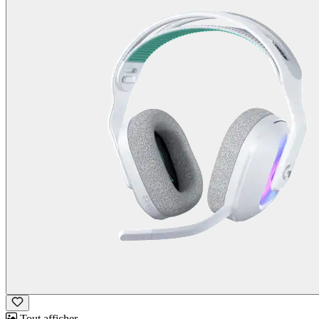
Tout afficher