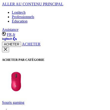
ALLER AU CONTENU PRINCIPAL
Logitech
Professionnels
Éducation
Assistance
FR,fr
ACHETER
ACHETER
ACHETER PAR CATÉGORIE
Souris gaming