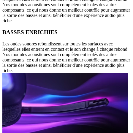
Nos modules acoustiques sont complètement isolés des autres
composants, ce qui nous donne un meilleur contrôle pour augmenter
la sortie des basses et ainsi bénéficier d'une expérience audio plus
riche.
BASSES ENRICHIES
Les ondes sonores rebondissent sur toutes les surfaces avec
lesquelles elles entrent en contact et le son change à chaque rebond.
Nos modules acoustiques sont complètement isolés des autres
composants, ce qui nous donne un meilleur contrôle pour augmenter
la sortie des basses et ainsi bénéficier d'une expérience audio plus
riche.