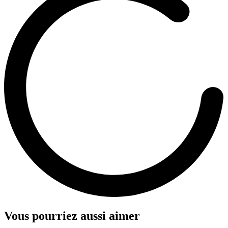
Vous pourriez aussi aimer