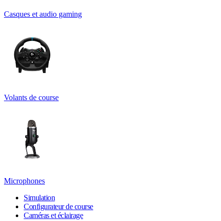
Casques et audio gaming
Volants de course
Microphones
Simulation
Configurateur de course
Caméras et éclairage