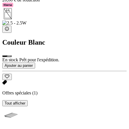
Couleur
Blanc
En stock Prêt pour l'expédition.
Ajouter au panier
Offres spéciales
(1)
Tout afficher