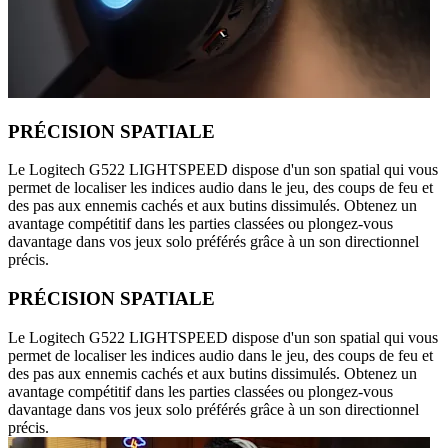
PRÉCISION SPATIALE
Le Logitech G522 LIGHTSPEED dispose d'un son spatial qui vous
permet de localiser les indices audio dans le jeu, des coups de feu et
des pas aux ennemis cachés et aux butins dissimulés. Obtenez un
avantage compétitif dans les parties classées ou plongez-vous
davantage dans vos jeux solo préférés grâce à un son directionnel
précis.
PRÉCISION SPATIALE
Le Logitech G522 LIGHTSPEED dispose d'un son spatial qui vous
permet de localiser les indices audio dans le jeu, des coups de feu et
des pas aux ennemis cachés et aux butins dissimulés. Obtenez un
avantage compétitif dans les parties classées ou plongez-vous
davantage dans vos jeux solo préférés grâce à un son directionnel
précis.