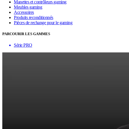
Manettes et contrôleurs gaming
Meubles gaming
Accessoires
Produits reconditionnés
Pièces de rechange pour le gaming
PARCOURIR LES GAMMES
Série PRO