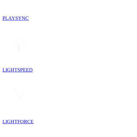
PLAYSYNC
LIGHTSPEED
LIGHTFORCE