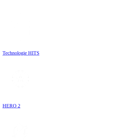
Technologie HITS
HERO 2