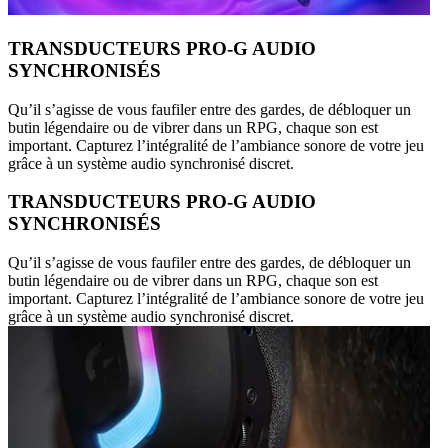
TRANSDUCTEURS PRO-G AUDIO
SYNCHRONISÉS
Qu’il s’agisse de vous faufiler entre des gardes, de débloquer un
butin légendaire ou de vibrer dans un RPG, chaque son est
important. Capturez l’intégralité de l’ambiance sonore de votre jeu
grâce à un système audio synchronisé discret.
TRANSDUCTEURS PRO-G AUDIO
SYNCHRONISÉS
Qu’il s’agisse de vous faufiler entre des gardes, de débloquer un
butin légendaire ou de vibrer dans un RPG, chaque son est
important. Capturez l’intégralité de l’ambiance sonore de votre jeu
grâce à un système audio synchronisé discret.