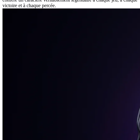
victoire et à chaque percée.