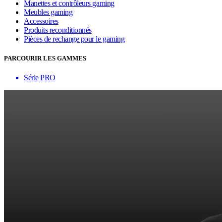
Manettes et contrôleurs gaming
Meubles gaming
Accessoires
Produits reconditionnés
Pièces de rechange pour le gaming
PARCOURIR LES GAMMES
Série PRO