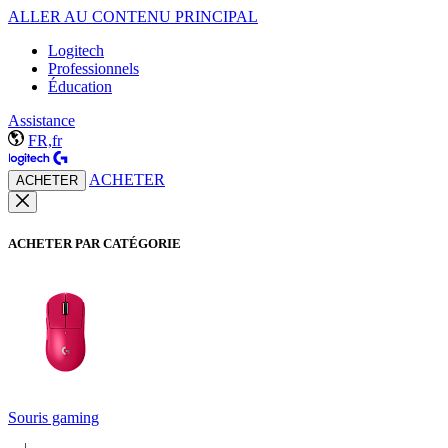
ALLER AU CONTENU PRINCIPAL
Logitech
Professionnels
Éducation
Assistance
FR,fr
ACHETER
ACHETER
ACHETER PAR CATÉGORIE
Souris gaming