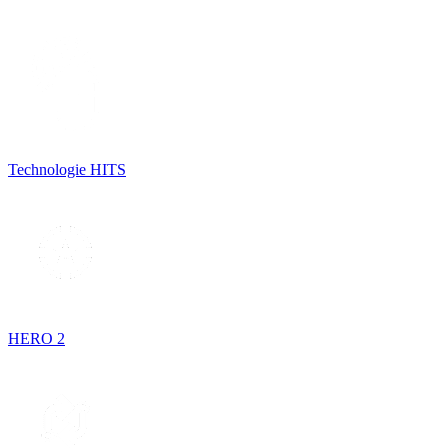
Technologie HITS
HERO 2