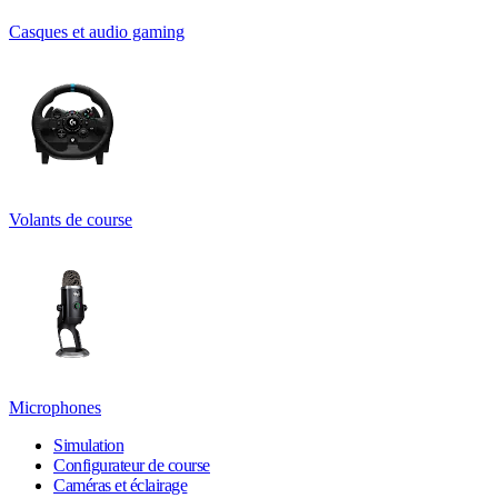
Casques et audio gaming
Volants de course
Microphones
Simulation
Configurateur de course
Caméras et éclairage