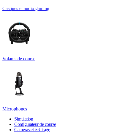
Casques et audio gaming
Volants de course
Microphones
Simulation
Configurateur de course
Caméras et éclairage