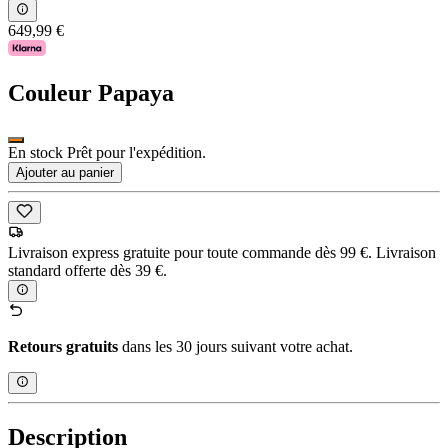
649,99 €
Couleur
Papaya
En stock Prêt pour l'expédition.
Ajouter au panier
Livraison express gratuite pour toute commande dès 99 €. Livraison
standard offerte dès 39 €.
Retours gratuits
dans les 30 jours suivant votre achat.
Description