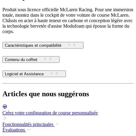
Produit sous licence officielle McLaren Racing. Pour une immersion
totale, montez dans le cockpit de votre voiture de course McLaren.
Châssis en acier à haute teneur en carbone et conception légère avec
la technologie brevetée d'assise Modufoam qui épouse la forme du
corps.
Caractéristiques et compatibilité
Contenu du coffret
Logiciel et Assistance
Articles que nous suggérons
Créez votre configuration de course personnalisée
Fonctionnalités principales
Évaluations