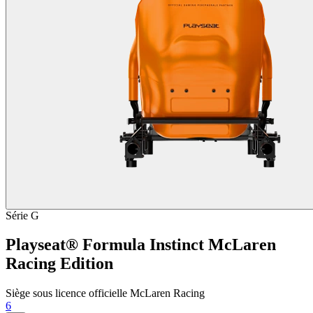
Série G
Playseat® Formula Instinct McLaren
Racing Edition
Siège sous licence officielle McLaren Racing
6