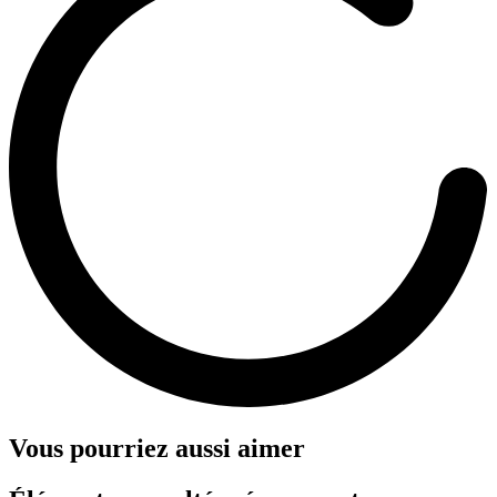
Vous pourriez aussi aimer