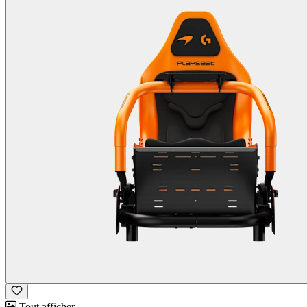
Tout afficher