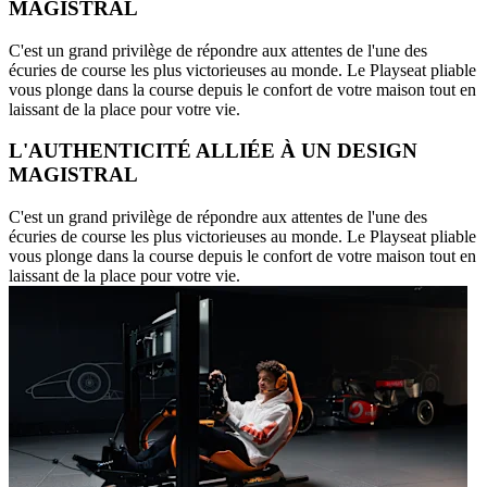
MAGISTRAL
C'est un grand privilège de répondre aux attentes de l'une des
écuries de course les plus victorieuses au monde. Le Playseat pliable
vous plonge dans la course depuis le confort de votre maison tout en
laissant de la place pour votre vie.
L'AUTHENTICITÉ ALLIÉE À UN DESIGN
MAGISTRAL
C'est un grand privilège de répondre aux attentes de l'une des
écuries de course les plus victorieuses au monde. Le Playseat pliable
vous plonge dans la course depuis le confort de votre maison tout en
laissant de la place pour votre vie.