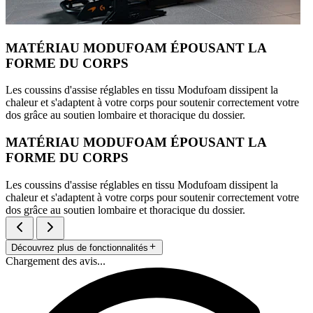
MATÉRIAU MODUFOAM ÉPOUSANT LA
FORME DU CORPS
Les coussins d'assise réglables en tissu Modufoam dissipent la
chaleur et s'adaptent à votre corps pour soutenir correctement votre
dos grâce au soutien lombaire et thoracique du dossier.
MATÉRIAU MODUFOAM ÉPOUSANT LA
FORME DU CORPS
Les coussins d'assise réglables en tissu Modufoam dissipent la
chaleur et s'adaptent à votre corps pour soutenir correctement votre
dos grâce au soutien lombaire et thoracique du dossier.
Découvrez plus de fonctionnalités
Chargement des avis...