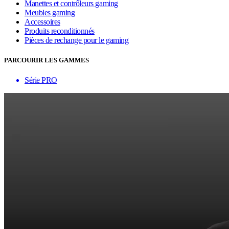
Manettes et contrôleurs gaming
Meubles gaming
Accessoires
Produits reconditionnés
Pièces de rechange pour le gaming
PARCOURIR LES GAMMES
Série PRO