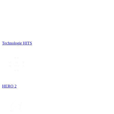
Technologie HITS
HERO 2