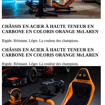
CHÂSSIS EN ACIER À HAUTE TENEUR EN
CARBONE EN COLORIS ORANGE McLAREN
Rigide. Résistant. Léger. La couleur des champions.
CHÂSSIS EN ACIER À HAUTE TENEUR EN
CARBONE EN COLORIS ORANGE McLAREN
Rigide. Résistant. Léger. La couleur des champions.