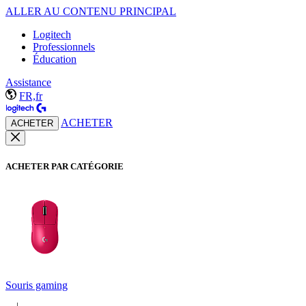
ALLER AU CONTENU PRINCIPAL
Logitech
Professionnels
Éducation
Assistance
FR,fr
ACHETER
ACHETER
ACHETER PAR CATÉGORIE
Souris gaming