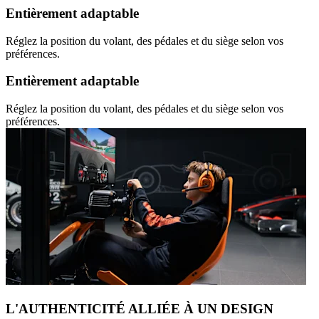
Entièrement adaptable
Réglez la position du volant, des pédales et du siège selon vos
préférences.
Entièrement adaptable
Réglez la position du volant, des pédales et du siège selon vos
préférences.
L'AUTHENTICITÉ ALLIÉE À UN DESIGN