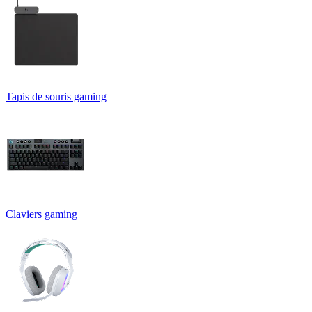
Tapis de souris gaming
Claviers gaming