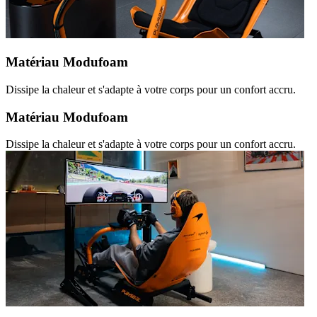
Matériau Modufoam
Dissipe la chaleur et s'adapte à votre corps pour un confort accru.
Matériau Modufoam
Dissipe la chaleur et s'adapte à votre corps pour un confort accru.