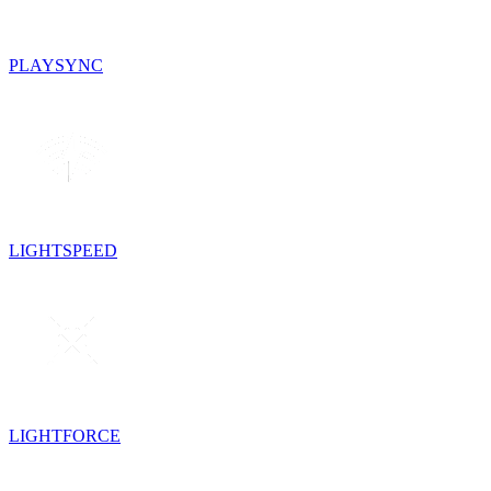
PLAYSYNC
LIGHTSPEED
LIGHTFORCE