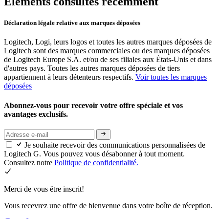
Éléments consultés récemment
Déclaration légale relative aux marques déposées
Logitech, Logi, leurs logos et toutes les autres marques déposées de
Logitech sont des marques commerciales ou des marques déposées
de Logitech Europe S.A. et/ou de ses filiales aux États-Unis et dans
d'autres pays. Toutes les autres marques déposées de tiers
appartiennent à leurs détenteurs respectifs.
Voir toutes les marques
déposées
Abonnez-vous pour recevoir votre offre spéciale et vos
avantages exclusifs.
Je souhaite recevoir des communications personnalisées de
Logitech G. Vous pouvez vous désabonner à tout moment.
Consultez notre
Politique de confidentialité.
Merci de vous être inscrit!
Vous recevrez une offre de bienvenue dans votre boîte de réception.