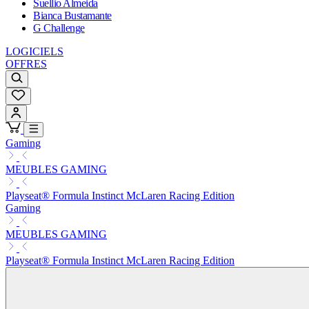
Suellio Almeida
Bianca Bustamante
G Challenge
LOGICIELS
OFFRES
Gaming
MEUBLES GAMING
Playseat® Formula Instinct McLaren Racing Edition
Gaming
MEUBLES GAMING
Playseat® Formula Instinct McLaren Racing Edition