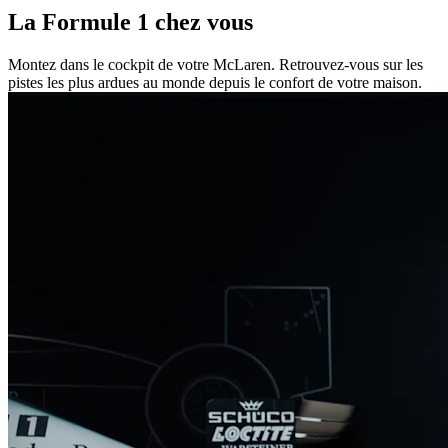
La Formule 1 chez vous
Montez dans le cockpit de votre McLaren. Retrouvez-vous sur les
pistes les plus ardues au monde depuis le confort de votre maison.