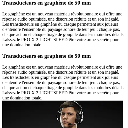
Transducteurs en graphène de 50 mm
Le graphène est un nouveau matériau révolutionnaire qui offre une
réponse audio optimisée, une distorsion réduite et un son inégalé.
Les transducteurs en graphène du casque permettent aux joueurs
d'entendre l'ensemble du paysage sonore de leur jeu : chaque pas,
chaque action et chaque tirage de goupille dans les moindres détails.
Laissez le PRO X 2 LIGHTSPEED être votre arme secrète pour
une domination totale.
Transducteurs en graphène de 50 mm
Le graphène est un nouveau matériau révolutionnaire qui offre une
réponse audio optimisée, une distorsion réduite et un son inégalé.
Les transducteurs en graphène du casque permettent aux joueurs
d'entendre l'ensemble du paysage sonore de leur jeu : chaque pas,
chaque action et chaque tirage de goupille dans les moindres détails.
Laissez le PRO X 2 LIGHTSPEED être votre arme secrète pour
une domination totale.