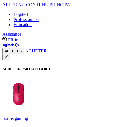
ALLER AU CONTENU PRINCIPAL
Logitech
Professionnels
Éducation
Assistance
FR,fr
ACHETER
ACHETER
ACHETER PAR CATÉGORIE
Souris gaming