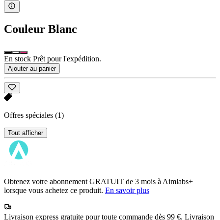
Couleur
Blanc
En stock Prêt pour l'expédition.
Ajouter au panier
Offres spéciales
(1)
Tout afficher
Obtenez votre abonnement GRATUIT de 3 mois à Aimlabs+
lorsque vous achetez ce produit.
En savoir plus
Livraison express gratuite pour toute commande dès 99 €. Livraison