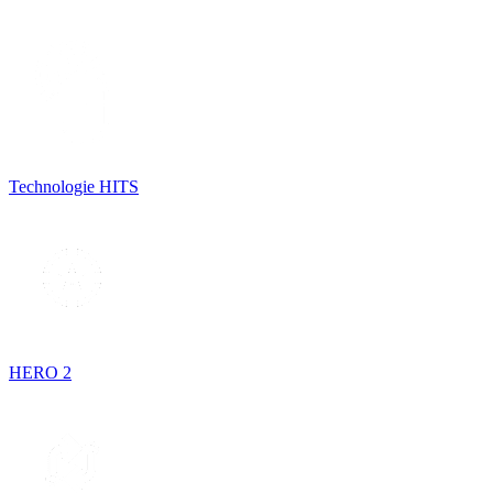
Technologie HITS
HERO 2