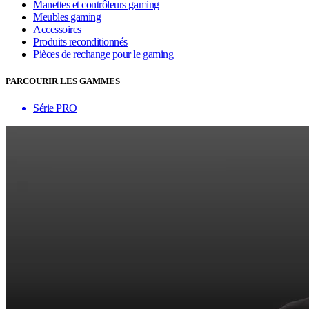
Manettes et contrôleurs gaming
Meubles gaming
Accessoires
Produits reconditionnés
Pièces de rechange pour le gaming
PARCOURIR LES GAMMES
Série PRO