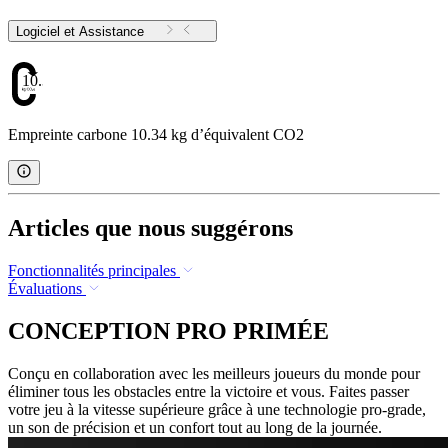
Logiciel et Assistance
10.34
Empreinte carbone 10.34 kg d’équivalent CO2
Articles que nous suggérons
Fonctionnalités principales
Évaluations
CONCEPTION PRO PRIMÉE
Conçu en collaboration avec les meilleurs joueurs du monde pour
éliminer tous les obstacles entre la victoire et vous. Faites passer
votre jeu à la vitesse supérieure grâce à une technologie pro-grade,
un son de précision et un confort tout au long de la journée.