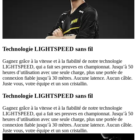
Technologie LIGHTSPEED sans fil
Gagnez grâce à la vitesse et à la fiabilité de notre technologie
LIGHTSPEED, qui a fait ses preuves en championnat. Jusqu’à 50
heures d’utilisation avec une seule charge, plus une portée de
connexion fiable jusqu’à 30 mètres. Aucune latence. Aucun câble.
Juste vous, votre équipe et un son cristallin.
Technologie LIGHTSPEED sans fil
Gagnez grâce à la vitesse et à la fiabilité de notre technologie
LIGHTSPEED, qui a fait ses preuves en championnat. Jusqu’à 50
heures d’utilisation avec une seule charge, plus une portée de
connexion fiable jusqu’à 30 mètres. Aucune latence. Aucun câble.
Juste vous, votre équipe et un son cristallin.