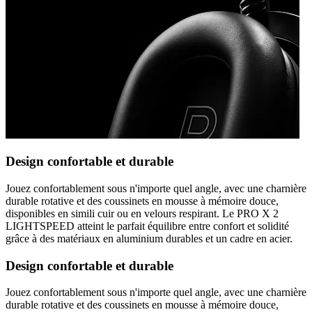
Design confortable et durable
Jouez confortablement sous n'importe quel angle, avec une charnière
durable rotative et des coussinets en mousse à mémoire douce,
disponibles en simili cuir ou en velours respirant. Le PRO X 2
LIGHTSPEED atteint le parfait équilibre entre confort et solidité
grâce à des matériaux en aluminium durables et un cadre en acier.
Design confortable et durable
Jouez confortablement sous n'importe quel angle, avec une charnière
durable rotative et des coussinets en mousse à mémoire douce,