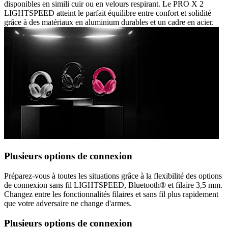
disponibles en simili cuir ou en velours respirant. Le PRO X 2
LIGHTSPEED atteint le parfait équilibre entre confort et solidité
grâce à des matériaux en aluminium durables et un cadre en acier.
Plusieurs options de connexion
Préparez-vous à toutes les situations grâce à la flexibilité des options
de connexion sans fil LIGHTSPEED, Bluetooth® et filaire 3,5 mm.
Changez entre les fonctionnalités filaires et sans fil plus rapidement
que votre adversaire ne change d'armes.
Plusieurs options de connexion