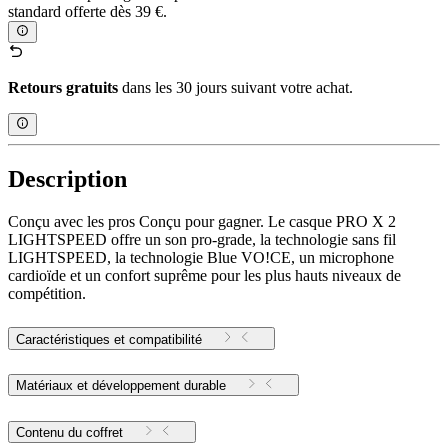
standard offerte dès 39 €.
Retours gratuits
dans les 30 jours suivant votre achat.
Description
Conçu avec les pros Conçu pour gagner. Le casque PRO X 2
LIGHTSPEED offre un son pro-grade, la technologie sans fil
LIGHTSPEED, la technologie Blue VO!CE, un microphone
cardioïde et un confort suprême pour les plus hauts niveaux de
compétition.
Caractéristiques et compatibilité
Matériaux et développement durable
Contenu du coffret