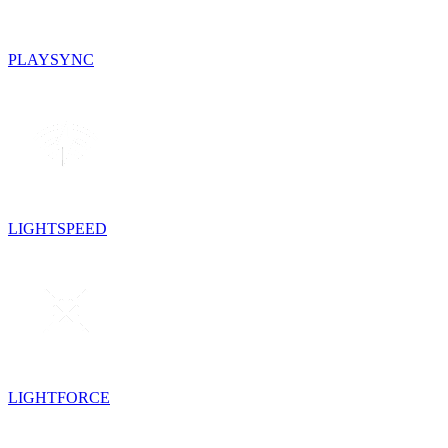
PLAYSYNC
LIGHTSPEED
LIGHTFORCE