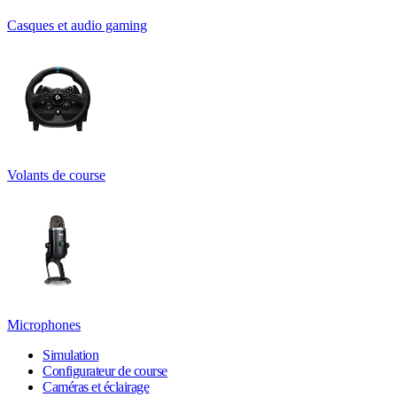
Casques et audio gaming
Volants de course
Microphones
Simulation
Configurateur de course
Caméras et éclairage