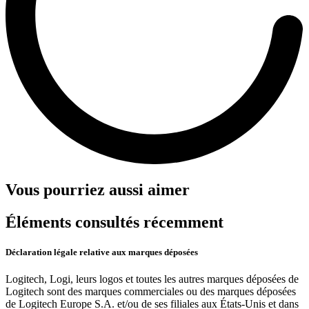
Vous pourriez aussi aimer
Éléments consultés récemment
Déclaration légale relative aux marques déposées
Logitech, Logi, leurs logos et toutes les autres marques déposées de
Logitech sont des marques commerciales ou des marques déposées
de Logitech Europe S.A. et/ou de ses filiales aux États-Unis et dans