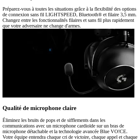
Préparez-vous à toutes les situations grâce à la flexibilité des options
de connexion sans fil LIGHTSPEED, Bluetooth® et filaire 3,5 mm.
Changez entre les fonctionnalités filaires et sans fil plus rapidement
que votre adversaire ne change d'armes.
Qualité de microphone claire
Éliminez les bruits de pops et de sifflements dans les
communications avec un microphone cardioïde sur un bras de
microphone détachable et la technologie avancée Blue VO!CE.
Votre équipe entendra chaque cri de victoire, chaque appel et chaque