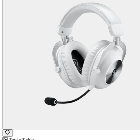
Tout afficher