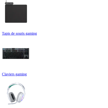
Tapis de souris gaming
Claviers gaming