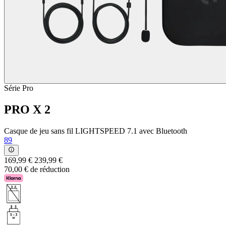
Série Pro
PRO X 2
Casque de jeu sans fil LIGHTSPEED 7.1 avec Bluetooth
89
169,99 €
239,99 €
70,00 € de réduction