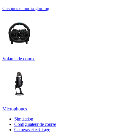
Casques et audio gaming
Volants de course
Microphones
Simulation
Configurateur de course
Caméras et éclairage