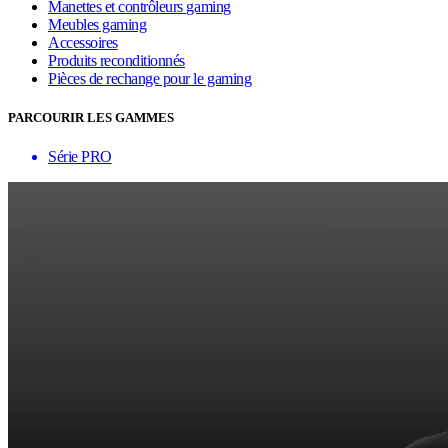
Manettes et contrôleurs gaming
Meubles gaming
Accessoires
Produits reconditionnés
Pièces de rechange pour le gaming
PARCOURIR LES GAMMES
Série PRO