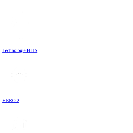
Technologie HITS
HERO 2