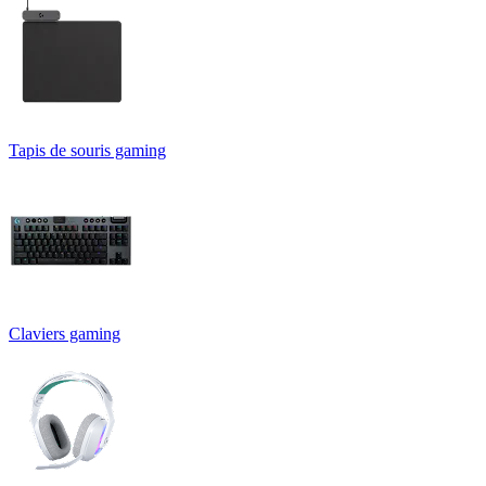
Tapis de souris gaming
Claviers gaming