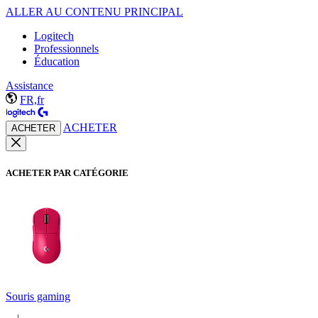
ALLER AU CONTENU PRINCIPAL
Logitech
Professionnels
Éducation
Assistance
FR,fr
ACHETER
ACHETER
ACHETER PAR CATÉGORIE
Souris gaming