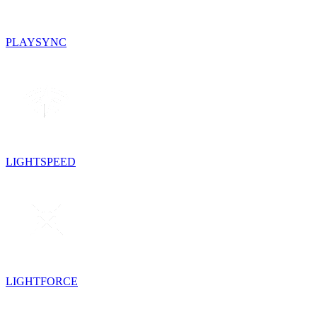
PLAYSYNC
LIGHTSPEED
LIGHTFORCE