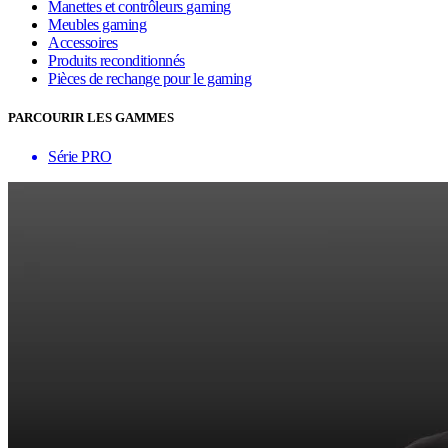
Manettes et contrôleurs gaming
Meubles gaming
Accessoires
Produits reconditionnés
Pièces de rechange pour le gaming
PARCOURIR LES GAMMES
Série PRO