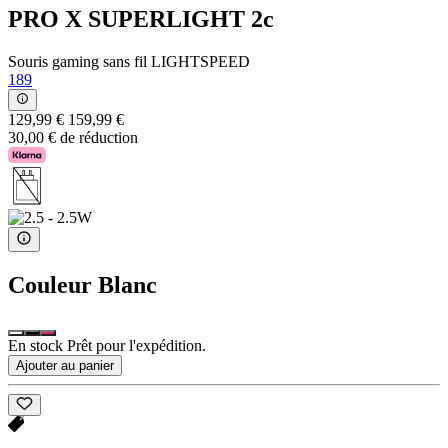
PRO X SUPERLIGHT 2c
Souris gaming sans fil LIGHTSPEED
189
129,99 €
159,99 €
30,00 € de réduction
Couleur
Blanc
En stock Prêt pour l'expédition.
Ajouter au panier