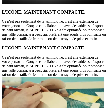
L’ICÔNE. MAINTENANT COMPACTE.
Ce n'est pas seulement de la technologie, c’est une extension de
votre personne. Conçue en collaboration avec des athlètes d’esports
de haut niveau, la SUPERLIGHT 2c a été optimisée pour proposer
une taille compacte à ceux qui préfèrent une souris plus compacte en
raison de la taille de leur main ou de leur style de prise en main.
L’ICÔNE. MAINTENANT COMPACTE.
Ce n'est pas seulement de la technologie, c’est une extension de
votre personne. Conçue en collaboration avec des athlètes d’esports
de haut niveau, la SUPERLIGHT 2c a été optimisée pour proposer
une taille compacte à ceux qui préfèrent une souris plus compacte en
raison de la taille de leur main ou de leur style de prise en main.