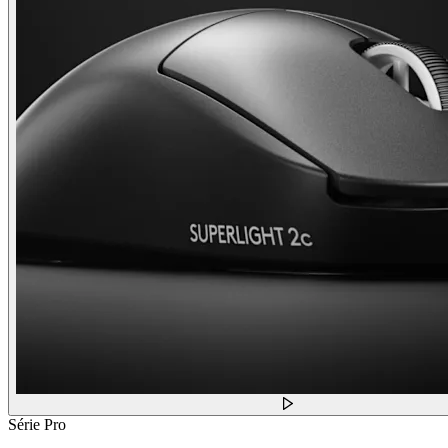
Série Pro