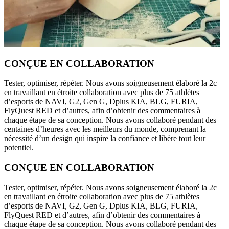
CONÇUE EN COLLABORATION
Tester, optimiser, répéter. Nous avons soigneusement élaboré la 2c
en travaillant en étroite collaboration avec plus de 75 athlètes
d’esports de NAVI, G2, Gen G, Dplus KIA, BLG, FURIA,
FlyQuest RED et d’autres, afin d’obtenir des commentaires à
chaque étape de sa conception. Nous avons collaboré pendant des
centaines d’heures avec les meilleurs du monde, comprenant la
nécessité d’un design qui inspire la confiance et libère tout leur
potentiel.
CONÇUE EN COLLABORATION
Tester, optimiser, répéter. Nous avons soigneusement élaboré la 2c
en travaillant en étroite collaboration avec plus de 75 athlètes
d’esports de NAVI, G2, Gen G, Dplus KIA, BLG, FURIA,
FlyQuest RED et d’autres, afin d’obtenir des commentaires à
chaque étape de sa conception. Nous avons collaboré pendant des