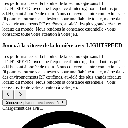
Les performances et la fiabilité de la technologie sans fil
LIGHTSPEED, avec une fréquence d’interrogation allant jusqu’à
8 kHz, sont à portée de main. Nous concevons notre connexion sans
fil pour les tournois et la testons pour une fiabilité totale, même dans
des environnements RF extrêmes, au-delà des plus grands réseaux
locaux du monde. Nous rendons la constance essentielle - vous
consacrez toute votre attention à votre jeu.
Jouez à la vitesse de la lumière avec LIGHTSPEED
Les performances et la fiabilité de la technologie sans fil
LIGHTSPEED, avec une fréquence d’interrogation allant jusqu’à
8 kHz, sont à portée de main. Nous concevons notre connexion sans
fil pour les tournois et la testons pour une fiabilité totale, même dans
des environnements RF extrêmes, au-delà des plus grands réseaux
locaux du monde. Nous rendons la constance essentielle - vous
consacrez toute votre attention à votre jeu.
Découvrez plus de fonctionnalités
Chargement des avis...