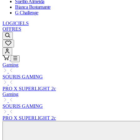
Suellio Almeida
Bianca Bustamante
G Challenge
LOGICIELS
OFFRES
Gaming
SOURIS GAMING
PRO X SUPERLIGHT 2c
Gaming
SOURIS GAMING
PRO X SUPERLIGHT 2c