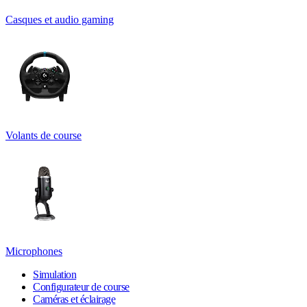
Casques et audio gaming
Volants de course
Microphones
Simulation
Configurateur de course
Caméras et éclairage