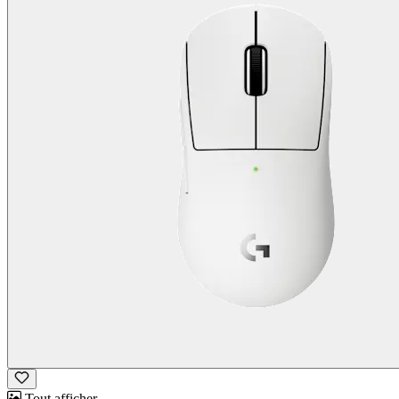
Tout afficher