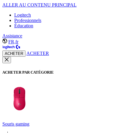
ALLER AU CONTENU PRINCIPAL
Logitech
Professionnels
Éducation
Assistance
FR,fr
ACHETER
ACHETER
ACHETER PAR CATÉGORIE
Souris gaming