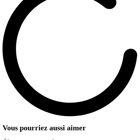
Vous pourriez aussi aimer