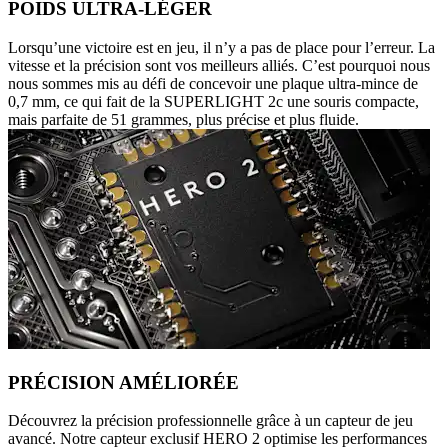
POIDS ULTRA-LÉGER
Lorsqu’une victoire est en jeu, il n’y a pas de place pour l’erreur. La
vitesse et la précision sont vos meilleurs alliés. C’est pourquoi nous
nous sommes mis au défi de concevoir une plaque ultra-mince de
0,7 mm, ce qui fait de la SUPERLIGHT 2c une souris compacte,
mais parfaite de 51 grammes, plus précise et plus fluide.
PRÉCISION AMÉLIORÉE
Découvrez la précision professionnelle grâce à un capteur de jeu
avancé. Notre capteur exclusif HERO 2 optimise les performances