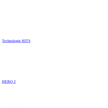
Technologie HITS
HERO 2