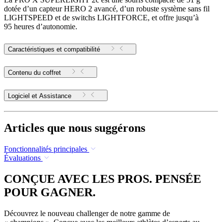
dotée d’un capteur HERO 2 avancé, d’un robuste système sans fil
LIGHTSPEED et de switchs LIGHTFORCE, et offre jusqu’à
95 heures d’autonomie.
Caractéristiques et compatibilité
Contenu du coffret
Logiciel et Assistance
Articles que nous suggérons
Fonctionnalités principales
Évaluations
CONÇUE AVEC LES PROS. PENSÉE
POUR GAGNER.
Découvrez le nouveau challenger de notre gamme de