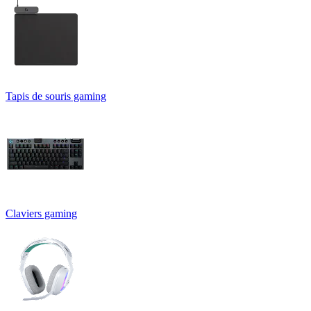
Tapis de souris gaming
Claviers gaming