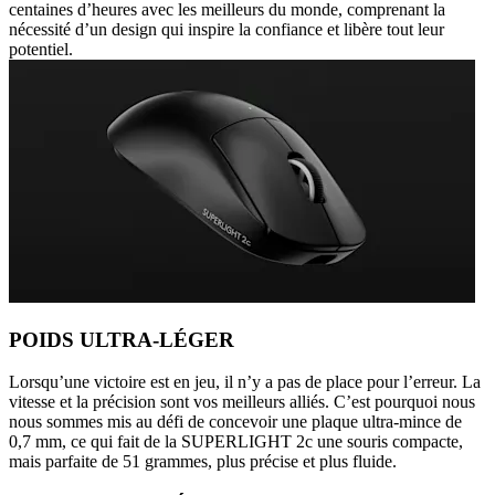
centaines d’heures avec les meilleurs du monde, comprenant la
nécessité d’un design qui inspire la confiance et libère tout leur
potentiel.
POIDS ULTRA-LÉGER
Lorsqu’une victoire est en jeu, il n’y a pas de place pour l’erreur. La
vitesse et la précision sont vos meilleurs alliés. C’est pourquoi nous
nous sommes mis au défi de concevoir une plaque ultra-mince de
0,7 mm, ce qui fait de la SUPERLIGHT 2c une souris compacte,
mais parfaite de 51 grammes, plus précise et plus fluide.