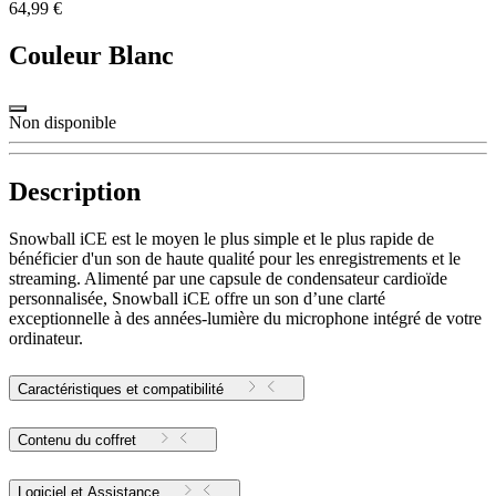
64,99 €
Couleur
Blanc
Non disponible
Description
Snowball iCE est le moyen le plus simple et le plus rapide de
bénéficier d'un son de haute qualité pour les enregistrements et le
streaming. Alimenté par une capsule de condensateur cardioïde
personnalisée, Snowball iCE offre un son d’une clarté
exceptionnelle à des années-lumière du microphone intégré de votre
ordinateur.
Caractéristiques et compatibilité
Contenu du coffret
Logiciel et Assistance