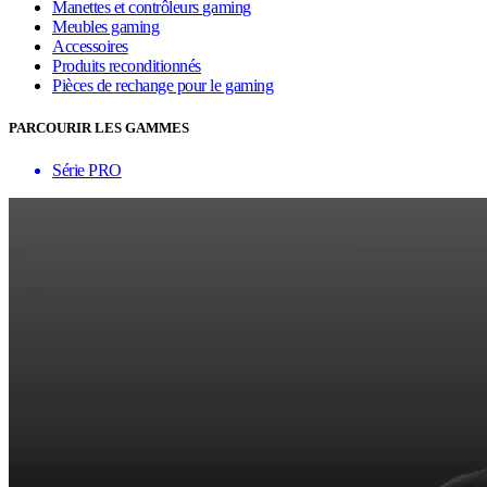
Manettes et contrôleurs gaming
Meubles gaming
Accessoires
Produits reconditionnés
Pièces de rechange pour le gaming
PARCOURIR LES GAMMES
Série PRO