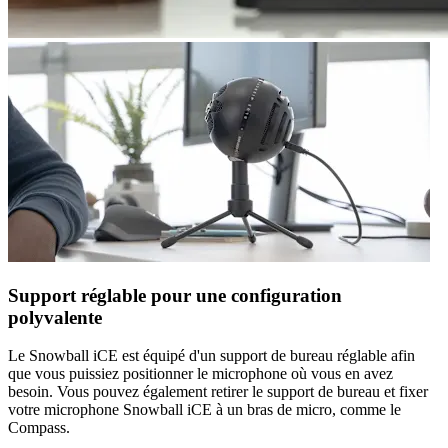
Support réglable pour une configuration
polyvalente
Le Snowball iCE est équipé d'un support de bureau réglable afin
que vous puissiez positionner le microphone où vous en avez
besoin. Vous pouvez également retirer le support de bureau et fixer
votre microphone Snowball iCE à un bras de micro, comme le
Compass.