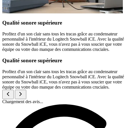
Qualité sonore supérieure
Profitez d'un son clair sans tous les tracas grâce au condensateur
personnalisé à l'intérieur du Logitech Snowball iCE. Avec la qualité
sonore du Snowball iCE, vous n'avez pas à vous soucier que votre
équipe ou votre duo manque des communications cruciales.
Qualité sonore supérieure
Profitez d'un son clair sans tous les tracas grâce au condensateur
personnalisé à l'intérieur du Logitech Snowball iCE. Avec la qualité
sonore du Snowball iCE, vous n'avez pas à vous soucier que votre
équipe ou votre duo manque des communications cruciales.
Chargement des avis...