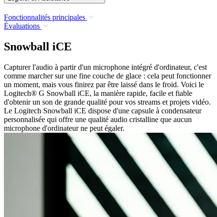
Fonctionnalités principales
Évaluations
Snowball iCE
Capturer l'audio à partir d'un microphone intégré d'ordinateur, c'est
comme marcher sur une fine couche de glace : cela peut fonctionner
un moment, mais vous finirez par être laissé dans le froid. Voici le
Logitech® G Snowball iCE, la manière rapide, facile et fiable
d'obtenir un son de grande qualité pour vos streams et projets vidéo.
Le Logitech Snowball iCE dispose d'une capsule à condensateur
personnalisée qui offre une qualité audio cristalline que aucun
microphone d'ordinateur ne peut égaler.