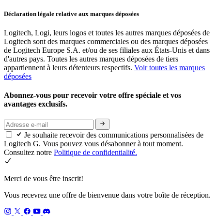
Déclaration légale relative aux marques déposées
Logitech, Logi, leurs logos et toutes les autres marques déposées de
Logitech sont des marques commerciales ou des marques déposées
de Logitech Europe S.A. et/ou de ses filiales aux États-Unis et dans
d'autres pays. Toutes les autres marques déposées de tiers
appartiennent à leurs détenteurs respectifs.
Voir toutes les marques
déposées
Abonnez-vous pour recevoir votre offre spéciale et vos
avantages exclusifs.
Je souhaite recevoir des communications personnalisées de
Logitech G. Vous pouvez vous désabonner à tout moment.
Consultez notre
Politique de confidentialité.
Merci de vous être inscrit!
Vous recevrez une offre de bienvenue dans votre boîte de réception.