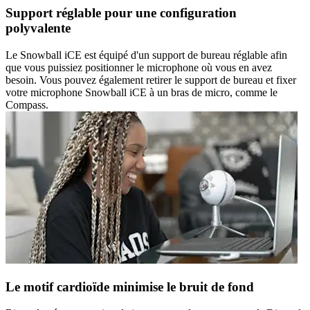
Support réglable pour une configuration
polyvalente
Le Snowball iCE est équipé d'un support de bureau réglable afin
que vous puissiez positionner le microphone où vous en avez
besoin. Vous pouvez également retirer le support de bureau et fixer
votre microphone Snowball iCE à un bras de micro, comme le
Compass.
Le motif cardioïde minimise le bruit de fond