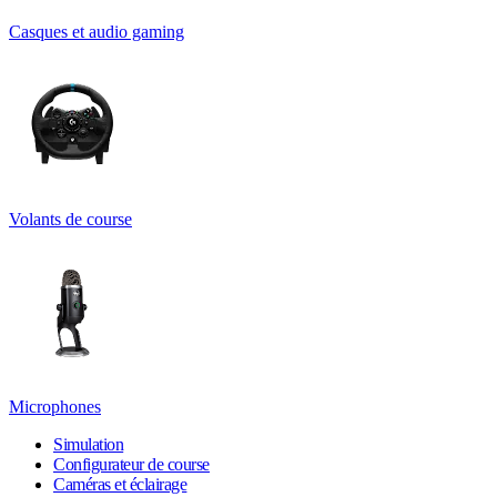
Casques et audio gaming
Volants de course
Microphones
Simulation
Configurateur de course
Caméras et éclairage