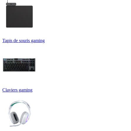
Tapis de souris gaming
Claviers gaming