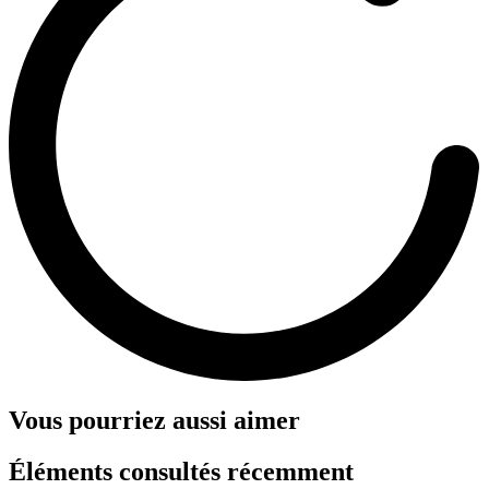
Vous pourriez aussi aimer
Éléments consultés récemment