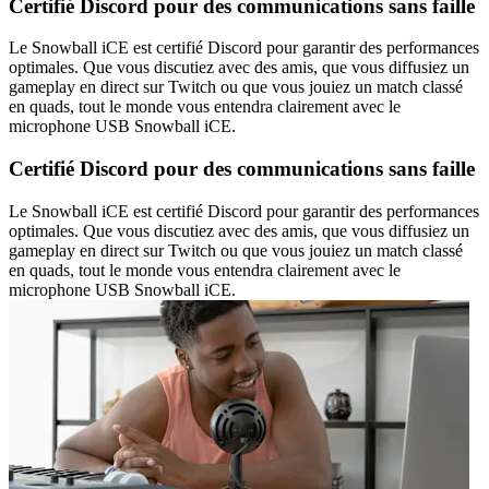
Certifié Discord pour des communications sans faille
Le Snowball iCE est certifié Discord pour garantir des performances
optimales. Que vous discutiez avec des amis, que vous diffusiez un
gameplay en direct sur Twitch ou que vous jouiez un match classé
en quads, tout le monde vous entendra clairement avec le
microphone USB Snowball iCE.
Certifié Discord pour des communications sans faille
Le Snowball iCE est certifié Discord pour garantir des performances
optimales. Que vous discutiez avec des amis, que vous diffusiez un
gameplay en direct sur Twitch ou que vous jouiez un match classé
en quads, tout le monde vous entendra clairement avec le
microphone USB Snowball iCE.