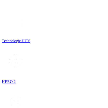
Technologie HITS
HERO 2