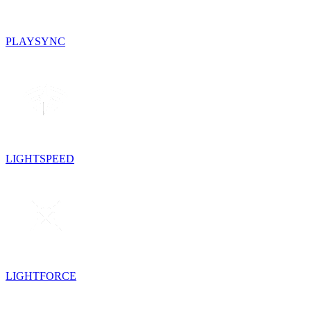
PLAYSYNC
LIGHTSPEED
LIGHTFORCE