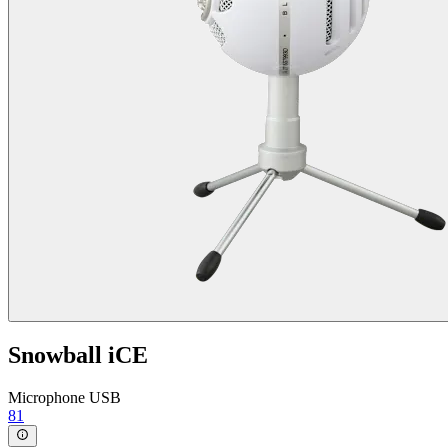
Snowball iCE
Microphone USB
81