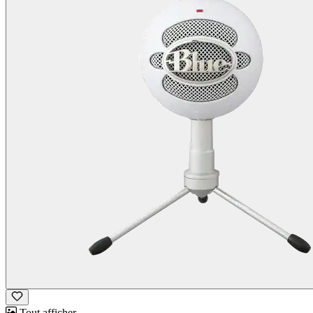
Tout afficher