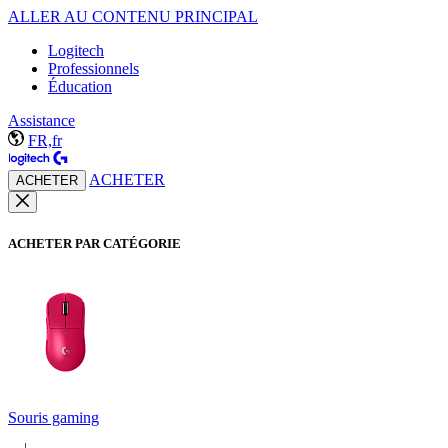
ALLER AU CONTENU PRINCIPAL
Logitech
Professionnels
Éducation
Assistance
FR,fr
ACHETER
ACHETER
ACHETER PAR CATÉGORIE
Souris gaming