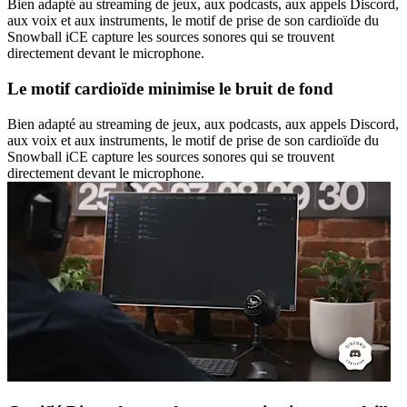
Bien adapté au streaming de jeux, aux podcasts, aux appels Discord,
aux voix et aux instruments, le motif de prise de son cardioïde du
Snowball iCE capture les sources sonores qui se trouvent
directement devant le microphone.
Le motif cardioïde minimise le bruit de fond
Bien adapté au streaming de jeux, aux podcasts, aux appels Discord,
aux voix et aux instruments, le motif de prise de son cardioïde du
Snowball iCE capture les sources sonores qui se trouvent
directement devant le microphone.