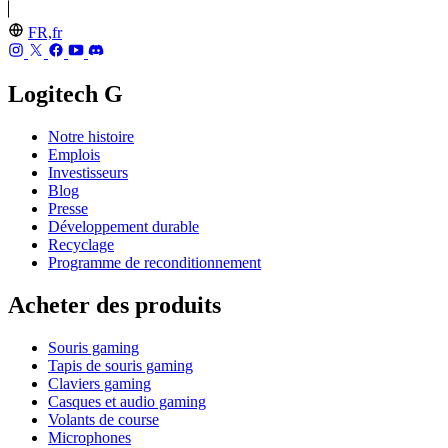
FR,fr
Logitech G
Notre histoire
Emplois
Investisseurs
Blog
Presse
Développement durable
Recyclage
Programme de reconditionnement
Acheter des produits
Souris gaming
Tapis de souris gaming
Claviers gaming
Casques et audio gaming
Volants de course
Microphones