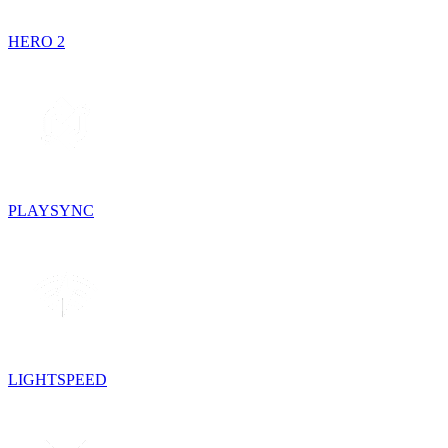
HERO 2
PLAYSYNC
LIGHTSPEED