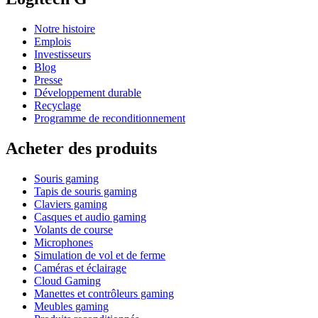
Notre histoire
Emplois
Investisseurs
Blog
Presse
Développement durable
Recyclage
Programme de reconditionnement
Acheter des produits
Souris gaming
Tapis de souris gaming
Claviers gaming
Casques et audio gaming
Volants de course
Microphones
Simulation de vol et de ferme
Caméras et éclairage
Cloud Gaming
Manettes et contrôleurs gaming
Meubles gaming