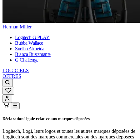
Herman Miller
Logitech G PLAY
Bubba Wallace
Suellio Almeida
Bianca Bustamante
G Challenge
LOGICIELS
OFFRES
Déclaration légale relative aux marques déposées
Logitech, Logi, leurs logos et toutes les autres marques déposées de
Logitech sont des marques commerciales ou des marques déposées