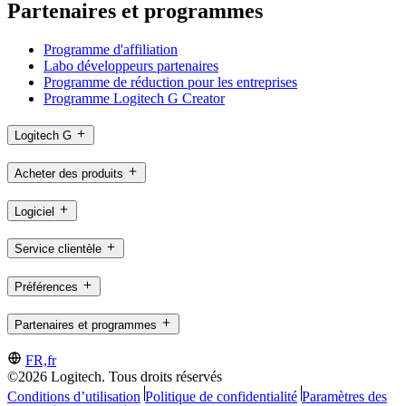
Partenaires et programmes
Programme d'affiliation
Labo développeurs partenaires
Programme de réduction pour les entreprises
Programme Logitech G Creator
Logitech G
Acheter des produits
Logiciel
Service clientèle
Préférences
Partenaires et programmes
FR,fr
©2026 Logitech. Tous droits réservés
Conditions d’utilisation
Politique de confidentialité
Paramètres des