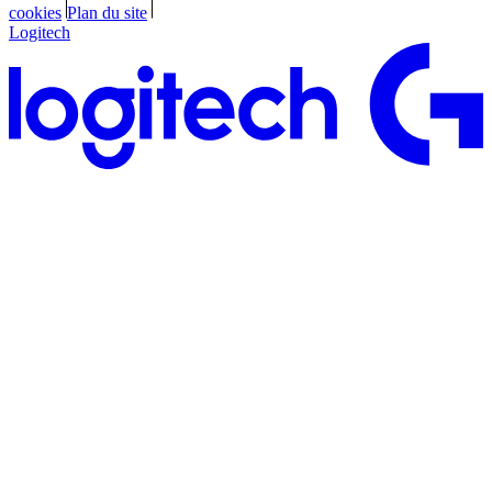
cookies
Plan du site
Logitech