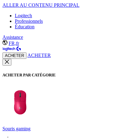
ALLER AU CONTENU PRINCIPAL
Logitech
Professionnels
Éducation
Assistance
FR,fr
ACHETER
ACHETER
ACHETER PAR CATÉGORIE
Souris gaming