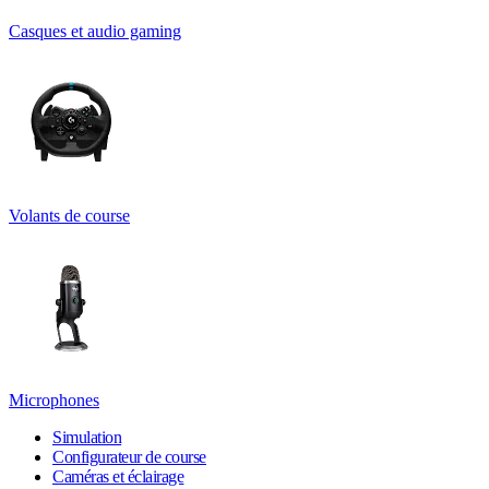
Casques et audio gaming
Volants de course
Microphones
Simulation
Configurateur de course
Caméras et éclairage