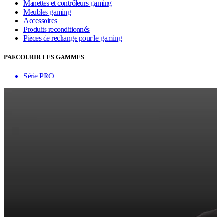
Manettes et contrôleurs gaming
Meubles gaming
Accessoires
Produits reconditionnés
Pièces de rechange pour le gaming
PARCOURIR LES GAMMES
Série PRO