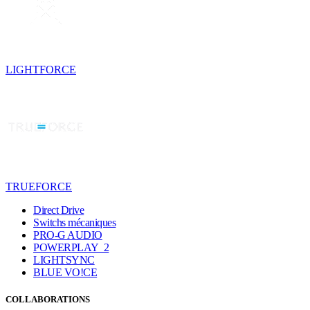
LIGHTFORCE
TRUEFORCE
Direct Drive
Switchs mécaniques
PRO-G AUDIO
POWERPLAY 2
LIGHTSYNC
BLUE VO!CE
COLLABORATIONS