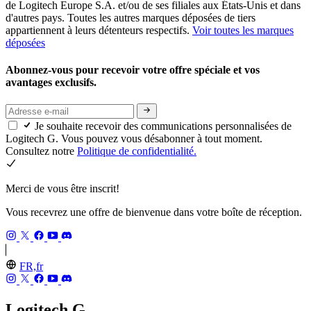
de Logitech Europe S.A. et/ou de ses filiales aux États-Unis et dans
d'autres pays. Toutes les autres marques déposées de tiers
appartiennent à leurs détenteurs respectifs.
Voir toutes les marques
déposées
Abonnez-vous pour recevoir votre offre spéciale et vos
avantages exclusifs.
Je souhaite recevoir des communications personnalisées de
Logitech G. Vous pouvez vous désabonner à tout moment.
Consultez notre
Politique de confidentialité.
Merci de vous être inscrit!
Vous recevrez une offre de bienvenue dans votre boîte de réception.
FR,fr
Logitech G