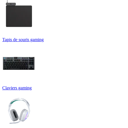
Tapis de souris gaming
Claviers gaming