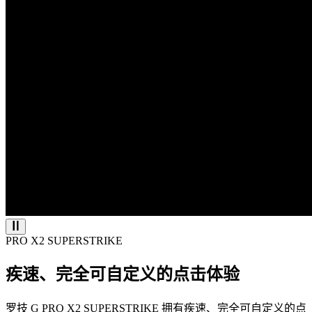
PRO X2 SUPERSTRIKE
疾速、完全可自定义的点击体验
罗技 G PRO X2 SUPERSTRIKE 拥有疾速、完全可自定义的点