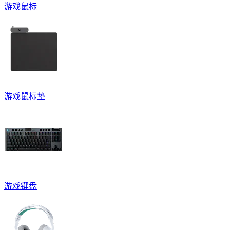
游戏鼠标
游戏鼠标垫
游戏键盘