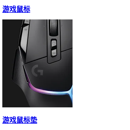
游戏鼠标
游戏鼠标垫