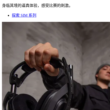
身临其境的逼真体验，感受比赛的刺激。
探索 SIM 系列