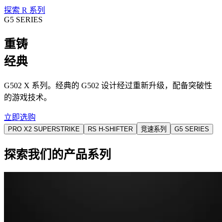
探索 R 系列
G5 SERIES
重铸
经典
G502 X 系列。经典的 G502 设计经过重新升级，配备突破性
的游戏技术。
立即选购
PRO X2 SUPERSTRIKE
RS H-SHIFTER
竞速系列
G5 SERIES
探索我们的产品系列