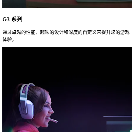
G3 系列
通过卓越的性能、趣味的设计和深度的自定义来提升您的游戏
体验。