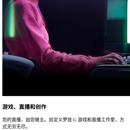
游戏、直播和创作
您的直播，由您做主。自定义罗技 G 游戏和直播工作室，方
式无穷无尽。