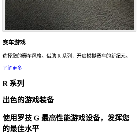
赛车游戏
选择您的赛车风格。借助 R 系列，开启模拟赛车的新纪元。
了解更多
R 系列
出色的游戏装备
使用罗技 G 最高性能游戏设备，发挥您
的最佳水平