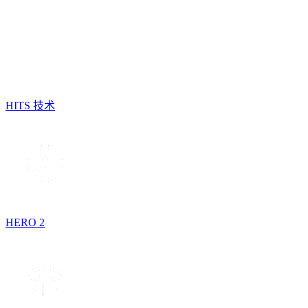
HITS 技术
HERO 2