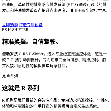
击速度。革命性的触觉感应触发系统 (HITS) 通过可调节的触
发点和快速触发重置点提升点击速度，适用于两个鼠标主键。
立即选购
打造专属设备
RS H-SHIFTER
精准换挡。自信驾驶。
借助罗技 G RS H-Shifter，进入专业级直觉操控体验：这是一
款 7+R 挡手动排挡杆，专为追求完全沉浸感、精准控制、触
觉反馈和耐用性的模拟赛车玩家打造。
竞速系列
这就是 R 系列
R 系列是我们最新的突破性产品：专为追求精准操控、个性化
体验和卓越性能的车手打造的精英级可自定义生态系统。