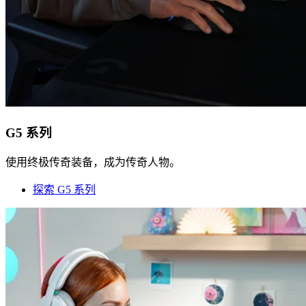
G5 系列
使用终极传奇装备，成为传奇人物。
探索 G5 系列