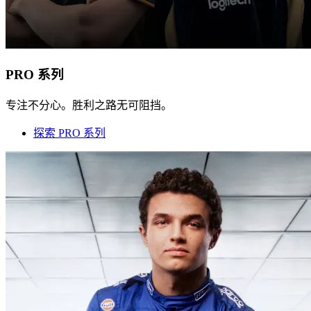
PRO 系列
专注不分心。胜利之路无可阻挡。
探索 PRO 系列