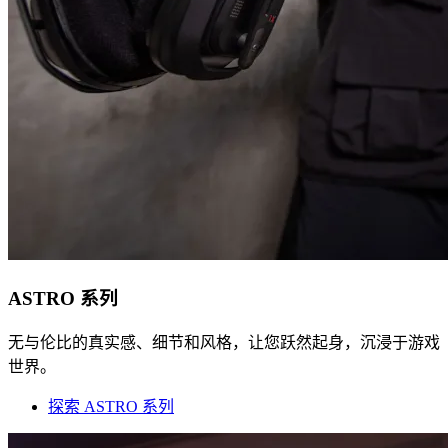
ASTRO 系列
无与伦比的真实感、细节和风格，让您跃然起身，沉浸于游戏
世界。
探索 ASTRO 系列