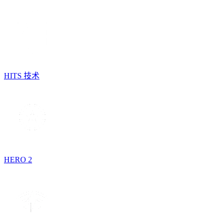
HITS 技术
HERO 2