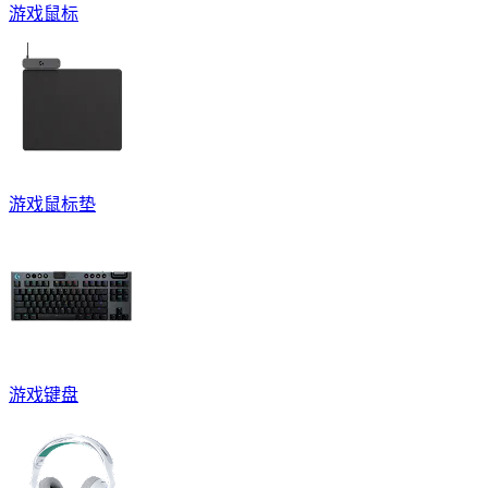
游戏鼠标
游戏鼠标垫
游戏键盘