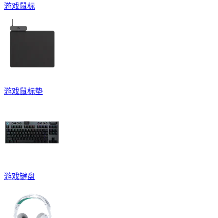
游戏鼠标
游戏鼠标垫
游戏键盘