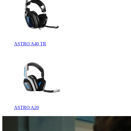
ASTRO A40 TR
ASTRO A20