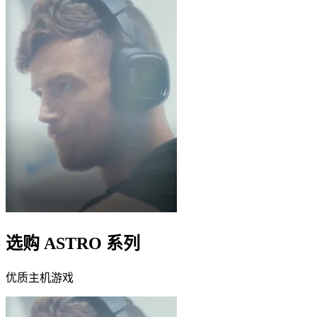
选购 ASTRO 系列
优质主机游戏