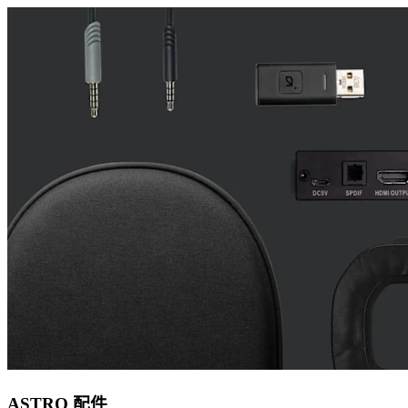
ASTRO 配件