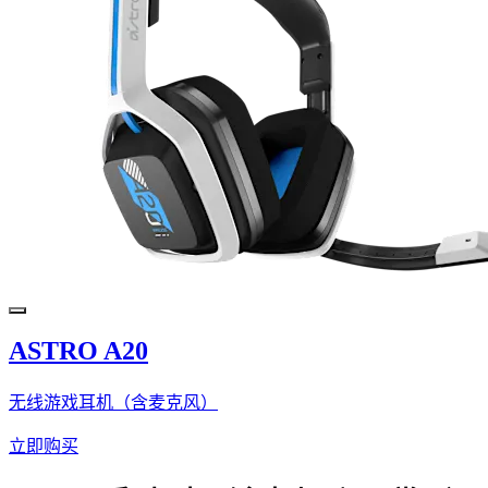
ASTRO A20
无线游戏耳机（含麦克风）
立即购买