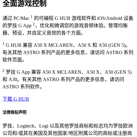
全面游戏控制
1
通过 PC/Mac
的可编程 G HUB 游戏软件和 iOS/Android 设备
2
的罗技 G App
，优化和微调您的游戏音频体验。管理均衡
器、预设，并自定义音效的各个方面。
1
G HUB 兼容 A50 X MCLAREN、A50 X 和 A50 (GEN 5)。
有关其他 ASTRO 系列产品的更多信息，请访问 ASTRO 系列
软件页面。
2
罗技 G App 兼容 A50 X MCLAREN、A50 X、A50 (GEN 5)
和 A30。有关其他 ASTRO 系列产品的更多信息，请访问
ASTRO 系列软件。
下载 G HUB
法律商标声明
罗技、Logitech、Logi 以及其他罗技商标和标志均为罗技欧洲
公司和/或其在美国及其他国家/地区附属公司的商标或注册商