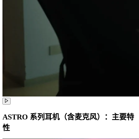
ASTRO 系列耳机（含麦克风）：主要特
性