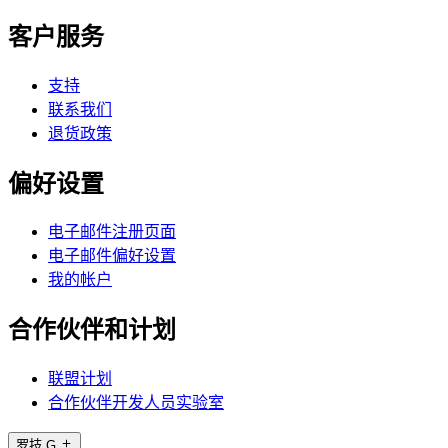
客户服务
支持
联系我们
退货政策
偏好设置
电子邮件注册页面
电子邮件偏好设置
我的帐户
合作伙伴和计划
联盟计划
合作伙伴开发人员实验室
罗技 G