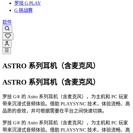
罗技 G PLAY
G 挑战赛
软件
ASTRO 系列耳机（含麦克风）
ASTRO 系列耳机（含麦克风）
罗技 G® 的 Astro 系列耳机（含麦克风），为主机和 PC 玩家
带来沉浸式音频体验。借助 PLAYSYNC 技术，体验流畅、高
品质的音效，并可根据需要在平台之间快速切换。
罗技 G® 的 Astro 系列耳机（含麦克风），为主机和 PC 玩家
带来沉浸式音频体验。借助 PLAYSYNC 技术，体验流畅、高