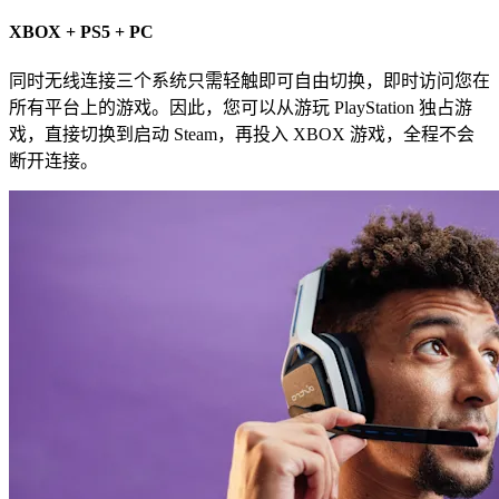
XBOX + PS5 + PC
同时无线连接三个系统只需轻触即可自由切换，即时访问您在
所有平台上的游戏。因此，您可以从游玩 PlayStation 独占游
戏，直接切换到启动 Steam，再投入 XBOX 游戏，全程不会
断开连接。