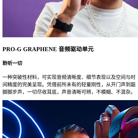
PRO-G GRAPHENE 音频驱动单元
聆听一切
一种突破性材料，可实现音频清晰度、细节表现以及空间与时
间精度的完美呈现。凭借前所未有的轻量刚性，从开门声到踮
脚脚步声，一切尽收耳底，声音清晰可辨，不模糊、不混杂。