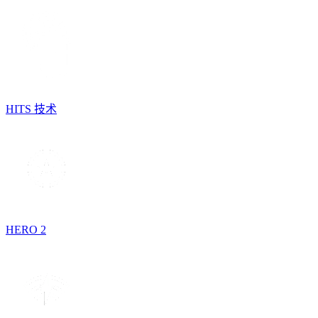
HITS 技术
HERO 2