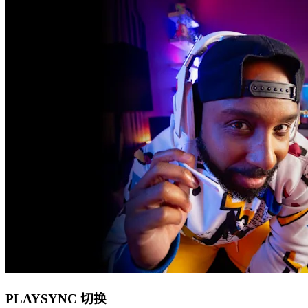
PLAYSYNC 切换