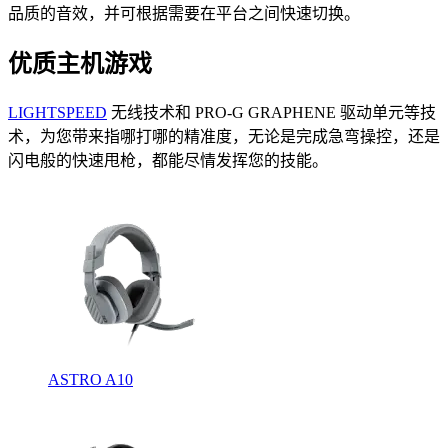
品质的音效，并可根据需要在平台之间快速切换。
优质主机游戏
LIGHTSPEED
无线技术和 PRO-G GRAPHENE 驱动单元等技
术，为您带来指哪打哪的精准度，无论是完成急弯操控，还是
闪电般的快速甩枪，都能尽情发挥您的技能。
ASTRO A10