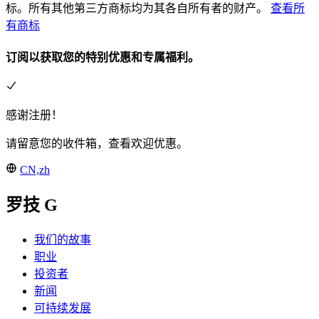
标。所有其他第三方商标均为其各自所有者的财产。
查看所
有商标
订阅以获取您的特别优惠和专属福利。
感谢注册！
请留意您的收件箱，查看欢迎优惠。
CN,zh
罗技 G
我们的故事
职业
投资者
新闻
可持续发展