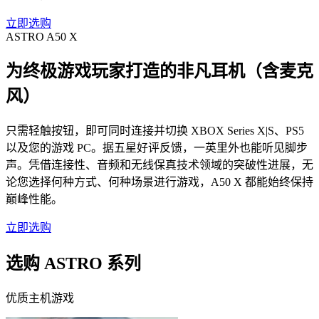
立即选购
ASTRO A50 X
为终极游戏玩家打造的非凡耳机（含麦克
风）
只需轻触按钮，即可同时连接并切换 XBOX Series X|S、PS5
以及您的游戏 PC。据五星好评反馈，一英里外也能听见脚步
声。凭借连接性、音频和无线保真技术领域的突破性进展，无
论您选择何种方式、何种场景进行游戏，A50 X 都能始终保持
巅峰性能。
立即选购
选购 ASTRO 系列
优质主机游戏