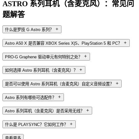
ASTRO 系列耳机（含麦克风）：常见问
题解答
什么是罗技 G Astro 系列？
Astro A50 X 是否兼容 XBOX Series X|S、PlayStation 5 和 PC？
PRO-G Graphene 驱动单元有何特别之处？
如何选择 Astro 系列耳机（含麦克风）？
是否可以使用 Astro 系列耳机（含麦克风）自定义音频设置？
Astro 系列有哪些可选配件？
Astro 系列耳机（含麦克风）是否采用无线？
什么是 PLAYSYNC？它如何工作？
查看更多