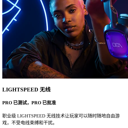
LIGHTSPEED 无线
PRO 已测试，PRO 已批准
职业级 LIGHTSPEED 无线技术让玩家可以随时随地自由游
戏，不受电线束缚和干扰。