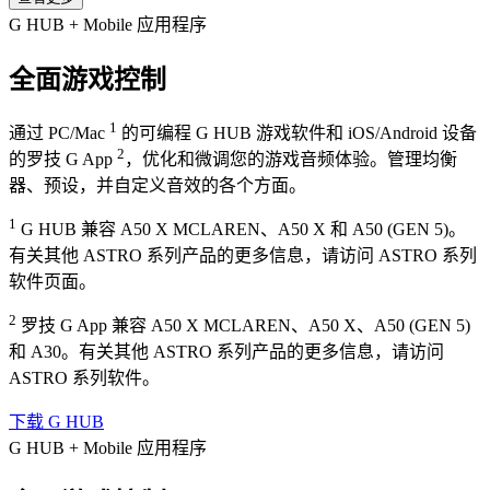
G HUB + Mobile 应用程序
全面游戏控制
1
通过 PC/Mac
的可编程 G HUB 游戏软件和 iOS/Android 设备
2
的罗技 G App
，优化和微调您的游戏音频体验。管理均衡
器、预设，并自定义音效的各个方面。
1
G HUB 兼容 A50 X MCLAREN、A50 X 和 A50 (GEN 5)。
有关其他 ASTRO 系列产品的更多信息，请访问 ASTRO 系列
软件页面。
2
罗技 G App 兼容 A50 X MCLAREN、A50 X、A50 (GEN 5)
和 A30。有关其他 ASTRO 系列产品的更多信息，请访问
ASTRO 系列软件。
下载 G HUB
G HUB + Mobile 应用程序