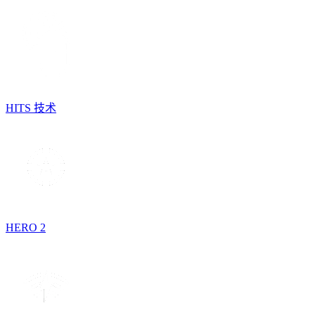
HITS 技术
HERO 2