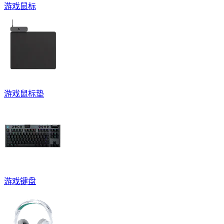
游戏鼠标
游戏鼠标垫
游戏键盘