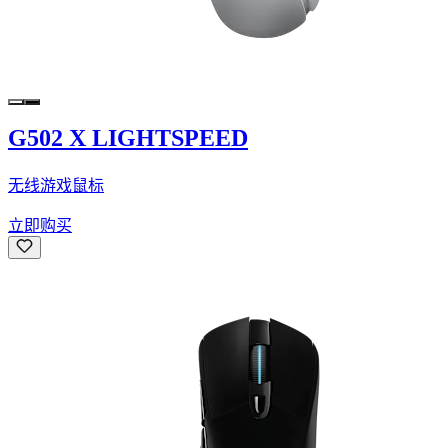
G502 X LIGHTSPEED
无线游戏鼠标
立即购买