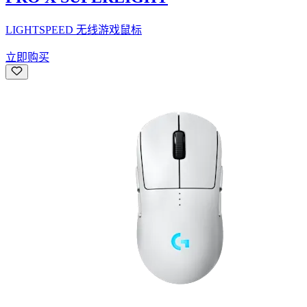
LIGHTSPEED 无线游戏鼠标
立即购买