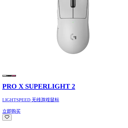
PRO X SUPERLIGHT 2
LIGHTSPEED 无线游戏鼠标
立即购买