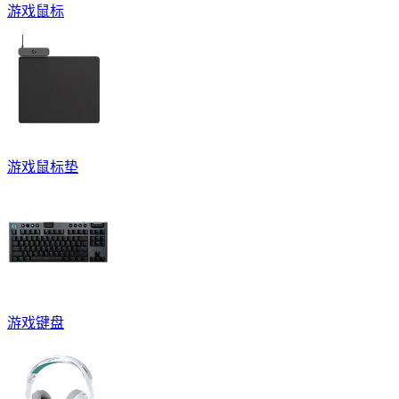
游戏鼠标
游戏鼠标垫
游戏键盘