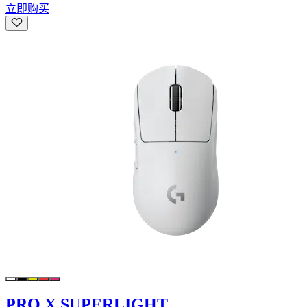
立即购买
PRO X SUPERLIGHT