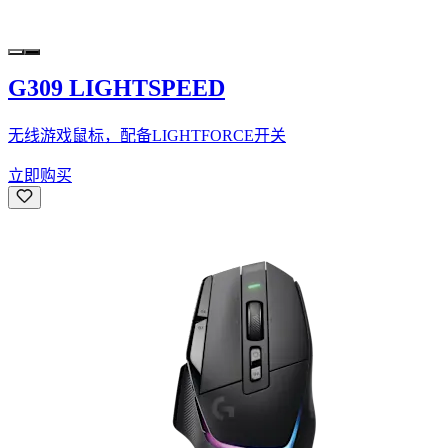
G309 LIGHTSPEED
无线游戏鼠标，配备LIGHTFORCE开关
立即购买