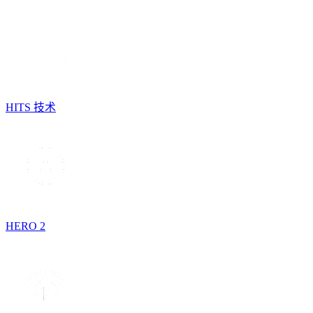
HITS 技术
HERO 2