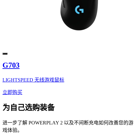
G703
LIGHTSPEED 无线游戏鼠标
立即购买
为自己选购装备
进一步了解 POWERPLAY 2 以及不间断充电如何改善您的游
戏体验。