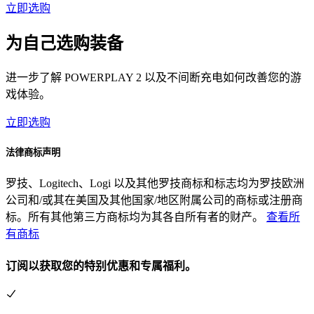
立即选购
为自己选购装备
进一步了解 POWERPLAY 2 以及不间断充电如何改善您的游
戏体验。
立即选购
法律商标声明
罗技、Logitech、Logi 以及其他罗技商标和标志均为罗技欧洲
公司和/或其在美国及其他国家/地区附属公司的商标或注册商
标。所有其他第三方商标均为其各自所有者的财产。
查看所
有商标
订阅以获取您的特别优惠和专属福利。