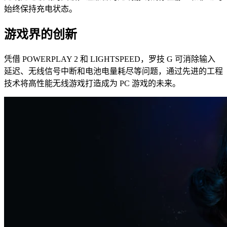
始终保持充电状态。
游戏界的创新
凭借 POWERPLAY 2 和 LIGHTSPEED，罗技 G 可消除输入
延迟、无线信号中断和电池电量耗尽等问题，通过先进的工程
技术将高性能无线游戏打造成为 PC 游戏的未来。