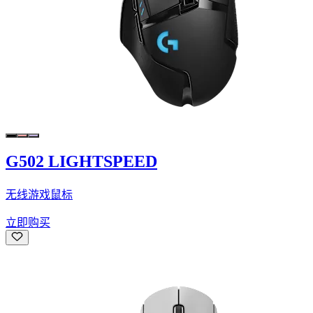
G502 LIGHTSPEED
无线游戏鼠标
立即购买