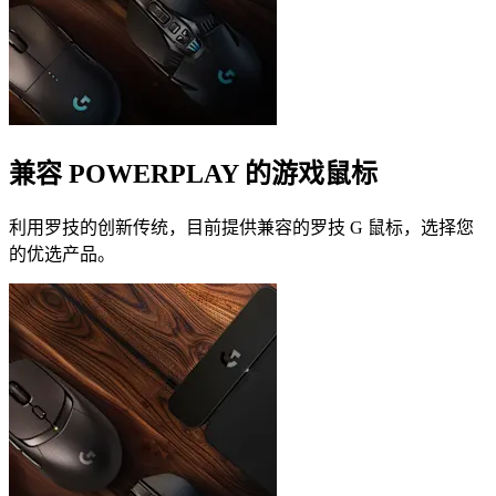
兼容 POWERPLAY 的游戏鼠标
利用罗技的创新传统，目前提供兼容的罗技 G 鼠标，选择您
的优选产品。