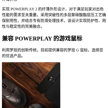
实现 POWERPLAY 2 的纤薄外形设计，对于满足玩家对出色
性能的需求至关重要。采用突破性的多层聚碳酸酯层压工艺确
保耐用性，并结合专有防滑处理技术，该设计实现防护性、刚
性与稳定性的完美融合。
兼容 POWERPLAY 的游戏鼠标
利用罗技的创新传统，目前提供兼容的罗技 G 鼠标，选择您
的优选产品。