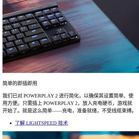
简单的即插即用
我们已对 POWERPLAY 2 进行简化，以确保其设置简单、使
用方便。只需插上 POWERPLAY 2，放入充电硬币，游戏就
开始了。就是这么简单——充电，准备就绪，不受线缆束缚。
了解 LIGHTSPEED 技术