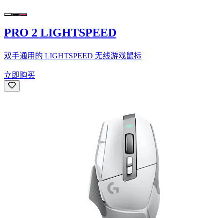
PRO 2 LIGHTSPEED
双手通用的 LIGHTSPEED 无线游戏鼠标
立即购买