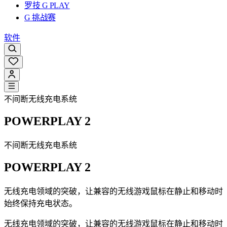
罗技 G PLAY
G 挑战赛
软件
不间断无线充电系统
POWERPLAY 2
不间断无线充电系统
POWERPLAY 2
无线充电领域的突破，让兼容的无线游戏鼠标在静止和移动时
始终保持充电状态。
无线充电领域的突破，让兼容的无线游戏鼠标在静止和移动时