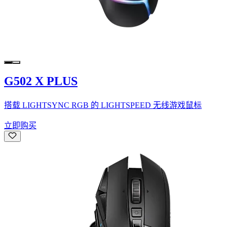
G502 X PLUS
搭载 LIGHTSYNC RGB 的 LIGHTSPEED 无线游戏鼠标
立即购买