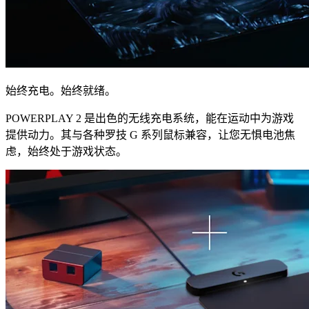
始终充电。始终就绪。
POWERPLAY 2 是出色的无线充电系统，能在运动中为游戏
提供动力。其与各种罗技 G 系列鼠标兼容，让您无惧电池焦
虑，始终处于游戏状态。