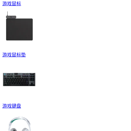
游戏鼠标
游戏鼠标垫
游戏键盘