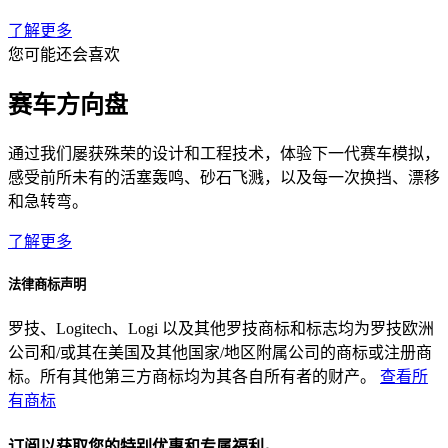
了解更多
您可能还会喜欢
赛车方向盘
通过我们屡获殊荣的设计和工程技术，体验下一代赛车模拟，
感受前所未有的活塞轰鸣、砂石飞溅，以及每一次换挡、漂移
和急转弯。
了解更多
法律商标声明
罗技、Logitech、Logi 以及其他罗技商标和标志均为罗技欧洲
公司和/或其在美国及其他国家/地区附属公司的商标或注册商
标。所有其他第三方商标均为其各自所有者的财产。
查看所
有商标
订阅以获取您的特别优惠和专属福利。