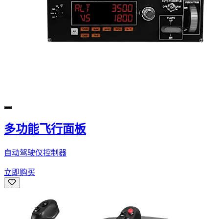
多功能飞行面板
自动驾驶仪控制器
立即购买