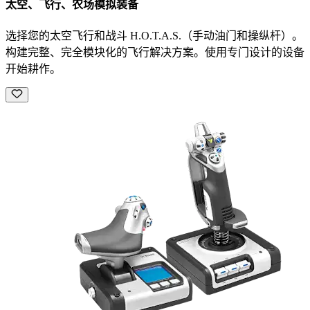
太空、飞行、农场模拟装备
选择您的太空飞行和战斗 H.O.T.A.S.（手动油门和操纵杆）。
构建完整、完全模块化的飞行解决方案。使用专门设计的设备
开始耕作。