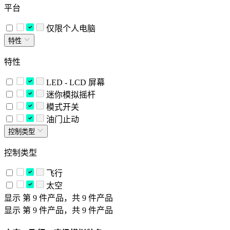
平台
仅限个人电脑
特性
特性
LED - LCD 屏幕
迷你模拟摇杆
模式开关
油门止动
控制类型
控制类型
飞行
太空
显示 第 9 件产品，共 9 件产品
显示 第 9 件产品，共 9 件产品