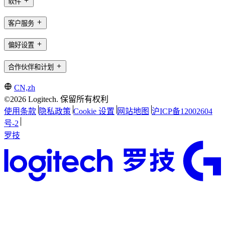
软件
客户服务
偏好设置
合作伙伴和计划
CN,zh
©2026 Logitech. 保留所有权利
使用条款
隐私政策
Cookie 设置
网站地图
沪ICP备12002604
号-2
罗技