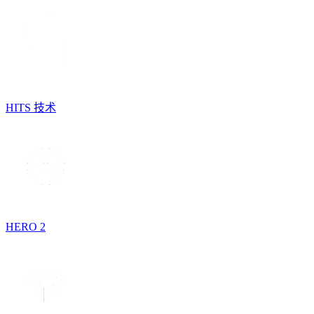
HITS 技术
HERO 2