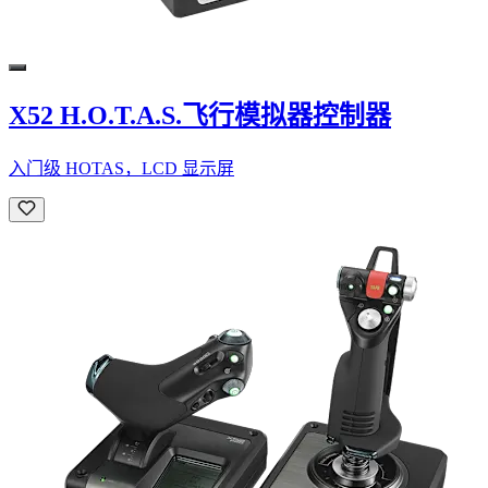
X52 H.O.T.A.S.飞行模拟器控制器
入门级 HOTAS，LCD 显示屏