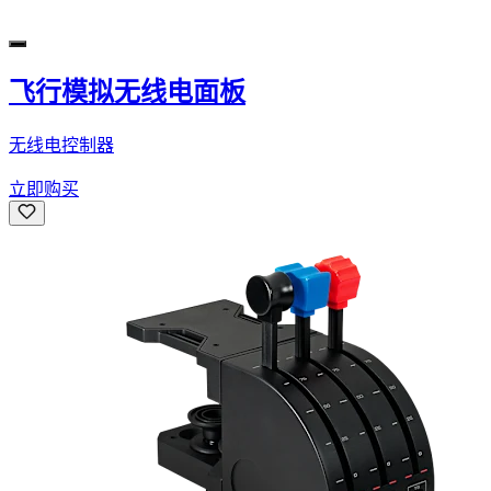
飞行模拟无线电面板
无线电控制器
立即购买