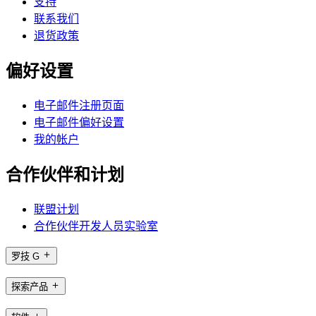
支持
联系我们
退货政策
偏好设置
电子邮件注册页面
电子邮件偏好设置
我的帐户
合作伙伴和计划
联盟计划
合作伙伴开发人员实验室
罗技 G
探索产品