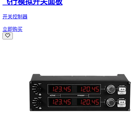
飞行模拟开关面板
开关控制器
立即购买