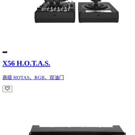
X56 H.O.T.A.S.
高级 HOTAS、RGB、双油门