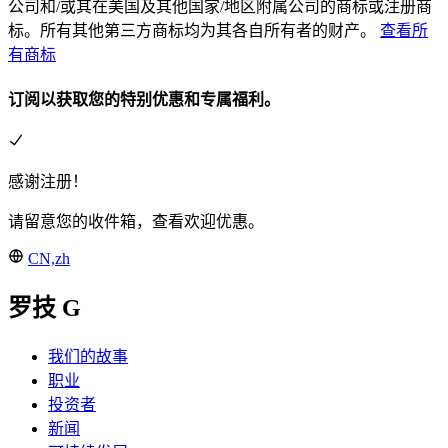
公司和/或其在美国及其他国家/地区附属公司的商标或注册商
标。所有其他第三方商标均为其各自所有者的财产。
查看所
有商标
订阅以获取您的特别优惠和专属福利。
感谢注册！
请留意您的收件箱，查看欢迎优惠。
CN,zh
罗技 G
我们的故事
职业
投资者
新闻