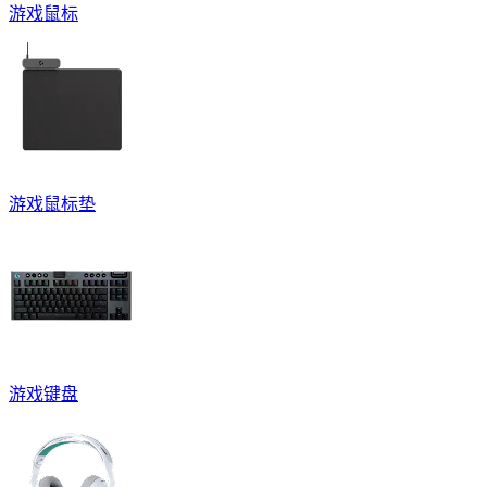
游戏鼠标
游戏鼠标垫
游戏键盘