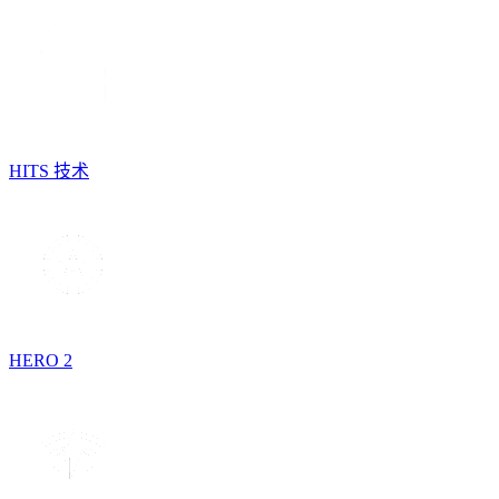
HITS 技术
HERO 2