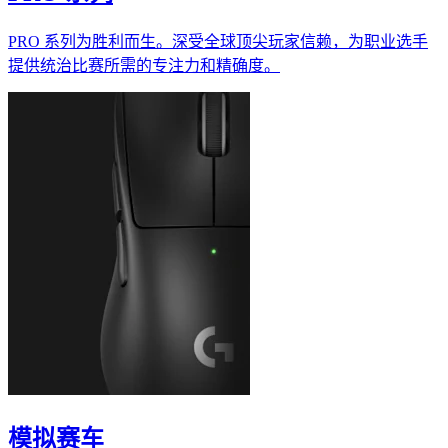
PRO 系列为胜利而生。深受全球顶尖玩家信赖，为职业选手
提供统治比赛所需的专注力和精确度。
模拟赛车