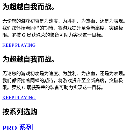
为超越自我而战。
无论您的游戏初衷是为速度、为胜利、为热血，还是为表现。
我们都怀揣着同样的期待，将游戏提升至全新高度，突破极
限。罗技 G 屡获殊荣的装备可助力实现这一目标。
KEEP PLAYING
为超越自我而战。
无论您的游戏初衷是为速度、为胜利、为热血，还是为表现。
我们都怀揣着同样的期待，将游戏提升至全新高度，突破极
限。罗技 G 屡获殊荣的装备可助力实现这一目标。
KEEP PLAYING
按系列选购
PRO 系列