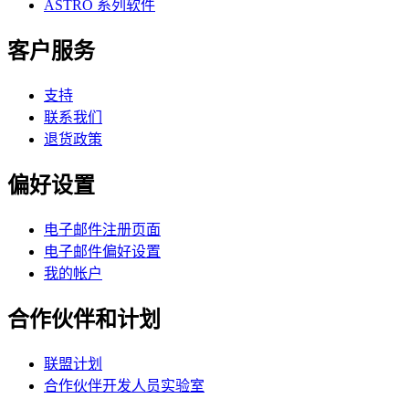
ASTRO 系列软件
客户服务
支持
联系我们
退货政策
偏好设置
电子邮件注册页面
电子邮件偏好设置
我的帐户
合作伙伴和计划
联盟计划
合作伙伴开发人员实验室