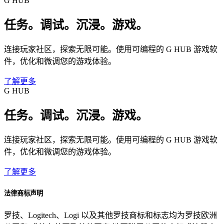
G HUB
任务。调试。沉浸。游戏。
连接玩家社区，探索无限可能。使用可编程的 G HUB 游戏软
件，优化和微调您的游戏体验。
了解更多
G HUB
任务。调试。沉浸。游戏。
连接玩家社区，探索无限可能。使用可编程的 G HUB 游戏软
件，优化和微调您的游戏体验。
了解更多
法律商标声明
罗技、Logitech、Logi 以及其他罗技商标和标志均为罗技欧洲