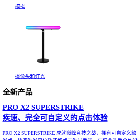
模拟
摄像头和灯光
全新产品
PRO X2 SUPERSTRIKE
疾速、完全可自定义的点击体验
PRO X2 SUPERSTRIKE 成就巅峰竞技之战，拥有可自定义触