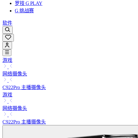
罗技 G PLAY
G 挑战赛
软件
游戏
网络摄像头
C922Pro 主播摄像头
游戏
网络摄像头
C922Pro 主播摄像头