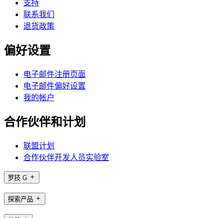
支持
联系我们
退货政策
偏好设置
电子邮件注册页面
电子邮件偏好设置
我的帐户
合作伙伴和计划
联盟计划
合作伙伴开发人员实验室
罗技 G
探索产品