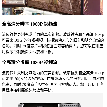
全高清分辨率 1080P 视频流
流传输并录制充满活力的真实视频。玻璃镜头和全高清 1080p
可带来 30fps 的流畅视频，拍摄激动人心的细节和明亮自然的
色彩，同时 78 度宽广视野使画面可容纳两人。您可以使用应
用程序控制摄像头缩放和平移。
全高清分辨率 1080P 视频流
流传输并录制充满活力的真实视频。玻璃镜头和全高清 1080p
可带来 30fps 的流畅视频，拍摄激动人心的细节和明亮自然的
色彩，同时 78 度宽广视野使画面可容纳两人。您可以使用应
用程序控制摄像头缩放和平移。