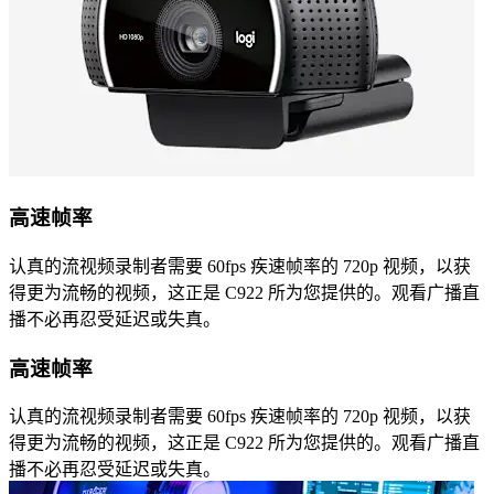
高速帧率
认真的流视频录制者需要 60fps 疾速帧率的 720p 视频，以获
得更为流畅的视频，这正是 C922 所为您提供的。观看广播直
播不必再忍受延迟或失真。
高速帧率
认真的流视频录制者需要 60fps 疾速帧率的 720p 视频，以获
得更为流畅的视频，这正是 C922 所为您提供的。观看广播直
播不必再忍受延迟或失真。