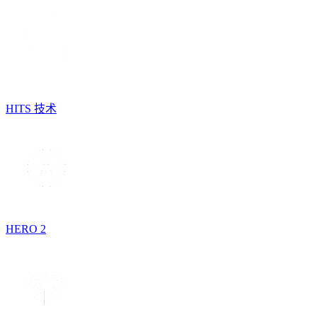
HITS 技术
HERO 2