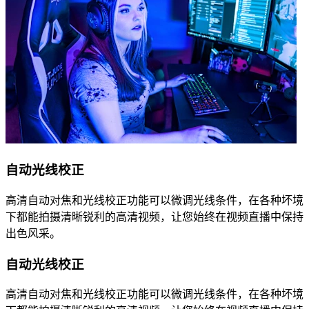
自动光线校正
高清自动对焦和光线校正功能可以微调光线条件，在各种坏境
下都能拍摄清晰锐利的高清视频，让您始终在视频直播中保持
出色风采。
自动光线校正
高清自动对焦和光线校正功能可以微调光线条件，在各种坏境