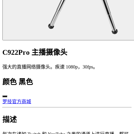
C922Pro 主播摄像头
强大的直播网络摄像头。疾速 1080p，30fps。
颜色
黑色
罗技官方商城
描述