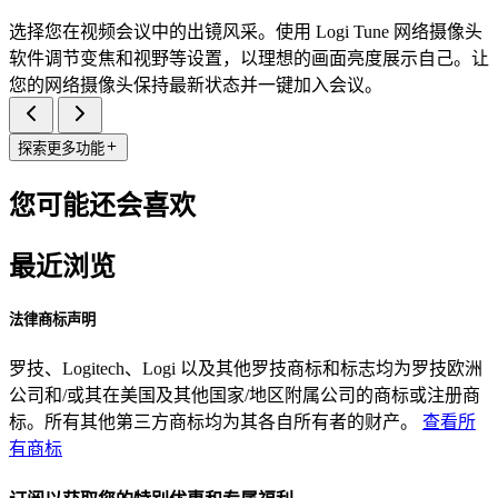
选择您在视频会议中的出镜风采。使用 Logi Tune 网络摄像头
软件调节变焦和视野等设置，以理想的画面亮度展示自己。让
您的网络摄像头保持最新状态并一键加入会议。
探索更多功能
您可能还会喜欢
最近浏览
法律商标声明
罗技、Logitech、Logi 以及其他罗技商标和标志均为罗技欧洲
公司和/或其在美国及其他国家/地区附属公司的商标或注册商
标。所有其他第三方商标均为其各自所有者的财产。
查看所
有商标