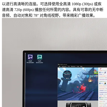
以进行高清晰的连接。可选择使用全高清 1080p (30fps) 或疾
速高清 720p (60fps) 播放任何所需的内容。具有可靠的无中断
音频、自动对焦和 78° 对角线视野，带来精彩广播效果。