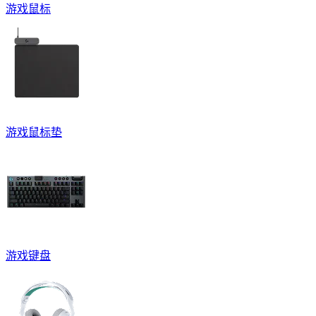
游戏鼠标
游戏鼠标垫
游戏键盘