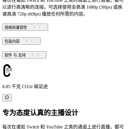
每次在诸如 Twitch 和 YouTube 之类的通道上进行直播，都可
以进行高清晰的连接。可选择使用全高清 1080p (30fps) 或疾
速高清 720p (60fps) 播放任何所需的内容。
规格和兼容性
包装内容
软件 与 支持
8.85
8.85 千克 CO2e 碳足迹
专为态度认真的主播设计
每次在诸如 Twitch 和 YouTube 之类的通道上进行直播，都可