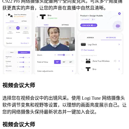
C922 Pro 网络摄像头配备两个全向麦克风，可从多个角度捕
获更真实的声音，让您的声音在直播中自然且清晰。
视频会议大师
选择您在视频会议中的出镜风采。使用 Logi Tune 网络摄像头
软件调节变焦和视野等设置，以理想的画面亮度展示自己。让
您的网络摄像头保持最新状态并一键加入会议。
视频会议大师