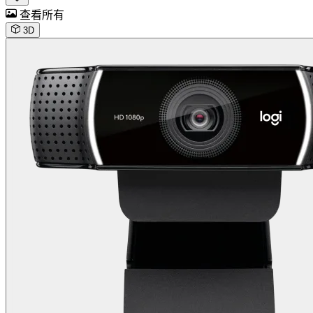
查看所有
3D