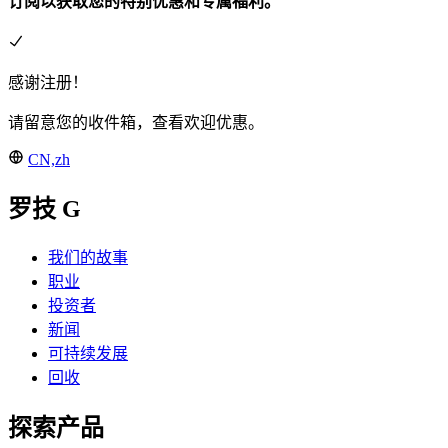
订阅以获取您的特别优惠和专属福利。
感谢注册！
请留意您的收件箱，查看欢迎优惠。
CN,zh
罗技 G
我们的故事
职业
投资者
新闻
可持续发展
回收
探索产品