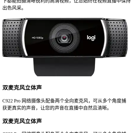
下都能拍摄清晰锐利的高清视频，让您始终在视频直播中保持
出色风采。
双麦克风立体声
C922 Pro 网络摄像头配备两个全向麦克风，可从多个角度捕
获更真实的声音，让您的声音在直播中自然且清晰。
双麦克风立体声