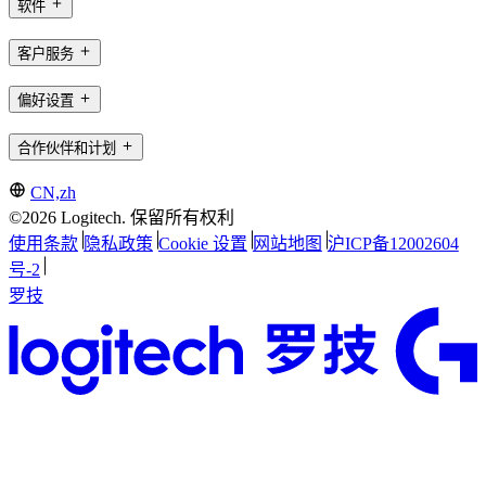
软件
客户服务
偏好设置
合作伙伴和计划
CN,zh
©2026 Logitech. 保留所有权利
使用条款
隐私政策
Cookie 设置
网站地图
沪ICP备12002604
号-2
罗技