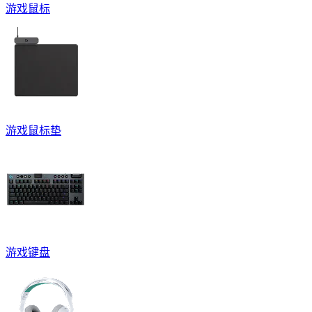
游戏鼠标
游戏鼠标垫
游戏键盘