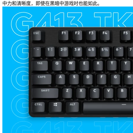
中力和清晰度，即使在黑暗中游戏时也能如此。