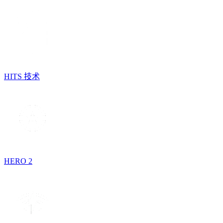
HITS 技术
HERO 2