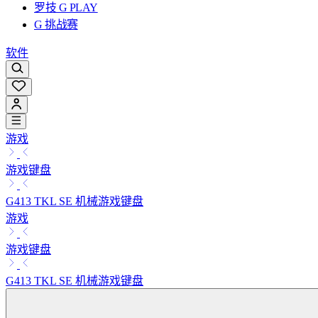
罗技 G PLAY
G 挑战赛
软件
游戏
游戏键盘
G413 TKL SE 机械游戏键盘
游戏
游戏键盘
G413 TKL SE 机械游戏键盘