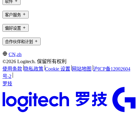
软件
客户服务
偏好设置
合作伙伴和计划
CN,zh
©2026 Logitech. 保留所有权利
使用条款
隐私政策
Cookie 设置
网站地图
沪ICP备12002604
号-2
罗技