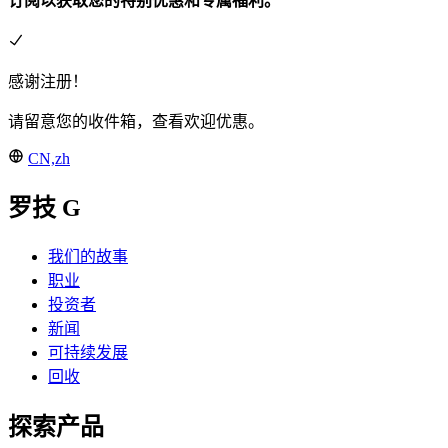
订阅以获取您的特别优惠和专属福利。
感谢注册！
请留意您的收件箱，查看欢迎优惠。
CN,zh
罗技 G
我们的故事
职业
投资者
新闻
可持续发展
回收
探索产品