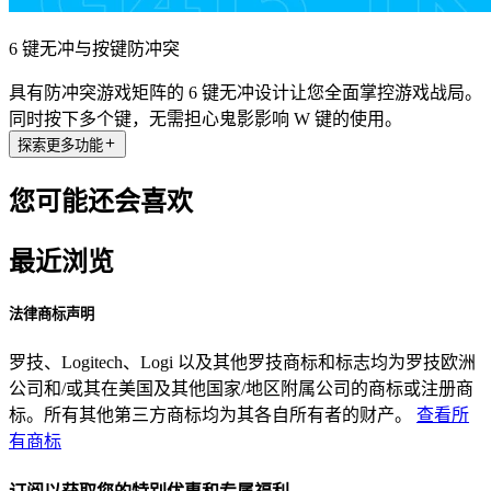
6 键无冲与按键防冲突
具有防冲突游戏矩阵的 6 键无冲设计让您全面掌控游戏战局。
同时按下多个键，无需担心鬼影影响 W 键的使用。
探索更多功能
您可能还会喜欢
最近浏览
法律商标声明
罗技、Logitech、Logi 以及其他罗技商标和标志均为罗技欧洲
公司和/或其在美国及其他国家/地区附属公司的商标或注册商
标。所有其他第三方商标均为其各自所有者的财产。
查看所
有商标