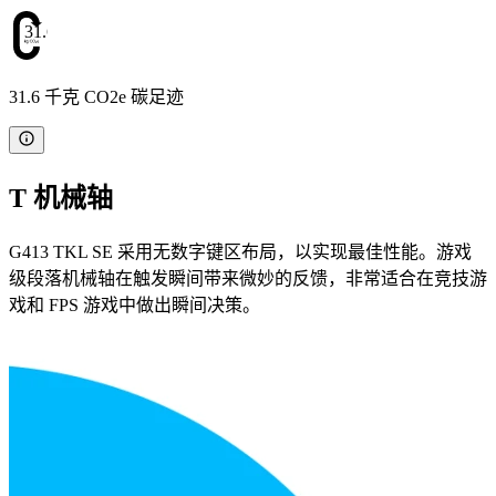
31.6
31.6 千克 CO2e 碳足迹
T 机械轴
G413 TKL SE 采用无数字键区布局，以实现最佳性能。游戏
级段落机械轴在触发瞬间带来微妙的反馈，非常适合在竞技游
戏和 FPS 游戏中做出瞬间决策。