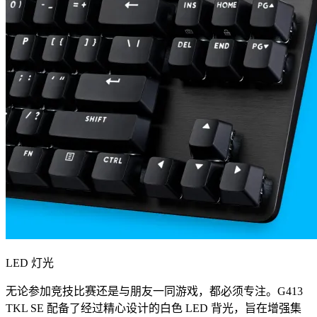
LED 灯光
无论参加竞技比赛还是与朋友一同游戏，都必须专注。G413
TKL SE 配备了经过精心设计的白色 LED 背光，旨在增强集