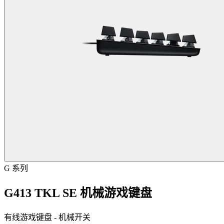
G 系列
G413 TKL SE 机械游戏键盘
有线游戏键盘 - 机械开关