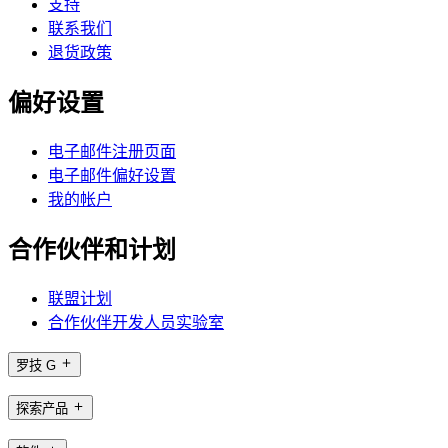
支持
联系我们
退货政策
偏好设置
电子邮件注册页面
电子邮件偏好设置
我的帐户
合作伙伴和计划
联盟计划
合作伙伴开发人员实验室
罗技 G
探索产品