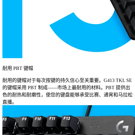
耐用 PBT 键帽
耐用的键帽对于每次按键的持久信心至关重要。G413 TKL SE
的键帽采用 PBT 制成——市场上最耐用的材料。PBT 提供出
色的耐热和耐磨性，使您的键盘能够承受比赛、通宵和马拉松
直播。