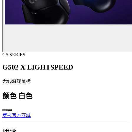
G5 SERIES
G502 X LIGHTSPEED
无线游戏鼠标
颜色
白色
罗技官方商城