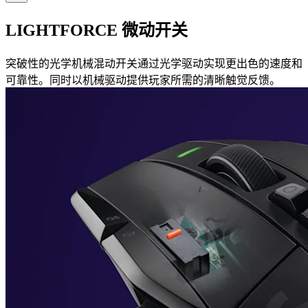
LIGHTFORCE 微动开关
突破性的光学机械混动开关通过光学驱动实现更出色的速度和
可靠性。同时以机械驱动提供玩家所需的清晰触觉反馈。