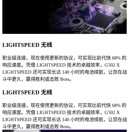
LIGHTSPEED 无线
职业级连接，现在使用更新的协议，可实现比前代快 68% 的
响应速度。凭借 LIGHTSPEED 技术的卓越效率，G502 X
LIGHTSPEED 还可实现长达 140 小时的电池续航，让您在战
斗中更久，赢得胜利或击败 Boss。
LIGHTSPEED 无线
职业级连接，现在使用更新的协议，可实现比前代快 68% 的
响应速度。凭借 LIGHTSPEED 技术的卓越效率，G502 X
LIGHTSPEED 还可实现长达 140 小时的电池续航，让您在战
斗中更久，赢得胜利或击败 Boss。