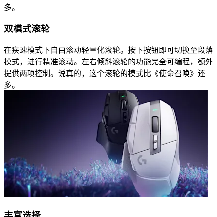
多。
双模式滚轮
在疾速模式下自由滚动轻量化滚轮。按下按钮即可切换至段落
模式，进行精准滚动。左右倾斜滚轮的功能完全可编程，额外
提供两项控制。说真的，这个滚轮的模式比《使命召唤》还
多。
丰富选择