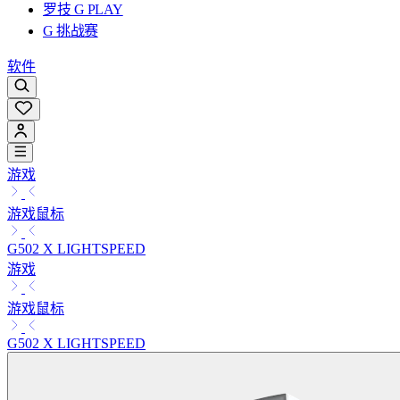
罗技 G PLAY
G 挑战赛
软件
游戏
游戏鼠标
G502 X LIGHTSPEED
游戏
游戏鼠标
G502 X LIGHTSPEED