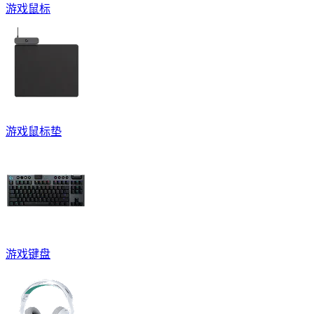
游戏鼠标
游戏鼠标垫
游戏键盘