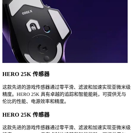
HERO 25K 传感器
这款先进的游戏传感器通过零平滑、滤波和加速实现亚微米级
精度。HERO 25K 具有卓越的追踪和智能能耗，可提供无与
伦比的性能、电源效率和精度。
HERO 25K 传感器
这款先进的游戏传感器通过零平滑、滤波和加速实现亚微米级