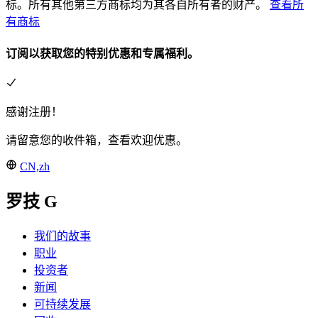
标。所有其他第三方商标均为其各自所有者的财产。
查看所
有商标
订阅以获取您的特别优惠和专属福利。
感谢注册！
请留意您的收件箱，查看欢迎优惠。
CN,zh
罗技 G
我们的故事
职业
投资者
新闻
可持续发展