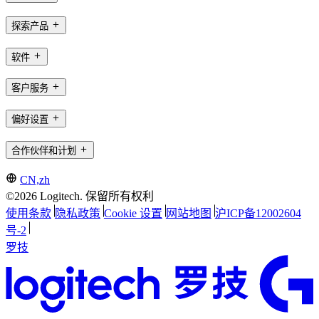
探索产品
软件
客户服务
偏好设置
合作伙伴和计划
CN,zh
©2026 Logitech. 保留所有权利
使用条款
隐私政策
Cookie 设置
网站地图
沪ICP备12002604
号-2
罗技