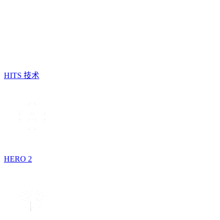
HITS 技术
HERO 2