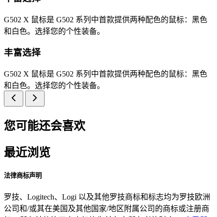
G502 X 鼠标是 G502 系列中首款提供两种配色的鼠标：黑色
和白色。选择您的个性装备。
丰富选择
G502 X 鼠标是 G502 系列中首款提供两种配色的鼠标：黑色
和白色。选择您的个性装备。
您可能还会喜欢
最近浏览
法律商标声明
罗技、Logitech、Logi 以及其他罗技商标和标志均为罗技欧洲
公司和/或其在美国及其他国家/地区附属公司的商标或注册商