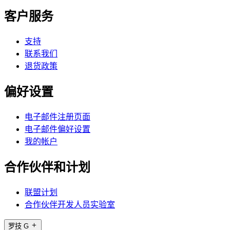
客户服务
支持
联系我们
退货政策
偏好设置
电子邮件注册页面
电子邮件偏好设置
我的帐户
合作伙伴和计划
联盟计划
合作伙伴开发人员实验室
罗技 G