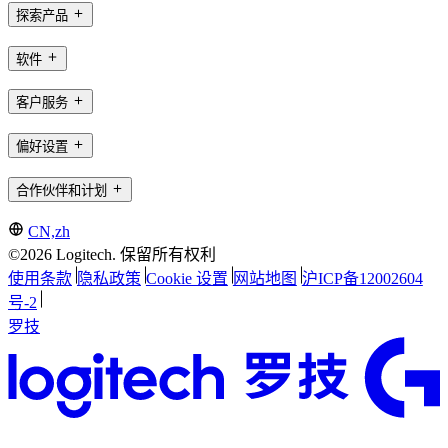
探索产品
软件
客户服务
偏好设置
合作伙伴和计划
CN,zh
©2026 Logitech. 保留所有权利
使用条款
隐私政策
Cookie 设置
网站地图
沪ICP备12002604
号-2
罗技