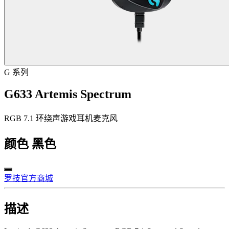
G 系列
G633 Artemis Spectrum
RGB 7.1 环绕声游戏耳机麦克风
颜色
黑色
罗技官方商城
描述