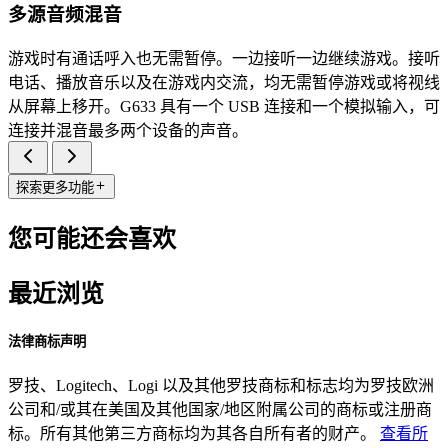
多源音频混音
游戏时有通话呼入也无需暂停。一边接听一边继续游戏。接听
电话、播放音乐以及在游戏内交流，均无需暂停游戏或将视线
从屏幕上移开。G633 具有一个 USB 连接和一个模拟输入，可
连接并混音最多两个设备的声音。
探索更多功能
您可能还会喜欢
最近浏览
法律商标声明
罗技、Logitech、Logi 以及其他罗技商标和标志均为罗技欧洲
公司和/或其在美国及其他国家/地区附属公司的商标或注册商
标。所有其他第三方商标均为其各自所有者的财产。
查看所