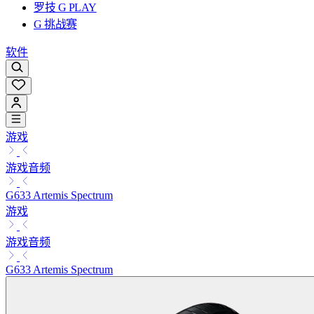
罗技 G PLAY
G 挑战赛
软件
游戏
游戏音频
G633 Artemis Spectrum
游戏
游戏音频
G633 Artemis Spectrum