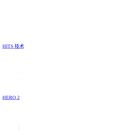
HITS 技术
HERO 2