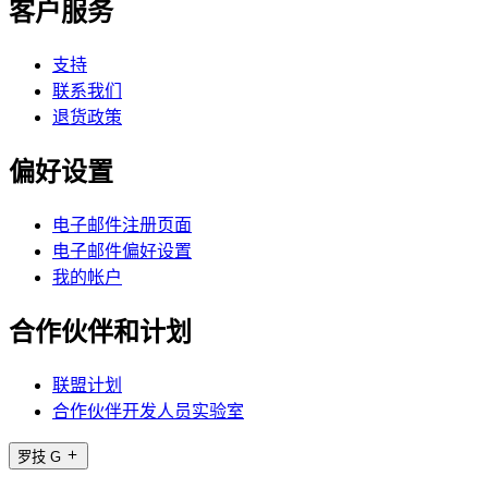
客户服务
支持
联系我们
退货政策
偏好设置
电子邮件注册页面
电子邮件偏好设置
我的帐户
合作伙伴和计划
联盟计划
合作伙伴开发人员实验室
罗技 G