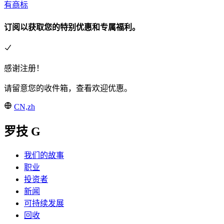
有商标
订阅以获取您的特别优惠和专属福利。
感谢注册！
请留意您的收件箱，查看欢迎优惠。
CN,zh
罗技 G
我们的故事
职业
投资者
新闻
可持续发展
回收