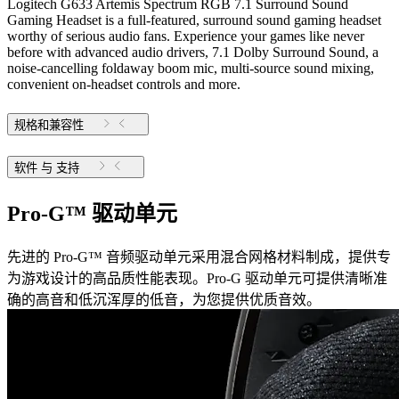
Logitech G633 Artemis Spectrum RGB 7.1 Surround Sound
Gaming Headset is a full-featured, surround sound gaming headset
worthy of serious audio fans. Experience your games like never
before with advanced audio drivers, 7.1 Dolby Surround Sound, a
noise-cancelling foldaway boom mic, multi-source sound mixing,
convenient on-headset controls and more.
规格和兼容性
软件 与 支持
Pro-G™ 驱动单元
先进的 Pro-G™ 音频驱动单元采用混合网格材料制成，提供专
为游戏设计的高品质性能表现。Pro-G 驱动单元可提供清晰准
确的高音和低沉浑厚的低音，为您提供优质音效。