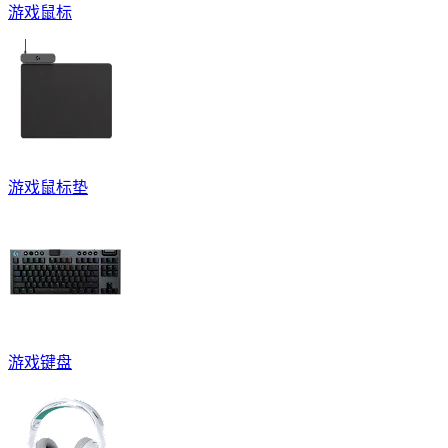
游戏鼠标
游戏鼠标垫
游戏键盘