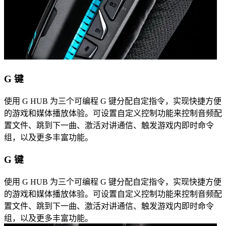
G 键
使用 G HUB 为三个可编程 G 键分配自定指令，实现快捷方便
的游戏和媒体播放体验。可设置自定义控制功能来控制音频配
置文件、跳到下一曲、激活对讲通信、触发游戏内即时命令
组，以及更多丰富功能。
G 键
使用 G HUB 为三个可编程 G 键分配自定指令，实现快捷方便
的游戏和媒体播放体验。可设置自定义控制功能来控制音频配
置文件、跳到下一曲、激活对讲通信、触发游戏内即时命令
组，以及更多丰富功能。