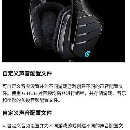
自定义声音配置文件
可自定义音频设置并为不同游戏游戏创建不同的声音配置文
件。使用 G HUB 对音频均衡器进行编程，并存储游戏、音乐
和电影的预设音频配置文件。
自定义声音配置文件
可自定义音频设置并为不同游戏游戏创建不同的声音配置文