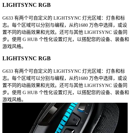
LIGHTSYNC RGB
G633 有两个可自定义的 LIGHTSYNC 灯光区域：灯条和标
志。每个区域可以分别与编程，从约1680 万色中选择，或设
置不同的动画效果和光效。还可与其他 LIGHTSYNC 设备同
步。使用 G HUB 个性化设置灯光，以搭配您的设备、装备和
游戏风格。
LIGHTSYNC RGB
G633 有两个可自定义的 LIGHTSYNC 灯光区域：灯条和标
志。每个区域可以分别与编程，从约1680 万色中选择，或设
置不同的动画效果和光效。还可与其他 LIGHTSYNC 设备同
步。使用 G HUB 个性化设置灯光，以搭配您的设备、装备和
游戏风格。