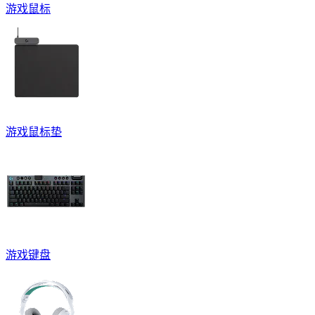
游戏鼠标
游戏鼠标垫
游戏键盘