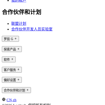
我的帐户
合作伙伴和计划
联盟计划
合作伙伴开发人员实验室
罗技 G
探索产品
软件
客户服务
偏好设置
合作伙伴和计划
CN,zh