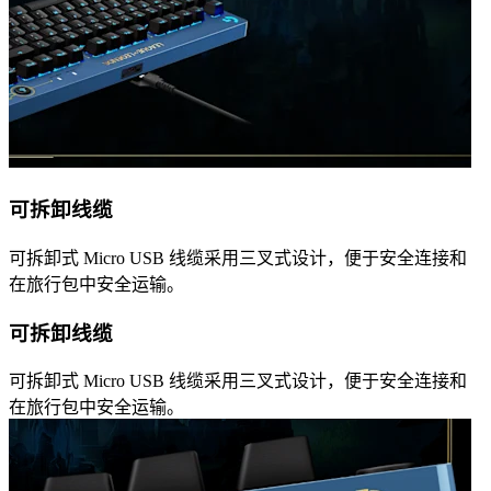
可拆卸线缆
可拆卸式 Micro USB 线缆采用三叉式设计，便于安全连接和
在旅行包中安全运输。
可拆卸线缆
可拆卸式 Micro USB 线缆采用三叉式设计，便于安全连接和
在旅行包中安全运输。