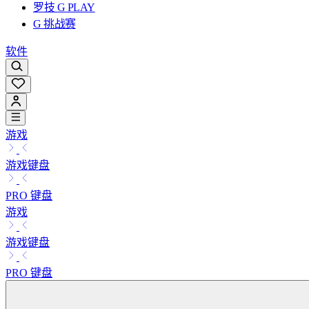
罗技 G PLAY
G 挑战赛
软件
游戏
游戏键盘
PRO 键盘
游戏
游戏键盘
PRO 键盘