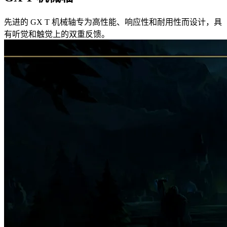
先进的 GX T 机械轴专为高性能、响应性和耐用性而设计，具
有听觉和触觉上的双重反馈。