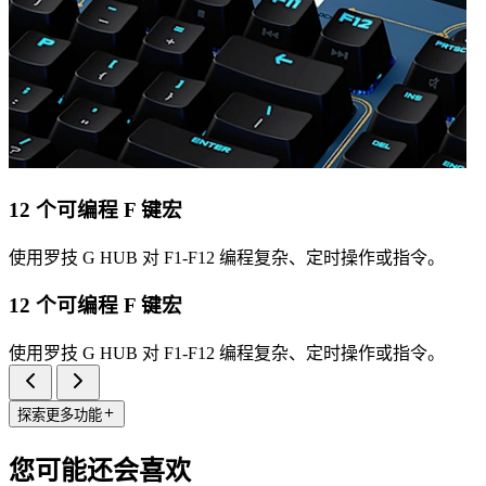
12 个可编程 F 键宏
使用罗技 G HUB 对 F1-F12 编程复杂、定时操作或指令。
12 个可编程 F 键宏
使用罗技 G HUB 对 F1-F12 编程复杂、定时操作或指令。
探索更多功能
您可能还会喜欢