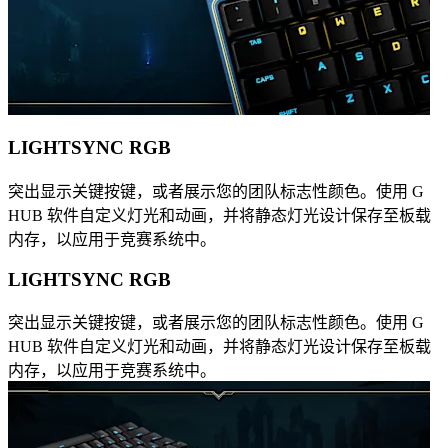
LIGHTSYNC RGB
突出显示关键按键，或者展示您的团队标志性颜色。使用 G
HUB 软件自定义灯光和动画，并将静态灯光设计保存至板载
内存，以应用于竞赛系统中。
LIGHTSYNC RGB
突出显示关键按键，或者展示您的团队标志性颜色。使用 G
HUB 软件自定义灯光和动画，并将静态灯光设计保存至板载
内存，以应用于竞赛系统中。