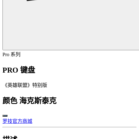
Pro 系列
PRO 键盘
《英雄联盟》特别版
颜色
海克斯泰克
罗技官方商城