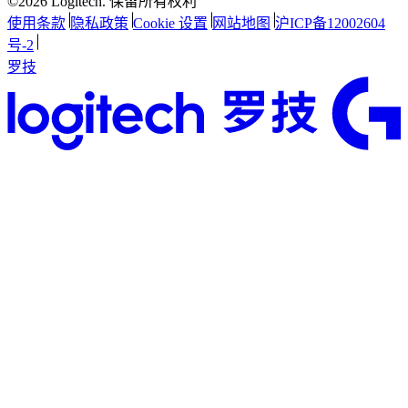
©2026 Logitech. 保留所有权利
使用条款
隐私政策
Cookie 设置
网站地图
沪ICP备12002604
号-2
罗技