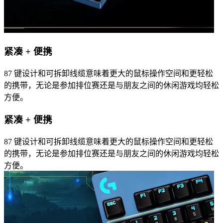
紧凑 + 便携
87 键设计和可拆卸线缆意味着更大的鼠标操作空间和更轻松
的携带，无论是参加排位赛还是与朋友之间的休闲游戏均轻松
方便。
紧凑 + 便携
87 键设计和可拆卸线缆意味着更大的鼠标操作空间和更轻松
的携带，无论是参加排位赛还是与朋友之间的休闲游戏均轻松
方便。