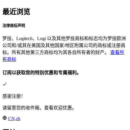
最近浏览
法律商标声明
罗技、Logitech、Logi 以及其他罗技商标和标志均为罗技欧洲
公司和/或其在美国及其他国家/地区附属公司的商标或注册商
标。所有其他第三方商标均为其各自所有者的财产。
查看所
有商标
订阅以获取您的特别优惠和专属福利。
感谢注册！
请留意您的收件箱，查看欢迎优惠。
CN,zh