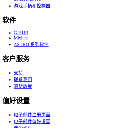
游戏手柄和控制器
软件
G HUB
Mixline
ASTRO 系列软件
客户服务
支持
联系我们
退货政策
偏好设置
电子邮件注册页面
电子邮件偏好设置