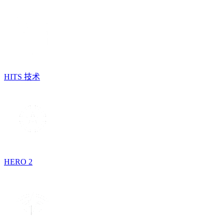
HITS 技术
HERO 2