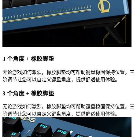
3 个角度 + 橡胶脚垫
无论游戏如何激烈，橡胶脚垫均可帮助键盘稳固保持位置。三
阶调节让您可以自定义键盘角度，提供舒适使用体验。
3 个角度 + 橡胶脚垫
无论游戏如何激烈，橡胶脚垫均可帮助键盘稳固保持位置。三
阶调节让您可以自定义键盘角度，提供舒适使用体验。