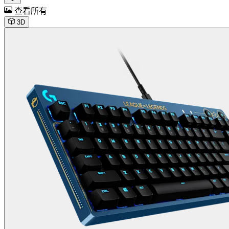
查看所有
3D