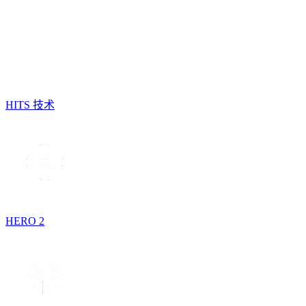
HITS 技术
HERO 2