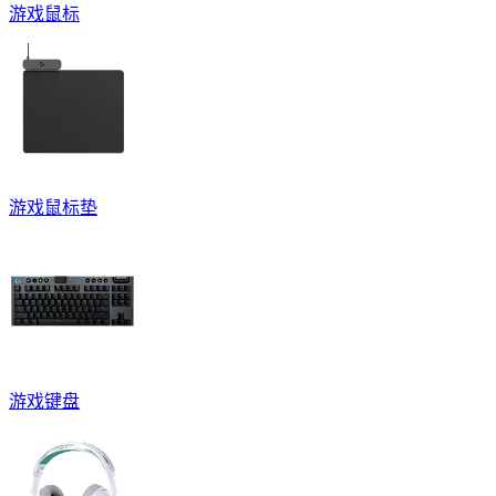
游戏鼠标
游戏鼠标垫
游戏键盘