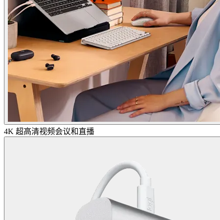
4K 超高清视频会议和直播