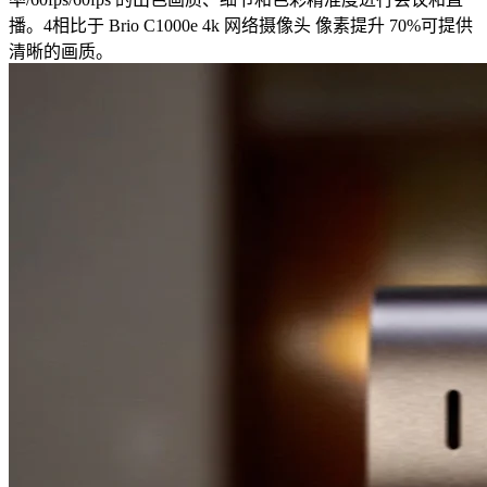
播。4相比于 Brio C1000e 4k 网络摄像头 像素提升 70%可提供
清晰的画质。