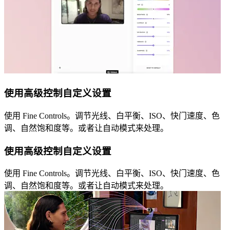
使用高级控制自定义设置
使用 Fine Controls。调节光线、白平衡、ISO、快门速度、色
调、自然饱和度等。或者让自动模式来处理。
使用高级控制自定义设置
使用 Fine Controls。调节光线、白平衡、ISO、快门速度、色
调、自然饱和度等。或者让自动模式来处理。