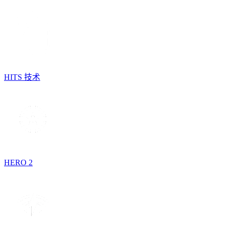
HITS 技术
HERO 2