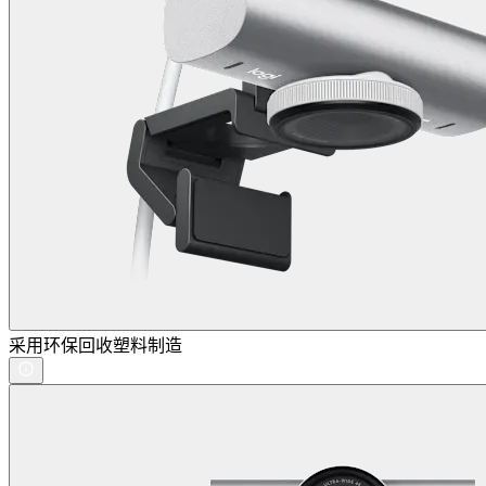
采用环保回收塑料制造