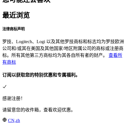
最近浏览
法律商标声明
罗技、Logitech、Logi 以及其他罗技商标和标志均为罗技欧洲
公司和/或其在美国及其他国家/地区附属公司的商标或注册商
标。所有其他第三方商标均为其各自所有者的财产。
查看所
有商标
订阅以获取您的特别优惠和专属福利。
感谢注册！
请留意您的收件箱，查看欢迎优惠。
CN,zh