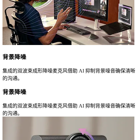
背景降噪
集成的双波束成形降噪麦克风借助 AI 抑制背景噪音确保清晰
的沟通。
背景降噪
集成的双波束成形降噪麦克风借助 AI 抑制背景噪音确保清晰
的沟通。