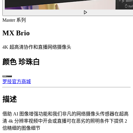
Master 系列
MX Brio
4K 超高清协作和直播网络摄像头
颜色
珍珠白
罗技官方商城
描述
借助 AI 图像增强功能和我们非凡的网络摄像头传感器在超高
清 4k 分辨率视频中开会或直播可在恶劣的照明条件下提供 2
倍精细的图像细节