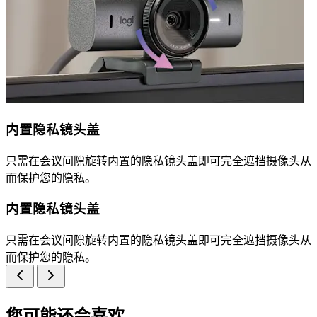
内置隐私镜头盖
只需在会议间隙旋转内置的隐私镜头盖即可完全遮挡摄像头从
而保护您的隐私。
内置隐私镜头盖
只需在会议间隙旋转内置的隐私镜头盖即可完全遮挡摄像头从
而保护您的隐私。
您可能还会喜欢