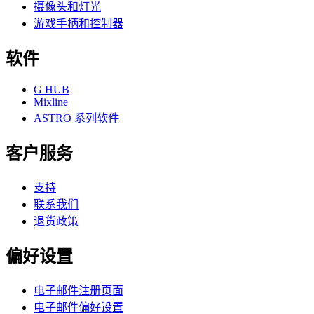
摄像头和灯光
游戏手柄和控制器
软件
G HUB
Mixline
ASTRO 系列软件
客户服务
支持
联系我们
退货政策
偏好设置
电子邮件注册页面
电子邮件偏好设置