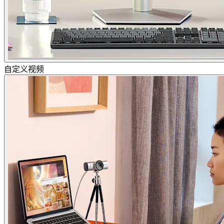
自定义视频