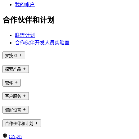
我的帐户
合作伙伴和计划
联盟计划
合作伙伴开发人员实验室
罗技 G
探索产品
软件
客户服务
偏好设置
合作伙伴和计划
CN,zh