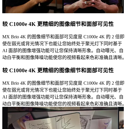
较 C1000e 4K 更精细的图像细节和面部可见性
MX Brio 4K 的图像细节和面部可见度是 C1000e 4K 的 2 倍即
使在弱光或背光情况下也能让您始终处于聚光灯下同时基于
AI 面部的图像增强功能可让您保持清晰形象。自动曝光、自
动白平衡和图像降噪功能使您的视频看起来色彩准确且清晰。
较 C1000e 4K 更精细的图像细节和面部可见性
MX Brio 4K 的图像细节和面部可见度是 C1000e 4K 的 2 倍即
使在弱光或背光情况下也能让您始终处于聚光灯下同时基于
AI 面部的图像增强功能可让您保持清晰形象。自动曝光、自
动白平衡和图像降噪功能使您的视频看起来色彩准确且清晰。