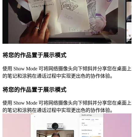
将您的作品置于展示模式
使用 Show Mode 可将网络摄像头向下倾斜并分享您在桌面上
的笔记和涂鸦在通话过程中实现更出色的协作体验。
将您的作品置于展示模式
使用 Show Mode 可将网络摄像头向下倾斜并分享您在桌面上
的笔记和涂鸦在通话过程中实现更出色的协作体验。