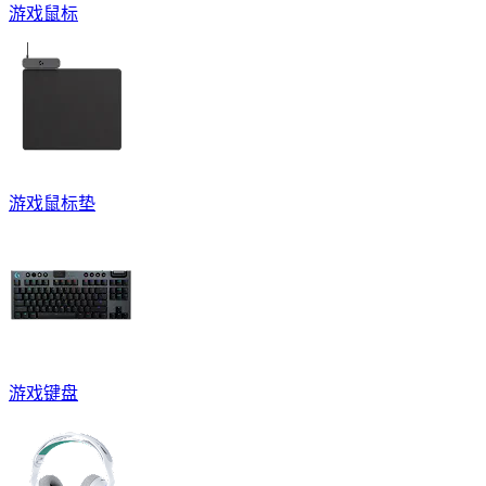
游戏鼠标
游戏鼠标垫
游戏键盘