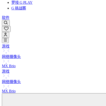
罗技 G PLAY
G 挑战赛
软件
游戏
网络摄像头
MX Brio
游戏
网络摄像头
MX Brio