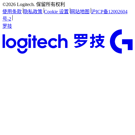
©2026 Logitech. 保留所有权利
使用条款
隐私政策
Cookie 设置
网站地图
沪ICP备12002604
号-2
罗技