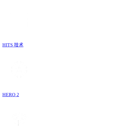
HITS 技术
HERO 2