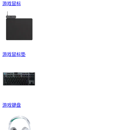
游戏鼠标
游戏鼠标垫
游戏键盘