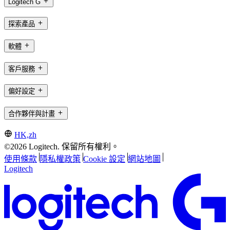
Logitech G
探索產品
軟體
客戶服務
偏好設定
合作夥伴與計畫
HK,zh
©2026 Logitech. 保留所有權利。
使用條款
隱私權政策
Cookie 設定
網站地圖
Logitech