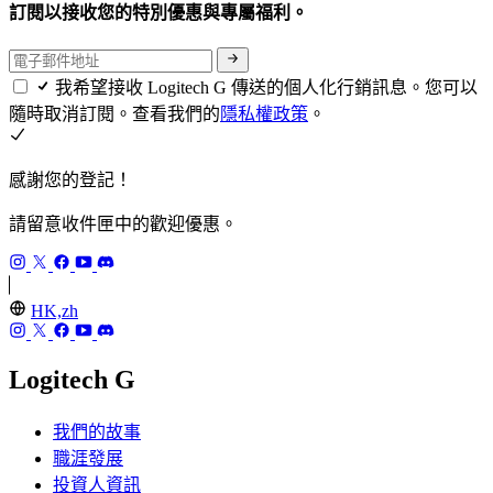
訂閱以接收您的特別優惠與專屬福利。
我希望接收 Logitech G 傳送的個人化行銷訊息。您可以
隨時取消訂閱。查看我們的
隱私權政策
。
感謝您的登記！
請留意收件匣中的歡迎優惠。
HK,zh
Logitech G
我們的故事
職涯發展
投資人資訊