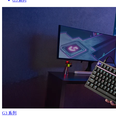
G3 系列
G3 系列