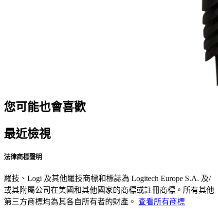
您可能也會喜歡
最近檢視
法律商標聲明
羅技、Logi 及其他羅技商標和標誌為 Logitech Europe S.A. 及/
或其附屬公司在美國和其他國家的商標或註冊商標。所有其他
第三方商標均為其各自所有者的財產。
查看所有商標