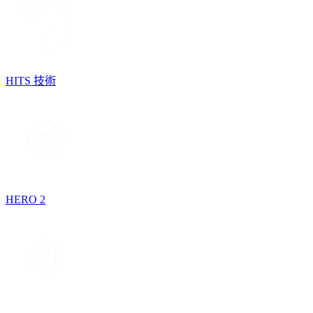
HITS 技術
HERO 2