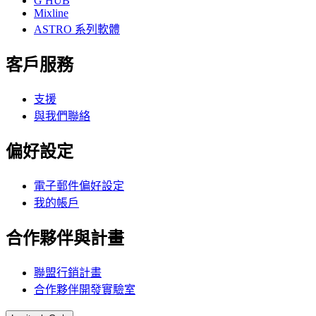
G HUB
Mixline
ASTRO 系列軟體
客戶服務
支援
與我們聯絡
偏好設定
電子郵件偏好設定
我的帳戶
合作夥伴與計畫
聯盟行銷計畫
合作夥伴開發實驗室