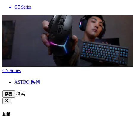
G5 Series
G5 Series
ASTRO 系列
探索
探索
創新