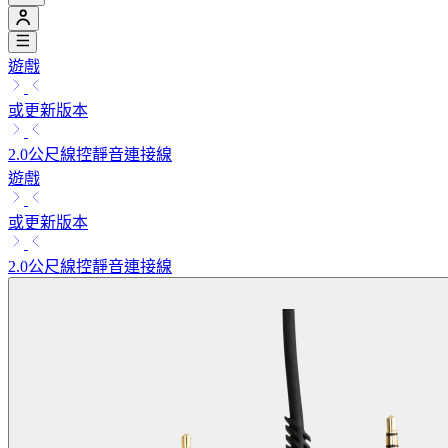
遊戲
或更新版本
2.0公尺線控靜音連接線
遊戲
或更新版本
2.0公尺線控靜音連接線