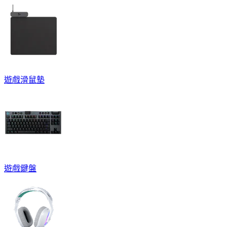
遊戲滑鼠墊
遊戲鍵盤