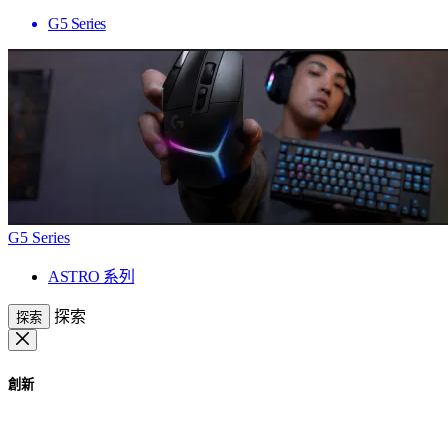
G5 Series
G5 Series
ASTRO 系列
探索
探索
創新