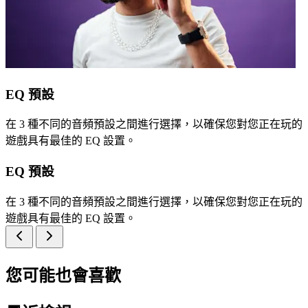
EQ 預設
在 3 種不同的音頻預設之間進行選擇，以確保您對您正在玩的
遊戲具有最佳的 EQ 設置。
EQ 預設
在 3 種不同的音頻預設之間進行選擇，以確保您對您正在玩的
遊戲具有最佳的 EQ 設置。
您可能也會喜歡