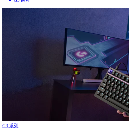
G3 系列
G3 系列