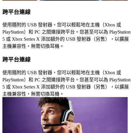
跨平台連線
使用隨附的 USB 發射器，您可以輕鬆地在主機（Xbox 或
PlayStation）和 PC 之間連接跨平台。您甚至可以為 PlayStation
5 或 Xbox Series X 添加額外的 USB 發射器（另售），以擴展
主機兼容性，無需切換耳機。
跨平台連線
使用隨附的 USB 發射器，您可以輕鬆地在主機（Xbox 或
PlayStation）和 PC 之間連接跨平台。您甚至可以為 PlayStation
5 或 Xbox Series X 添加額外的 USB 發射器（另售），以擴展
主機兼容性，無需切換耳機。