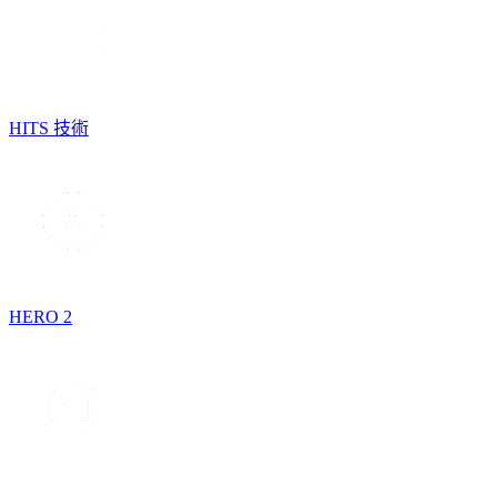
HITS 技術
HERO 2