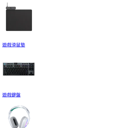
遊戲滑鼠墊
遊戲鍵盤