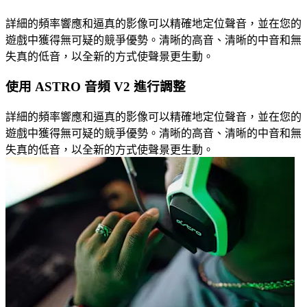
詳細的頻率響應和逼真的影像可以精確地定位聲音，並在您的
遊戲中獲得無可疑的競爭優勢。清晰的高音、清晰的中音和無
失真的低音，以全新的方式使聲景更生動。
使用 ASTRO 音頻 V2 進行調整
詳細的頻率響應和逼真的影像可以精確地定位聲音，並在您的
遊戲中獲得無可疑的競爭優勢。清晰的高音、清晰的中音和無
失真的低音，以全新的方式使聲景更生動。