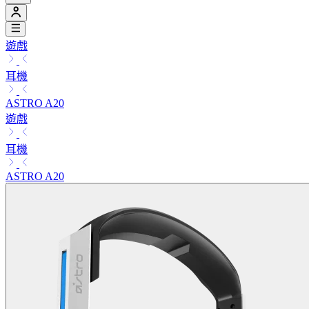
遊戲
耳機
ASTRO A20
遊戲
耳機
ASTRO A20