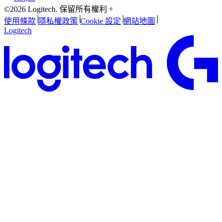
©2026 Logitech. 保留所有權利。
使用條款
隱私權政策
Cookie 設定
網站地圖
Logitech