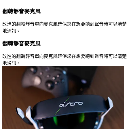
翻轉靜音麥克風
改進的翻轉靜音單向麥克風確保您在想要聽到聲音時可以清楚
地通訊。
翻轉靜音麥克風
改進的翻轉靜音單向麥克風確保您在想要聽到聲音時可以清楚
地通訊。