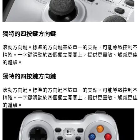
獨特的四按鍵方向鍵
滾動方向鍵。標準的方向鍵基於單一的支點，可能導致控制不
精確。十字鍵滑動於四個獨立開關上，提供更靈敏、觸感更佳
的體驗。
獨特的四按鍵方向鍵
滾動方向鍵。標準的方向鍵基於單一的支點，可能導致控制不
精確。十字鍵滑動於四個獨立開關上，提供更靈敏、觸感更佳
的體驗。