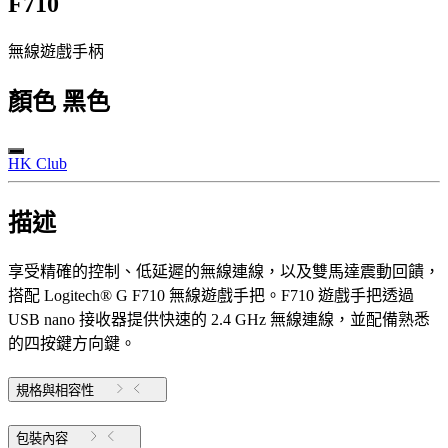
F710
無線遊戲手柄
顏色
黑色
HK Club
描述
享受精確的控制、低延遲的無線連線，以及雙馬達震動回饋，
搭配 Logitech® G F710 無線遊戲手把。F710 遊戲手把透過
USB nano 接收器提供快速的 2.4 GHz 無線連線，並配備熟悉
的四按鍵方向鍵。
規格與相容性
包裝內容