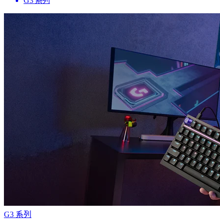
G3 系列
G3 系列