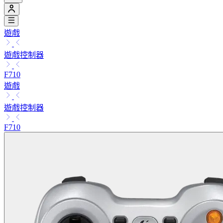
遊戲
遊戲控制器
F710
遊戲
遊戲控制器
F710