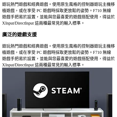
遊玩熱門遊戲和經典遊戲。使用原生風格的控制器遊玩主機移
植遊戲，或在享受 PC 遊戲時採取更放鬆的姿勢。F710 無線
遊戲手把易於設置，並能與您最喜愛的遊戲搭配使用，得益於
XInput/DirectInput 這兩種最常見的輸入標準。
廣泛的遊戲支援
遊玩熱門遊戲和經典遊戲。使用原生風格的控制器遊玩主機移
植遊戲，或在享受 PC 遊戲時採取更放鬆的姿勢。F710 無線
遊戲手把易於設置，並能與您最喜愛的遊戲搭配使用，得益於
XInput/DirectInput 這兩種最常見的輸入標準。