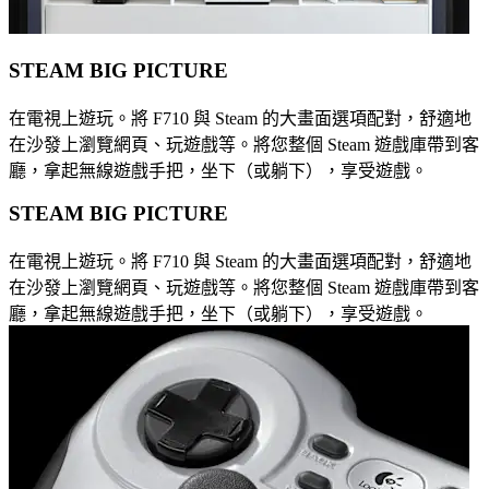
STEAM BIG PICTURE
在電視上遊玩。將 F710 與 Steam 的大畫面選項配對，舒適地
在沙發上瀏覽網頁、玩遊戲等。將您整個 Steam 遊戲庫帶到客
廳，拿起無線遊戲手把，坐下（或躺下），享受遊戲。
STEAM BIG PICTURE
在電視上遊玩。將 F710 與 Steam 的大畫面選項配對，舒適地
在沙發上瀏覽網頁、玩遊戲等。將您整個 Steam 遊戲庫帶到客
廳，拿起無線遊戲手把，坐下（或躺下），享受遊戲。