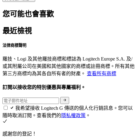
您可能也會喜歡
最近檢視
法律商標聲明
羅技、Logi 及其他羅技商標和標誌為 Logitech Europe S.A. 及/
或其附屬公司在美國和其他國家的商標或註冊商標。所有其他
第三方商標均為其各自所有者的財產。
查看所有商標
訂閱以接收您的特別優惠與專屬福利。
我希望接收 Logitech G 傳送的個人化行銷訊息。您可以
隨時取消訂閱。查看我們的
隱私權政策
。
感謝您的登記！