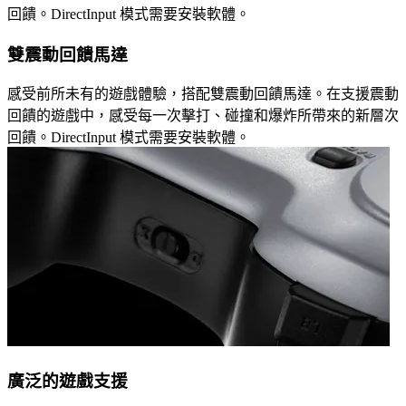
回饋。DirectInput 模式需要安裝軟體。
雙震動回饋馬達
感受前所未有的遊戲體驗，搭配雙震動回饋馬達。在支援震動
回饋的遊戲中，感受每一次擊打、碰撞和爆炸所帶來的新層次
回饋。DirectInput 模式需要安裝軟體。
廣泛的遊戲支援