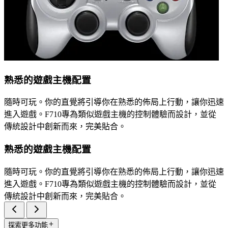
熟悉的遊戲主機配置
隨時可玩。你的直覺將引導你在熟悉的佈局上行動，讓你迅速
進入遊戲。F710專為類似遊戲主機的控制體驗而設計，並從
傳統設計中創新而來，完美貼合。
熟悉的遊戲主機配置
隨時可玩。你的直覺將引導你在熟悉的佈局上行動，讓你迅速
進入遊戲。F710專為類似遊戲主機的控制體驗而設計，並從
傳統設計中創新而來，完美貼合。
探索更多功能