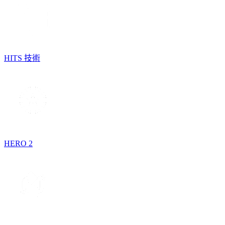
HITS 技術
HERO 2