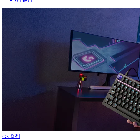
G3 系列
G3 系列