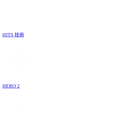
HITS 技術
HERO 2