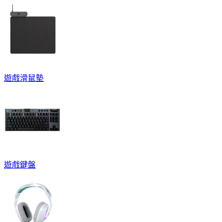
遊戲滑鼠墊
遊戲鍵盤