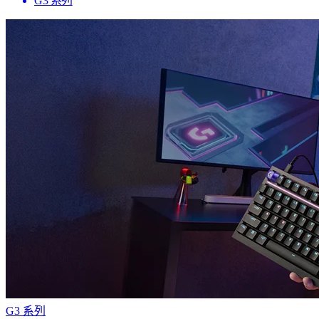
G3 系列
G3 系列