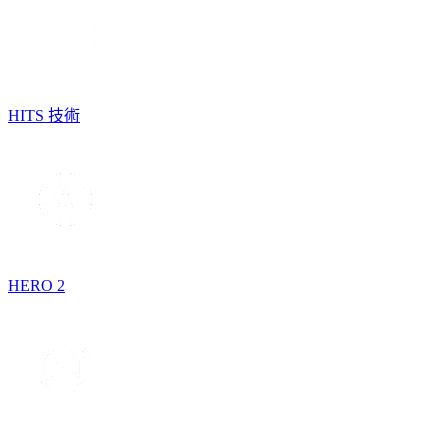
HITS 技術
HERO 2