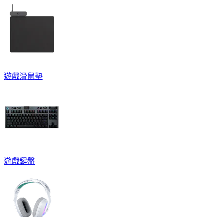
遊戲滑鼠墊
遊戲鍵盤