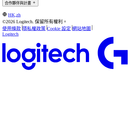
合作夥伴與計畫
HK,zh
©2026 Logitech. 保留所有權利。
使用條款
隱私權政策
Cookie 設定
網站地圖
Logitech