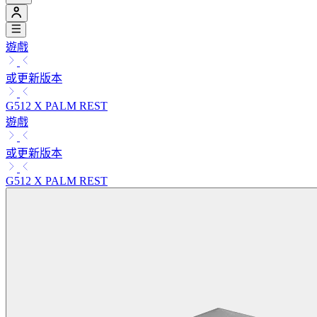
遊戲
或更新版本
G512 X PALM REST
遊戲
或更新版本
G512 X PALM REST