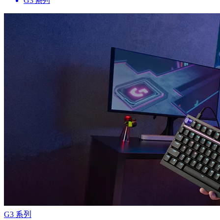
G3 系列
G3 系列