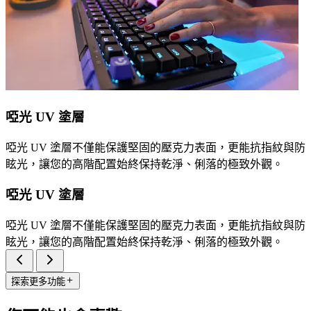
啞光 UV 塗層
啞光 UV 塗層不僅能保護堅固的壓克力表面，更能抗指紋與防
眩光，讓您的高階配置始終保持乾淨、俐落的極致外觀。
啞光 UV 塗層
啞光 UV 塗層不僅能保護堅固的壓克力表面，更能抗指紋與防
眩光，讓您的高階配置始終保持乾淨、俐落的極致外觀。
探索更多功能