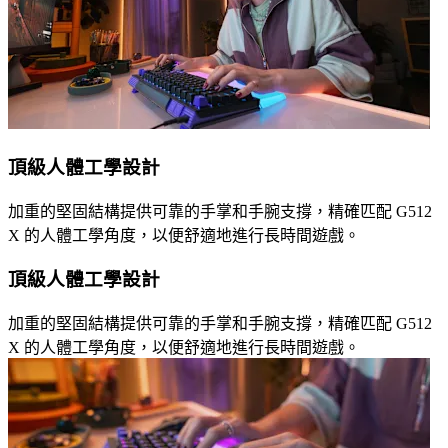
頂級人體工學設計
加重的堅固結構提供可靠的手掌和手腕支撐，精確匹配 G512
X 的人體工學角度，以便舒適地進行長時間遊戲。
頂級人體工學設計
加重的堅固結構提供可靠的手掌和手腕支撐，精確匹配 G512
X 的人體工學角度，以便舒適地進行長時間遊戲。