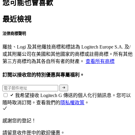
您可能也會喜歡
最近檢視
法律商標聲明
羅技、Logi 及其他羅技商標和標誌為 Logitech Europe S.A. 及/
或其附屬公司在美國和其他國家的商標或註冊商標。所有其他
第三方商標均為其各自所有者的財產。
查看所有商標
訂閱以接收您的特別優惠與專屬福利。
我希望接收 Logitech G 傳送的個人化行銷訊息。您可以
隨時取消訂閱。查看我們的
隱私權政策
。
感謝您的登記！
請留意收件匣中的歡迎優惠。