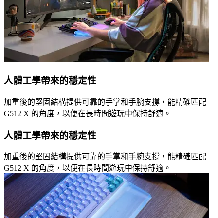
人體工學帶來的穩定性
加重後的堅固結構提供可靠的手掌和手腕支撐，能精確匹配
G512 X 的角度，以便在長時間遊玩中保持舒適。
人體工學帶來的穩定性
加重後的堅固結構提供可靠的手掌和手腕支撐，能精確匹配
G512 X 的角度，以便在長時間遊玩中保持舒適。