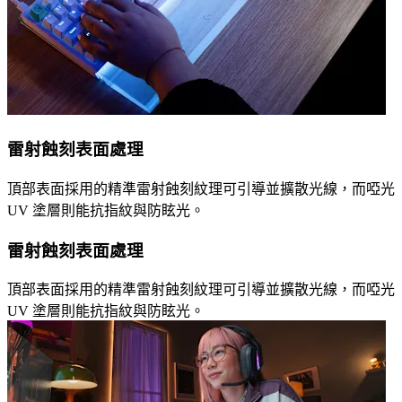
雷射蝕刻表面處理
頂部表面採用的精準雷射蝕刻紋理可引導並擴散光線，而啞光
UV 塗層則能抗指紋與防眩光。
雷射蝕刻表面處理
頂部表面採用的精準雷射蝕刻紋理可引導並擴散光線，而啞光
UV 塗層則能抗指紋與防眩光。