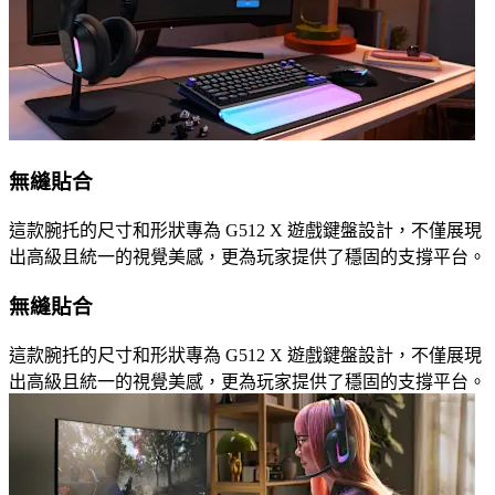
無縫貼合
這款腕托的尺寸和形狀專為 G512 X 遊戲鍵盤設計，不僅展現
出高級且統一的視覺美感，更為玩家提供了穩固的支撐平台。
無縫貼合
這款腕托的尺寸和形狀專為 G512 X 遊戲鍵盤設計，不僅展現
出高級且統一的視覺美感，更為玩家提供了穩固的支撐平台。