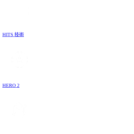
HITS 技術
HERO 2