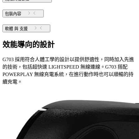
包裝內容
軟體 與 支援
效能導向的設計
G703 採用符合人體工學的設計以提供舒適性，同時加入先進
的技術，包括超快速 LIGHTSPEED 無線連線。G703 搭配
POWERPLAY 無線充電系統，在進行動作時也可以順暢的持
續充電。