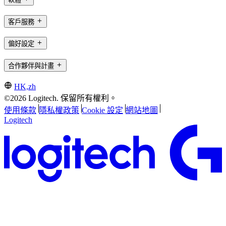
客戶服務
偏好設定
合作夥伴與計畫
HK,zh
©2026 Logitech. 保留所有權利。
使用條款
隱私權政策
Cookie 設定
網站地圖
Logitech