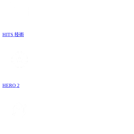
HITS 技術
HERO 2