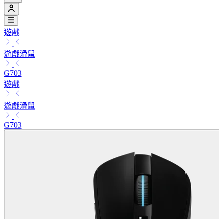
遊戲
遊戲滑鼠
G703
遊戲
遊戲滑鼠
G703