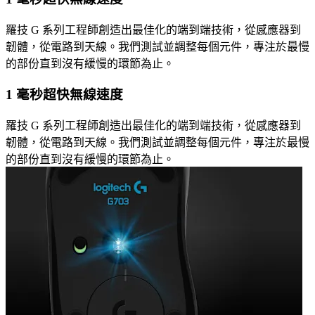
羅技 G 系列工程師創造出最佳化的端到端技術，從感應器到
韌體，從電路到天線。我們測試並調整每個元件，專注於最慢
的部份直到沒有緩慢的環節為止。
1 毫秒超快無線速度
羅技 G 系列工程師創造出最佳化的端到端技術，從感應器到
韌體，從電路到天線。我們測試並調整每個元件，專注於最慢
的部份直到沒有緩慢的環節為止。