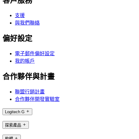
客戶服務
支援
與我們聯絡
偏好設定
電子郵件偏好設定
我的帳戶
合作夥伴與計畫
聯盟行銷計畫
合作夥伴開發實驗室
Logitech G
探索產品
軟體