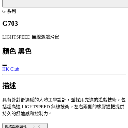
G 系列
G703
LIGHTSPEED 無線遊戲滑鼠
顏色
黑色
HK Club
描述
具有針對舒適感的人體工學設計，並採用先進的遊戲技術，包
括超高速 LIGHTSPEED 無線技術。左右兩側的橡膠握把提供
持久的舒適感和控制力。
規格與相容性