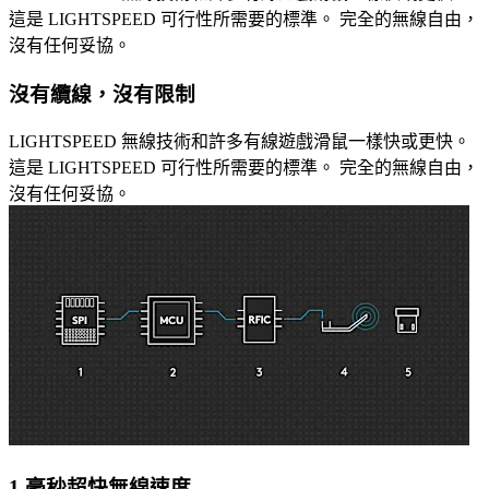
這是 LIGHTSPEED 可行性所需要的標準。 完全的無線自由，
沒有任何妥協。
沒有纜線，沒有限制
LIGHTSPEED 無線技術和許多有線遊戲滑鼠一樣快或更快。
這是 LIGHTSPEED 可行性所需要的標準。 完全的無線自由，
沒有任何妥協。
1 毫秒超快無線速度