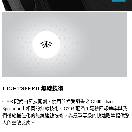
LIGHTSPEED 無線技術
G703 配備由羅技開創，使用於備受讚譽之 G900 Chaos
Spectrum 上相同的無線技術。G703 配備 1 毫秒回報速率與我
們徹底最佳化的無線連線技術，為競爭等級的快速瞄準提供驚
人的靈敏反應。