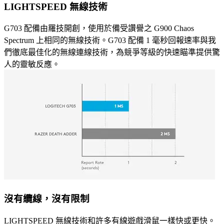
LIGHTSPEED 無線技術
G703 配備由羅技開創，使用於備受讚譽之 G900 Chaos
Spectrum 上相同的無線技術。G703 配備 1 毫秒回報速率與我
們徹底最佳化的無線連線技術，為競爭等級的快速瞄準提供驚
人的靈敏反應。
沒有纜線，沒有限制
LIGHTSPEED 無線技術和許多有線遊戲滑鼠一樣快或更快。