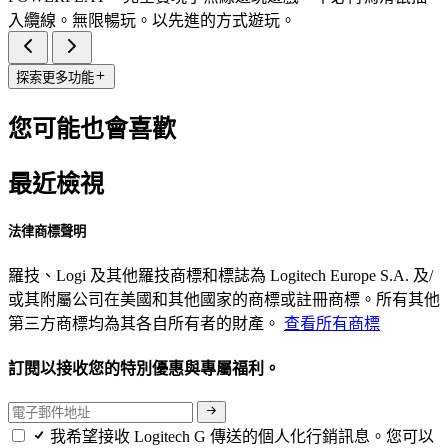
入纜線。無限暢玩。以先進的方式遊玩。
探索更多功能
您可能也會喜歡
最近檢視
法律商標聲明
羅技、Logi 及其他羅技商標和標誌為 Logitech Europe S.A. 及/
或其附屬公司在美國和其他國家的商標或註冊商標。所有其他
第三方商標均為其各自所有者的財產。
查看所有商標
訂閱以接收您的特別優惠與專屬福利。
我希望接收 Logitech G 傳送的個人化行銷訊息。您可以