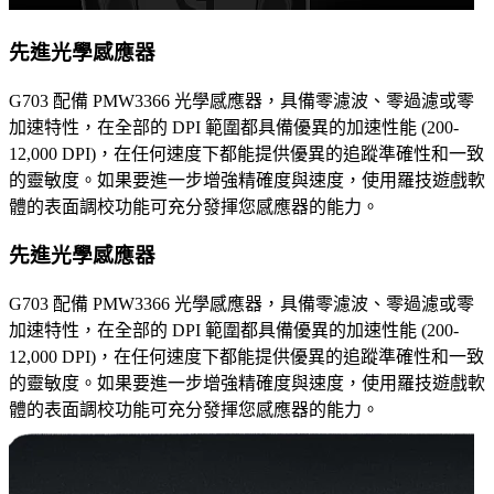
先進光學感應器
G703 配備 PMW3366 光學感應器，具備零濾波、零過濾或零
加速特性，在全部的 DPI 範圍都具備優異的加速性能 (200-
12,000 DPI)，在任何速度下都能提供優異的追蹤準確性和一致
的靈敏度。如果要進一步增強精確度與速度，使用羅技遊戲軟
體的表面調校功能可充分發揮您感應器的能力。
先進光學感應器
G703 配備 PMW3366 光學感應器，具備零濾波、零過濾或零
加速特性，在全部的 DPI 範圍都具備優異的加速性能 (200-
12,000 DPI)，在任何速度下都能提供優異的追蹤準確性和一致
的靈敏度。如果要進一步增強精確度與速度，使用羅技遊戲軟
體的表面調校功能可充分發揮您感應器的能力。