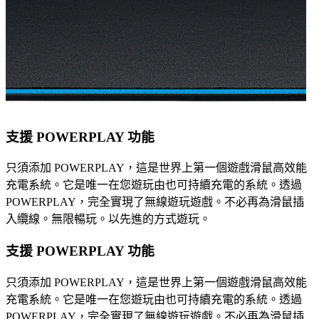
支援 POWERPLAY 功能
只須添加 POWERPLAY，這是世界上第一個遊戲滑鼠高效能
充電系統。它是唯一在您遊玩由也可持續充電的系統。透過
POWERPLAY，完全實現了無線遊玩遊戲。不必再為滑鼠插
入纜線。無限暢玩。以先進的方式遊玩。
支援 POWERPLAY 功能
只須添加 POWERPLAY，這是世界上第一個遊戲滑鼠高效能
充電系統。它是唯一在您遊玩由也可持續充電的系統。透過
POWERPLAY，完全實現了無線遊玩遊戲。不必再為滑鼠插