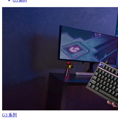
G3 系列
G3 系列