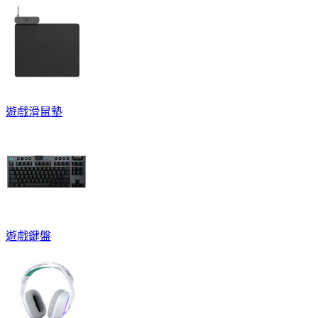
遊戲滑鼠墊
遊戲鍵盤