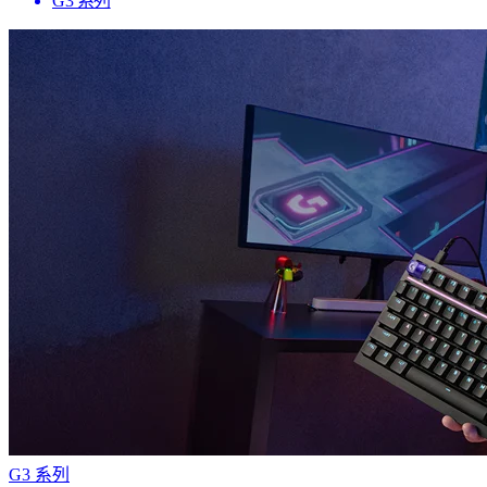
G3 系列
G3 系列