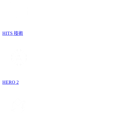
HITS 技術
HERO 2