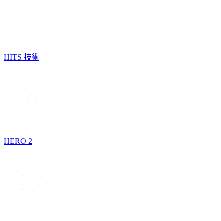
HITS 技術
HERO 2