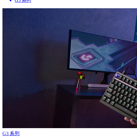
G3 系列
G3 系列