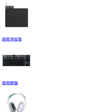
遊戲滑鼠墊
遊戲鍵盤