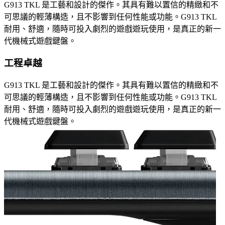
G913 TKL 是工藝和設計的傑作。其具有難以置信的精緻和不
可思議的輕薄構造，且不影響到任何性能或功能。G913 TKL
耐用、舒適，隨時可投入劇烈的遊戲遊玩使用，是真正的新一
代機械式遊戲鍵盤。
工程卓越
G913 TKL 是工藝和設計的傑作。其具有難以置信的精緻和不
可思議的輕薄構造，且不影響到任何性能或功能。G913 TKL
耐用、舒適，隨時可投入劇烈的遊戲遊玩使用，是真正的新一
代機械式遊戲鍵盤。