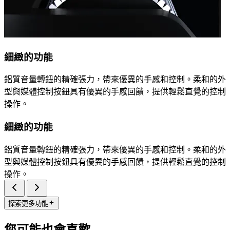
細緻的功能
鋁質音量轉鈕的精確張力，帶來優異的手感和控制。柔和的外
型與媒體控制按鈕具有優異的手感回饋，提供輕鬆直覺的控制
操作。
細緻的功能
鋁質音量轉鈕的精確張力，帶來優異的手感和控制。柔和的外
型與媒體控制按鈕具有優異的手感回饋，提供輕鬆直覺的控制
操作。
探索更多功能
您可能也會喜歡