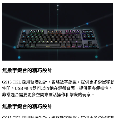
無數字鍵台的精巧設計
G915 TKL 採用緊湊設計，省略數字鍵盤，提供更多滑鼠移動
空間。USB 接收器可以收納在鍵盤背面，提供更多便攜性。
非常適合需要更多空間來靈活操作和擊殺的玩家。
無數字鍵台的精巧設計
G915 TKL 採用緊湊設計，省略數字鍵盤，提供更多滑鼠移動