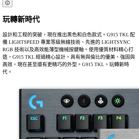
玩轉新時代
設計和工程的突破，現在推出黑色和白色款式。G915 TKL 配
備 LIGHTSPEED 專業等級無線技術、先進的 LIGHTSYNC
RGB 技術以及高效能薄型機械按鍵軸。使用優質材料精心打
造，G915 TKL 經過精心設計，具有無與倫比的優美、強固與
高效，現在甚至還有更精巧的外型。G915 TKL。玩轉新時
代。