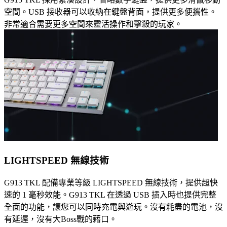
空間。USB 接收器可以收納在鍵盤背面，提供更多便攜性。
非常適合需要更多空間來靈活操作和擊殺的玩家。
LIGHTSPEED 無線技術
G913 TKL 配備專業等級 LIGHTSPEED 無線技術，提供超快
速的 1 毫秒效能。G913 TKL 在透過 USB 插入時也提供完整
全面的功能，讓您可以同時充電與遊玩。沒有耗盡的電池，沒
有延遲，沒有大Boss戰的藉口。