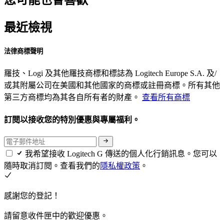
最近檢視
法律商標聲明
羅技、Logi 及其他羅技商標和標誌為 Logitech Europe S.A. 及/
或其附屬公司在美國和其他國家的商標或註冊商標。所有其他
第三方商標均為其各自所有者的財產。
查看所有商標
訂閱以接收您的特別優惠與專屬福利。
我希望接收 Logitech G 傳送的個人化行銷訊息。您可以
隨時取消訂閱。查看我們的
隱私權政策
。
感謝您的登記！
請留意收件匣中的歡迎優惠。