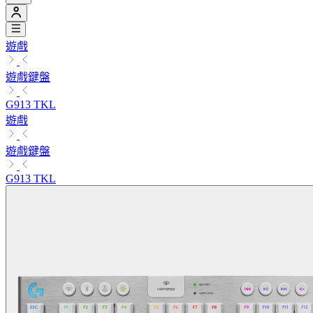
遊戲
遊戲鍵盤
G913 TKL
遊戲
遊戲鍵盤
G913 TKL