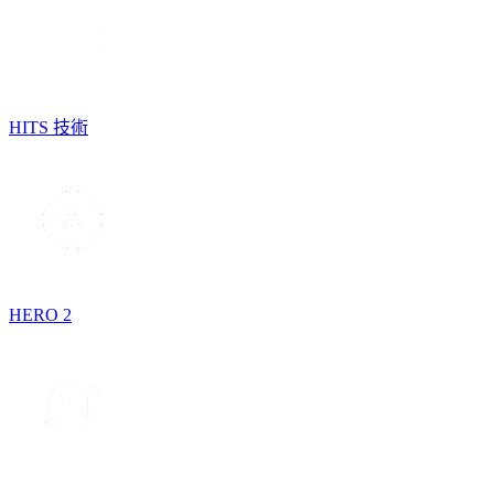
HITS 技術
HERO 2