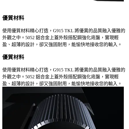
優質材料
使用優質材料精心打造，G915 TKL 將優異的品質融入優雅的
外觀之中。5052 鋁合金上蓋外殼搭配鋼強化底盤，實現輕
盈、超薄的設計，卻又強固耐用，能愉快地接收您的輸入。
優質材料
使用優質材料精心打造，G915 TKL 將優異的品質融入優雅的
外觀之中。5052 鋁合金上蓋外殼搭配鋼強化底盤，實現輕
盈、超薄的設計，卻又強固耐用，能愉快地接收您的輸入。