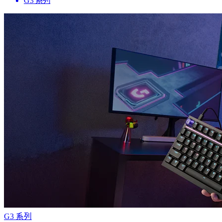
G3 系列
G3 系列