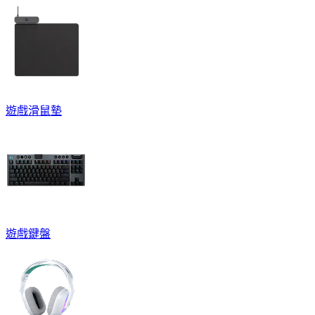
遊戲滑鼠墊
遊戲鍵盤