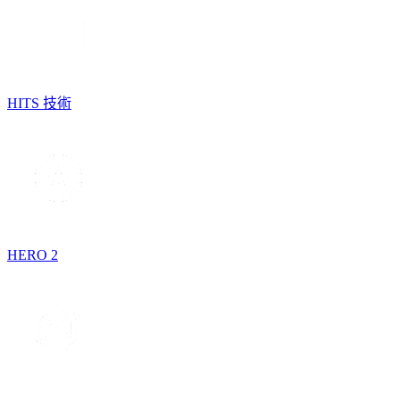
HITS 技術
HERO 2