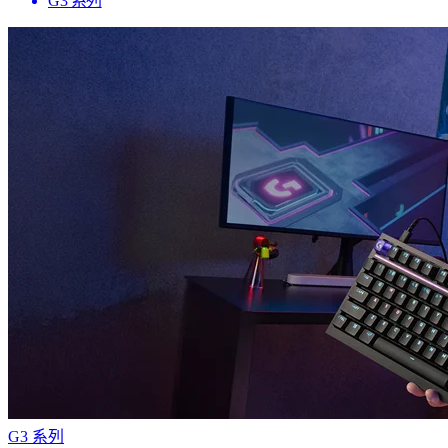
G3 系列
G3 系列