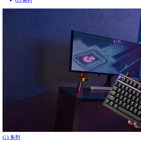
G3 系列
G3 系列