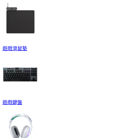
遊戲滑鼠墊
遊戲鍵盤