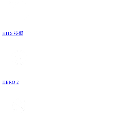
HITS 技術
HERO 2