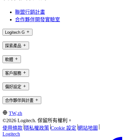
聯盟行銷計畫
合作夥伴開發實驗室
Logitech G
探索產品
軟體
客戶服務
偏好設定
合作夥伴與計畫
TW,zh
©2026 Logitech. 保留所有權利。
使用條款
隱私權政策
Cookie 設定
網站地圖
Logitech