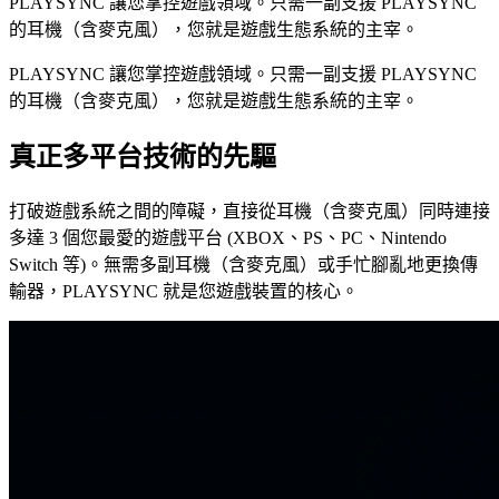
PLAYSYNC 讓您掌控遊戲領域。只需一副支援 PLAYSYNC
的耳機（含麥克風），您就是遊戲生態系統的主宰。
PLAYSYNC 讓您掌控遊戲領域。只需一副支援 PLAYSYNC
的耳機（含麥克風），您就是遊戲生態系統的主宰。
真正多平台技術的先驅
打破遊戲系統之間的障礙，直接從耳機（含麥克風）同時連接
多達 3 個您最愛的遊戲平台 (XBOX、PS、PC、Nintendo
Switch 等)。無需多副耳機（含麥克風）或手忙腳亂地更換傳
輸器，PLAYSYNC 就是您遊戲裝置的核心。