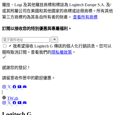
羅技、Logi 及其他羅技商標和標誌為 Logitech Europe S.A. 及/
或其附屬公司在美國和其他國家的商標或註冊商標。所有其他
第三方商標均為其各自所有者的財產。
查看所有商標
訂閱以接收您的特別優惠與專屬福利。
我希望接收 Logitech G 傳送的個人化行銷訊息。您可以
隨時取消訂閱。查看我們的
隱私權政策
。
感謝您的登記！
請留意收件匣中的歡迎優惠。
TW,zh
Logitech G