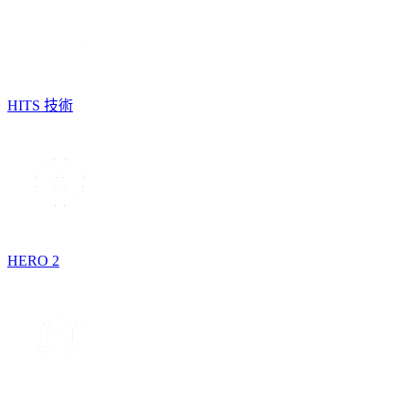
HITS 技術
HERO 2