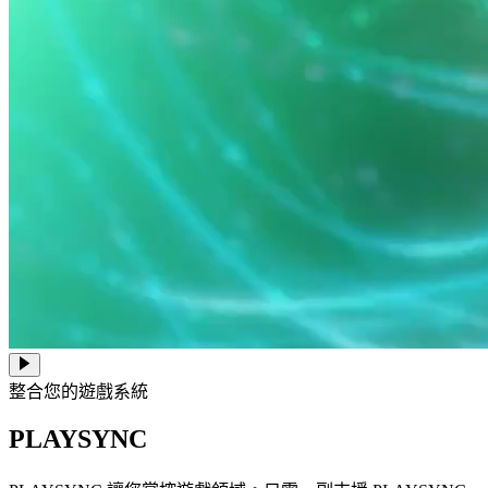
整合您的遊戲系統
PLAYSYNC