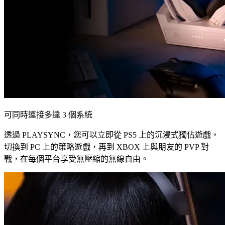
可同時連接多達 3 個系統
透過 PLAYSYNC，您可以立即從 PS5 上的沉浸式獨佔遊戲，
切換到 PC 上的策略遊戲，再到 XBOX 上與朋友的 PVP 對
戰，在每個平台享受無壓縮的無線自由。