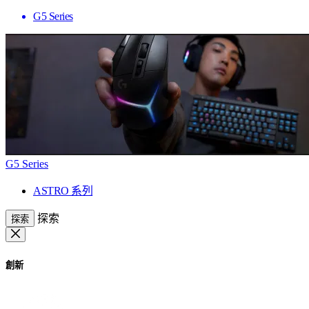
G5 Series
G5 Series
ASTRO 系列
探索
探索
創新