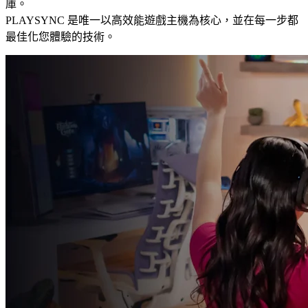
庫。
PLAYSYNC 是唯一以高效能遊戲主機為核心，並在每一步都
最佳化您體驗的技術。