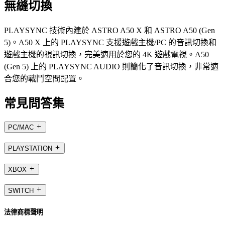
無縫切換
PLAYSYNC 技術內建於 ASTRO A50 X 和 ASTRO A50 (Gen
5)。A50 X 上的 PLAYSYNC 支援遊戲主機/PC 的音訊切換和
遊戲主機的視訊切換，完美適用於您的 4K 遊戲電視。A50
(Gen 5) 上的 PLAYSYNC AUDIO 則簡化了音訊切換，非常適
合您的戰鬥空間配置。
常見問答集
PC/MAC
PLAYSTATION
XBOX
SWITCH
法律商標聲明