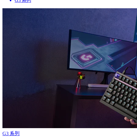
G3 系列
G3 系列