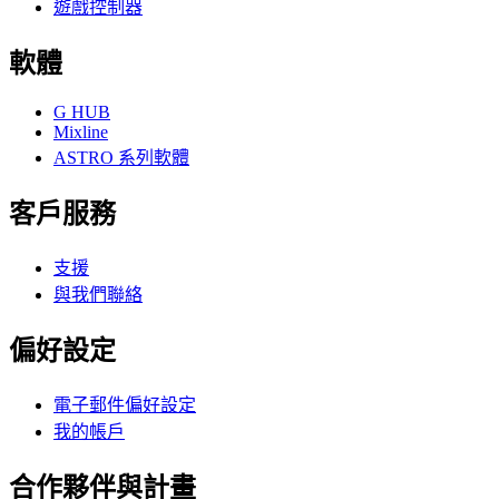
遊戲控制器
軟體
G HUB
Mixline
ASTRO 系列軟體
客戶服務
支援
與我們聯絡
偏好設定
電子郵件偏好設定
我的帳戶
合作夥伴與計畫