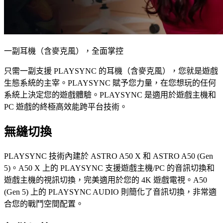
一副耳機（含麥克風），全面掌控
只需一副支援 PLAYSYNC 的耳機（含麥克風），您就是遊戲
生態系統的主宰。PLAYSYNC 賦予您力量，在您想玩的任何
系統上決定您的遊戲體驗。PLAYSYNC 是適用於遊戲主機和
PC 遊戲的終極高效能跨平台技術。
無縫切換
PLAYSYNC 技術內建於 ASTRO A50 X 和 ASTRO A50 (Gen
5)。A50 X 上的 PLAYSYNC 支援遊戲主機/PC 的音訊切換和
遊戲主機的視訊切換，完美適用於您的 4K 遊戲電視。A50
(Gen 5) 上的 PLAYSYNC AUDIO 則簡化了音訊切換，非常適
合您的戰鬥空間配置。