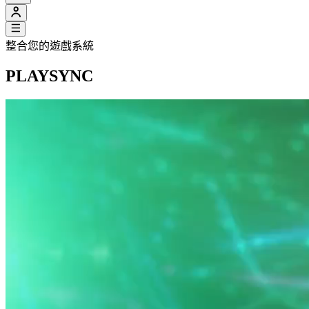
整合您的遊戲系統
PLAYSYNC