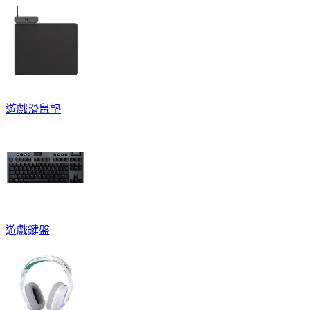
遊戲滑鼠墊
遊戲鍵盤