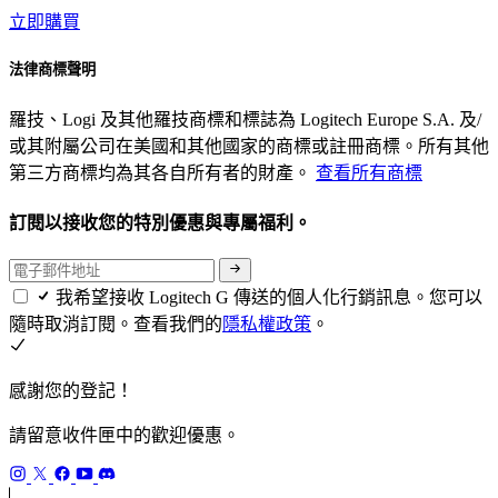
立即購買
法律商標聲明
羅技、Logi 及其他羅技商標和標誌為 Logitech Europe S.A. 及/
或其附屬公司在美國和其他國家的商標或註冊商標。所有其他
第三方商標均為其各自所有者的財產。
查看所有商標
訂閱以接收您的特別優惠與專屬福利。
我希望接收 Logitech G 傳送的個人化行銷訊息。您可以
隨時取消訂閱。查看我們的
隱私權政策
。
感謝您的登記！
請留意收件匣中的歡迎優惠。