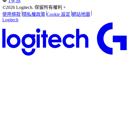
TW,zh
©2026 Logitech. 保留所有權利。
使用條款
隱私權政策
Cookie 設定
網站地圖
Logitech