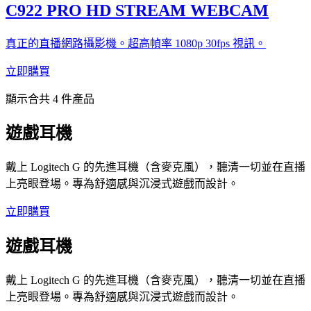
C922 PRO HD STREAM WEBCAM
真正的直播網路攝影機。超高幀率 1080p 30fps 視訊。
立即購買
顯示合共 4 件產品
遊戲耳機
戴上 Logitech G 的先進耳機（含麥克風），聽清一切並在直播
上亮眼登場。專為舒適感與沉浸式遊戲而設計。
立即購買
遊戲耳機
戴上 Logitech G 的先進耳機（含麥克風），聽清一切並在直播
上亮眼登場。專為舒適感與沉浸式遊戲而設計。