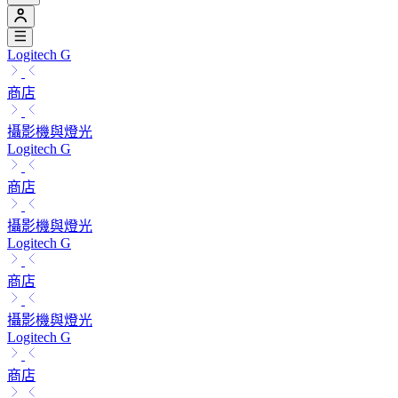
Logitech G
商店
攝影機與燈光
Logitech G
商店
攝影機與燈光
Logitech G
商店
攝影機與燈光
Logitech G
商店