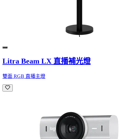
Litra Beam LX 直播補光燈
雙面 RGB 直播主燈