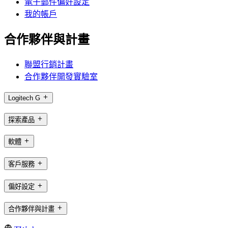
電子郵件偏好設定
我的帳戶
合作夥伴與計畫
聯盟行銷計畫
合作夥伴開發實驗室
Logitech G
探索產品
軟體
客戶服務
偏好設定
合作夥伴與計畫