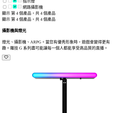
指示燈
網路攝影機
顯示 第 4 個產品，共 4 個產品
顯示 第 4 個產品，共 4 個產品
攝影機與燈光
燈光、攝影機、ARPG。當您有優秀形象時，遊戲會變得更有
趣。羅技 G 系列盡可能讓每一個人都能享受高品質的直播。