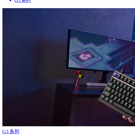
G3 系列
G3 系列