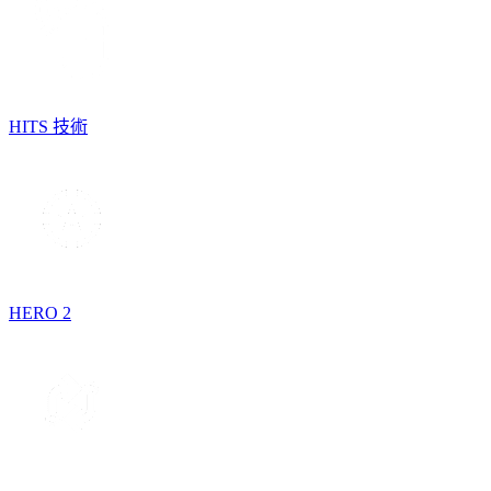
HITS 技術
HERO 2