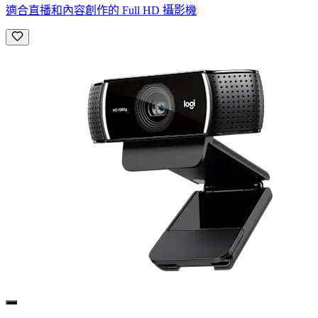
適合直播和內容創作的 Full HD 攝影機