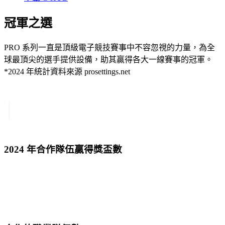
冠軍
之選
PRO 系列一直是頂級電子競技賽事中不容忽視的力量，為全
球最頂尖的選手提供設備，助其贏得各大一線賽事的冠軍。
*2024 年統計資料來源 prosettings.net
2024 年合作隊伍贏得獎盃數