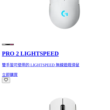
PRO 2 LIGHTSPEED
雙手皆可使用的 LIGHTSPEED 無線遊戲滑鼠
立即購買