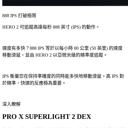
888 IPS 打破極限
HERO 2 可追蹤高達每秒 888 英寸 (IPS) 的動作。
速度有多快？888 IPS 等於以每小時 80 公里 (50 英里) 的速度
移動滑鼠，並由 HERO 2 以亞微米級的精準度追蹤。
IPS 衡量您在保持準確度的同時能多快地移動滑鼠。高 IPS 對
於精準、快速的反應極為重要。
深入瞭解
PRO X SUPERLIGHT 2 DEX