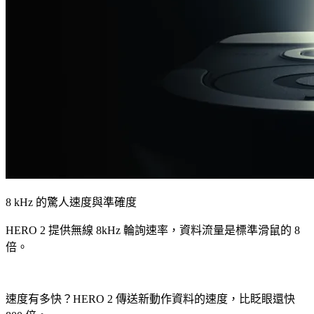
8 kHz 的驚人速度與準確度
HERO 2 提供無線 8kHz 輪詢速率，資料流量是標準滑鼠的 8
倍。
速度有多快？HERO 2 傳送新動作資料的速度，比眨眼還快