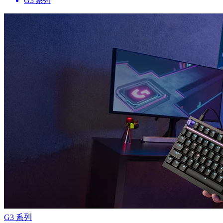
G3 系列
G3 系列