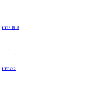
HITS 技術
HERO 2