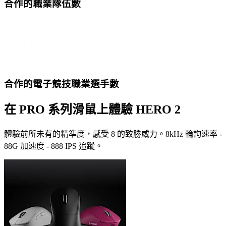
合作的職業隊伍數
合作的電子競技職業選手數
在 PRO 系列滑鼠上體驗 HERO 2
體驗前所未有的精準度，感受 8 的致勝威力。8kHz 輪詢速率 -
88G 加速度 - 888 IPS 追蹤。