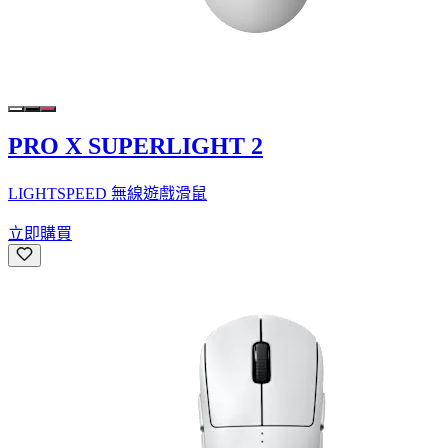
PRO X SUPERLIGHT 2
LIGHTSPEED 無線遊戲滑鼠
立即購買