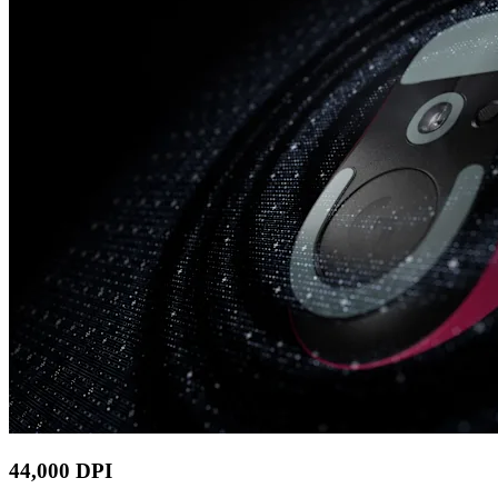
44,000 DPI