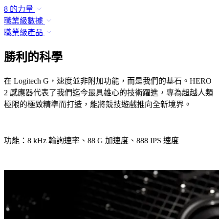
8 的力量
職業級數據
職業級產品
勝利的科學
在 Logitech G，速度並非附加功能，而是我們的基石。HERO
2 感應器代表了我們迄今最具雄心的技術躍進，專為超越人類
極限的極致精準而打造，能將競技遊戲推向全新境界。
功能：8 kHz 輪詢速率、88 G 加速度、888 IPS 速度