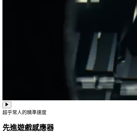
超乎常人的精準速度
先進遊戲感應器