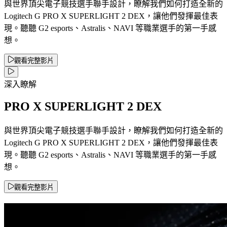
與世界頂尖電子競技選手聯手設計，瞭解我們如何打造全新的
Logitech G PRO X SUPERLIGHT 2 DEX，讓他們發揮最佳表
現。聽聽 G2 esports、Astralis、NAVI 等職業選手的第一手感
想。
觀看完整影片
深入瞭解
PRO X SUPERLIGHT 2 DEX
與世界頂尖電子競技選手聯手設計，瞭解我們如何打造全新的
Logitech G PRO X SUPERLIGHT 2 DEX，讓他們發揮最佳表
現。聽聽 G2 esports、Astralis、NAVI 等職業選手的第一手感
想。
觀看完整影片