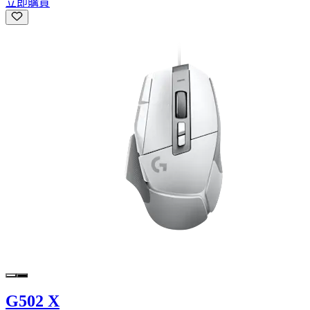
立即購買
G502 X