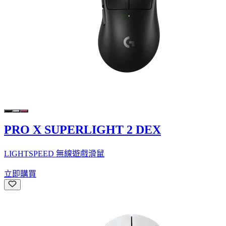
PRO X SUPERLIGHT 2 DEX
LIGHTSPEED 無線遊戲滑鼠
立即購買