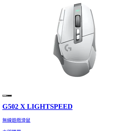
G502 X LIGHTSPEED
無線遊戲滑鼠