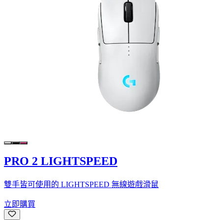
PRO 2 LIGHTSPEED
雙手皆可使用的 LIGHTSPEED 無線遊戲滑鼠
立即購買