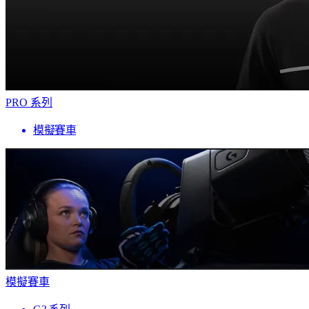
PRO 系列
模擬賽車
模擬賽車