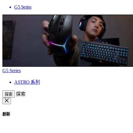
G5 Series
G5 Series
ASTRO 系列
探索
探索
創新