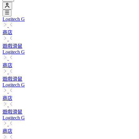
Logitech G
商店
遊戲滑鼠
Logitech G
商店
遊戲滑鼠
Logitech G
商店
遊戲滑鼠
Logitech G
商店