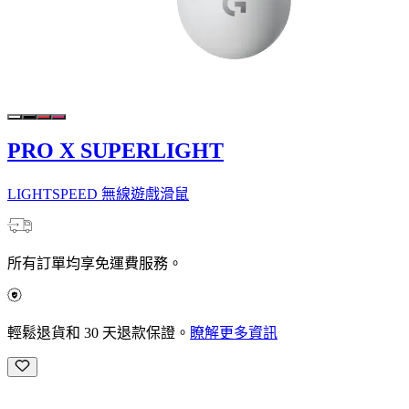
PRO X SUPERLIGHT
LIGHTSPEED 無線遊戲滑鼠
所有訂單均享免運費服務。
輕鬆退貨和 30 天退款保證。
瞭解更多資訊