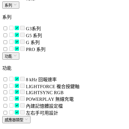
系列
系列
G3系列
G5 系列
G 系列
PRO 系列
功能
功能
8 kHz 回報速率
LIGHTFORCE 複合按鍵軸
LIGHTSYNC RGB
POWERPLAY 無線充電
內建記憶體設定檔
左右手可用設計
感應器類型