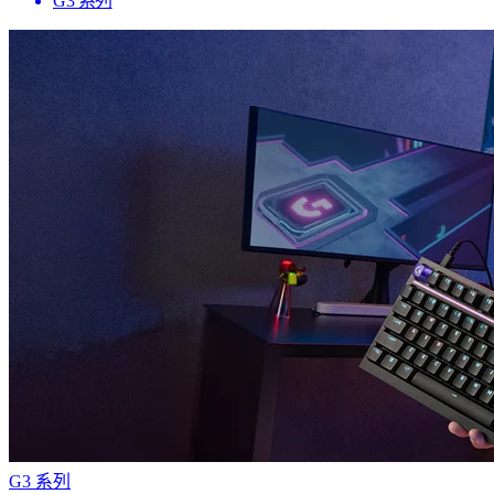
G3 系列
G3 系列