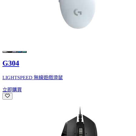
G304
LIGHTSPEED 無線遊戲滑鼠
立即購買