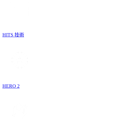
HITS 技術
HERO 2