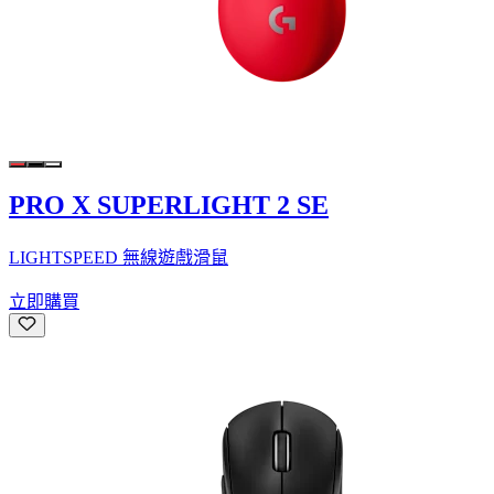
PRO X SUPERLIGHT 2 SE
LIGHTSPEED 無線遊戲滑鼠
立即購買