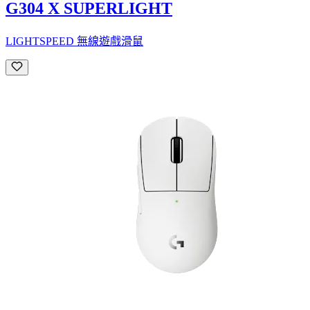
G304 X SUPERLIGHT
LIGHTSPEED 無線遊戲滑鼠