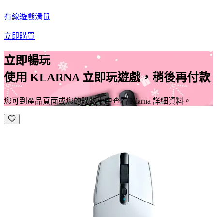
有線遊戲滑鼠
立即購買
立即暢玩
使用 KLARNA 立即玩遊戲，稍後再付款
您可到產品頁面或您的購物車中查看 Klarna 詳細資料。