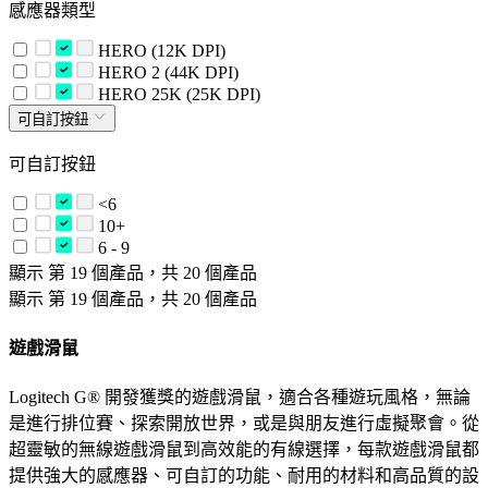
感應器類型
HERO (12K DPI)
HERO 2 (44K DPI)
HERO 25K (25K DPI)
可自訂按鈕
可自訂按鈕
<6
10+
6 - 9
顯示 第 19 個產品，共 20 個產品
顯示 第 19 個產品，共 20 個產品
遊戲滑鼠
Logitech G® 開發獲獎的遊戲滑鼠，適合各種遊玩風格，無論
是進行排位賽、探索開放世界，或是與朋友進行虛擬聚會。從
超靈敏的無線遊戲滑鼠到高效能的有線選擇，每款遊戲滑鼠都
提供強大的感應器、可自訂的功能、耐用的材料和高品質的設