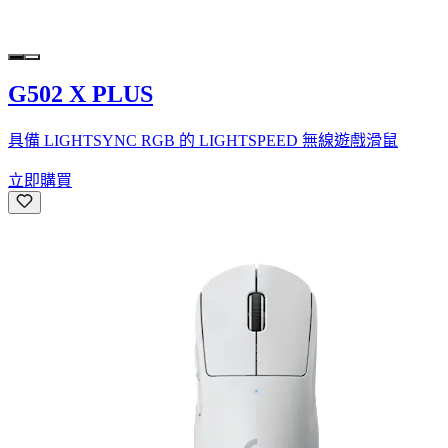
G502 X PLUS
具備 LIGHTSYNC RGB 的 LIGHTSPEED 無線遊戲滑鼠
立即購買