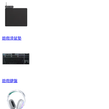
遊戲滑鼠墊
遊戲鍵盤