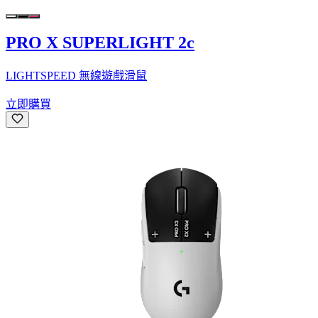
PRO X SUPERLIGHT 2c
LIGHTSPEED 無線遊戲滑鼠
立即購買