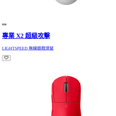
專業 X2 超級攻擊
LIGHTSPEED 無線遊戲滑鼠