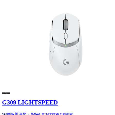
G309 LIGHTSPEED
無線遊戲滑鼠，配備LIGHTFORCE開關