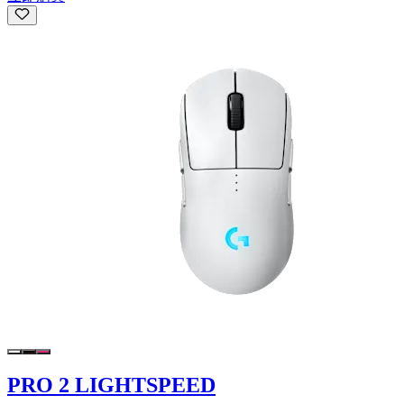
PRO 2 LIGHTSPEED