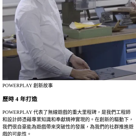
POWERPLAY 創新故事
歷時 4 年打造
POWERPLAY 代表了無線遊戲的重大里程碑，是我們工程師
和設計師憑藉專業知識和奉獻精神實現的。在創新的驅動下，
我們很自豪能為遊戲帶來突破性的發展，為我們的社群推進遊
戲的可能性。