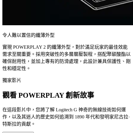
令人難以置信的纖薄外型
實現 POWERPLAY 2 的纖薄外型，對於滿足玩家的最佳效能
需求至關重要。採用突破性的多層層壓製程，搭配聚碳酸酯以
確保耐用性，並加上專有的防滑處理，此設計兼具保護性、剛
性和穩定性。
獨家影片
觀看 POWERPLAY 創新故事
在這段影片中，您將了解 Logitech G 神奇的無線技術如何運
作，以及其迷人的歷史如何追溯到 1890 年代和發明家尼古拉·
特斯拉的貢獻。