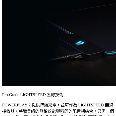
Pro-Grade LIGHTSPEED 無線技術
POWERPLAY 2 提供持續充電，並可作為 LIGHTSPEED 無線
接收器，將職業級的無線效能與精簡的配置相結合。只需一個