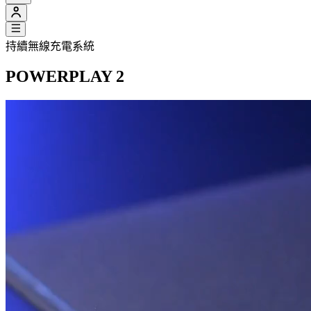
持續無線充電系統
POWERPLAY 2