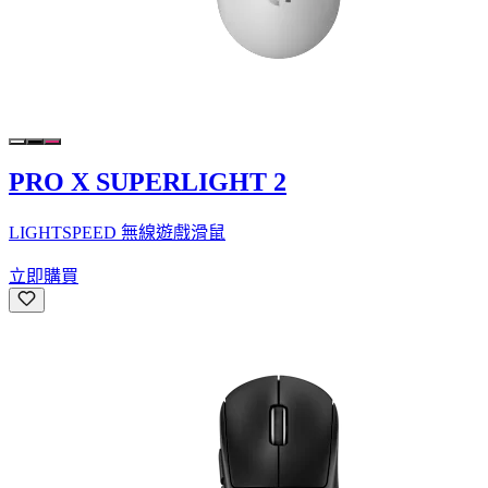
PRO X SUPERLIGHT 2
LIGHTSPEED 無線遊戲滑鼠
立即購買