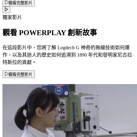
觀看完整影片
獨家影片
觀看 POWERPLAY 創新故事
在這段影片中，您將了解 Logitech G 神奇的無線技術如何運
作，以及其迷人的歷史如何追溯到 1890 年代和發明家尼古拉·
特斯拉的貢獻。
觀看完整影片