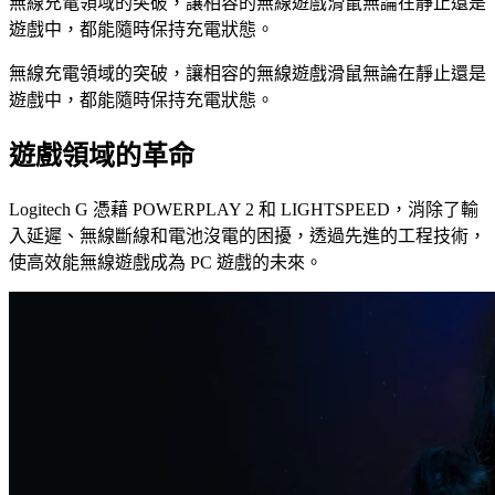
無線充電領域的突破，讓相容的無線遊戲滑鼠無論在靜止還是
遊戲中，都能隨時保持充電狀態。
無線充電領域的突破，讓相容的無線遊戲滑鼠無論在靜止還是
遊戲中，都能隨時保持充電狀態。
遊戲領域的革命
Logitech G 憑藉 POWERPLAY 2 和 LIGHTSPEED，消除了輸
入延遲、無線斷線和電池沒電的困擾，透過先進的工程技術，
使高效能無線遊戲成為 PC 遊戲的未來。