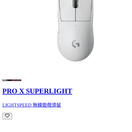
PRO X SUPERLIGHT
LIGHTSPEED 無線遊戲滑鼠