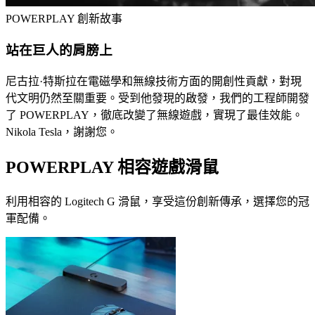
POWERPLAY 創新故事
站在巨人的肩膀上
尼古拉·特斯拉在電磁學和無線技術方面的開創性貢獻，對現
代文明仍然至關重要。受到他發現的啟發，我們的工程師開發
了 POWERPLAY，徹底改變了無線遊戲，實現了最佳效能。
Nikola Tesla，謝謝您。
POWERPLAY 相容遊戲滑鼠
利用相容的 Logitech G 滑鼠，享受這份創新傳承，選擇您的冠
軍配備。