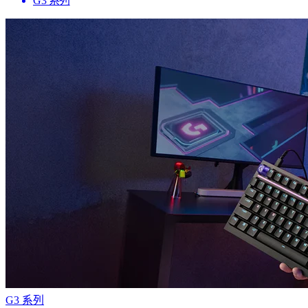
G3 系列
G3 系列