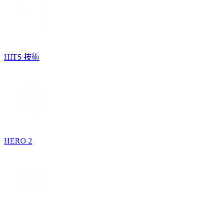
HITS 技術
HERO 2