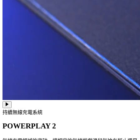
持續無線充電系統
POWERPLAY 2