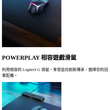
POWERPLAY 相容遊戲滑鼠
利用相容的 Logitech G 滑鼠，享受這份創新傳承，選擇您的冠
軍配備。