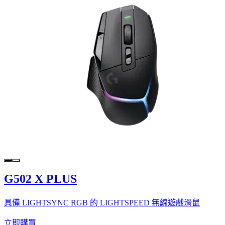
G502 X PLUS
具備 LIGHTSYNC RGB 的 LIGHTSPEED 無線遊戲滑鼠
立即購買