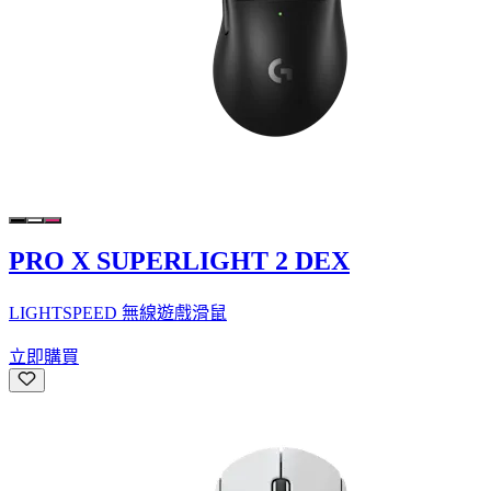
PRO X SUPERLIGHT 2 DEX
LIGHTSPEED 無線遊戲滑鼠
立即購買