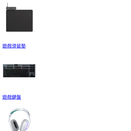
遊戲滑鼠墊
遊戲鍵盤