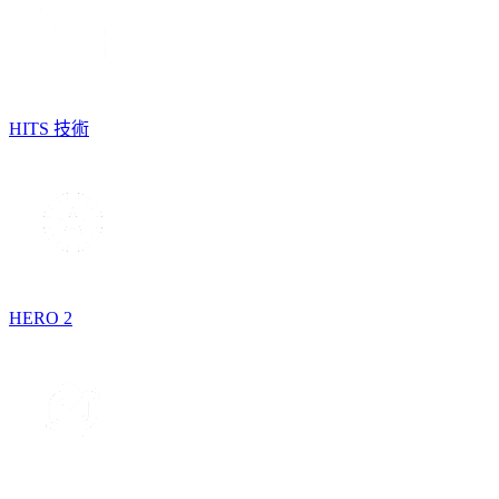
HITS 技術
HERO 2