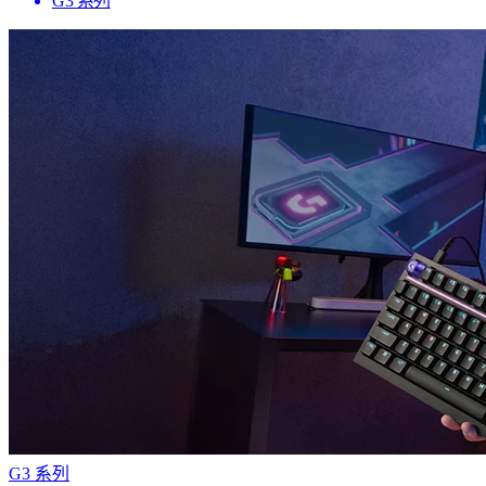
G3 系列
G3 系列