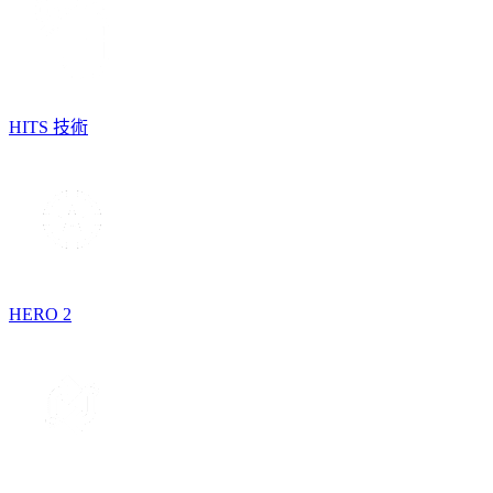
HITS 技術
HERO 2