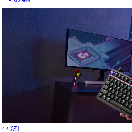
G3 系列
G3 系列