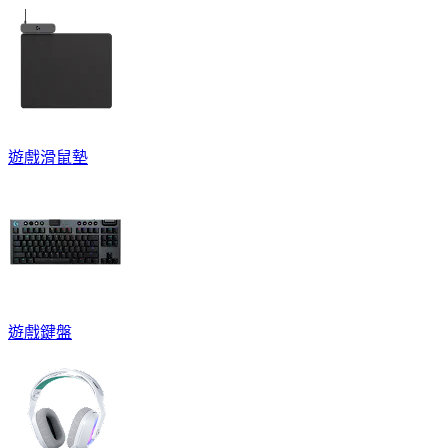
遊戲滑鼠墊
遊戲鍵盤