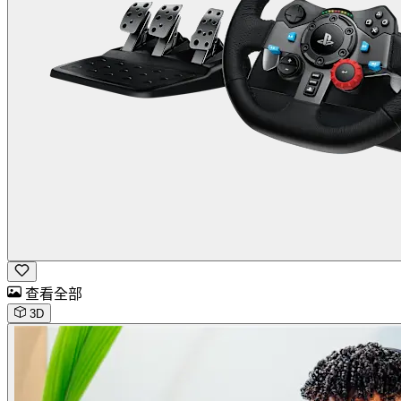
查看全部
3D