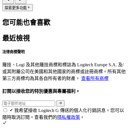
探索更多功能
您可能也會喜歡
最近檢視
法律商標聲明
羅技、Logi 及其他羅技商標和標誌為 Logitech Europe S.A. 及/
或其附屬公司在美國和其他國家的商標或註冊商標。所有其他
第三方商標均為其各自所有者的財產。
查看所有商標
訂閱以接收您的特別優惠與專屬福利。
我希望接收 Logitech G 傳送的個人化行銷訊息。您可以
隨時取消訂閱。查看我們的
隱私權政策
。