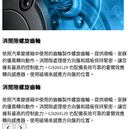
消間隙螺旋齒輪
依照汽車變速箱中使用的齒輪製作螺旋齒輪，提供順暢、安靜
的優異轉向動作。消間隙處理使方向盤和踏板保持緊密，讓您
擁有最高的控制能力。G920/G29 也配備長效可靠的霍爾效應
轉向感應器，使用磁場來感應方向盤的位置。
消間隙螺旋齒輪
依照汽車變速箱中使用的齒輪製作螺旋齒輪，提供順暢、安靜
的優異轉向動作。消間隙處理使方向盤和踏板保持緊密，讓您
擁有最高的控制能力。G920/G29 也配備長效可靠的霍爾效應
轉向感應器，使用磁場來感應方向盤的位置。