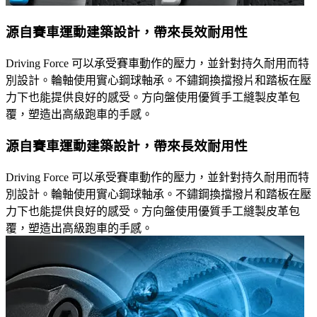
源自賽車運動建築設計，帶來長效耐用性
Driving Force 可以承受賽車動作的壓力，並針對持久耐用而特
別設計。輪軸使用實心鋼球軸承。不鏽鋼換擋撥片和踏板在壓
力下也能提供良好的感受。方向盤使用優質手工縫製皮革包
覆，塑造出高級跑車的手感。
源自賽車運動建築設計，帶來長效耐用性
Driving Force 可以承受賽車動作的壓力，並針對持久耐用而特
別設計。輪軸使用實心鋼球軸承。不鏽鋼換擋撥片和踏板在壓
力下也能提供良好的感受。方向盤使用優質手工縫製皮革包
覆，塑造出高級跑車的手感。