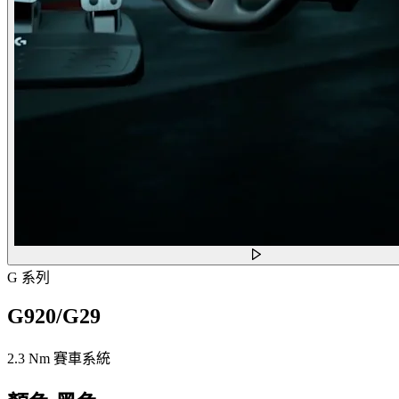
G 系列
G920/G29
2.3 Nm 賽車系統