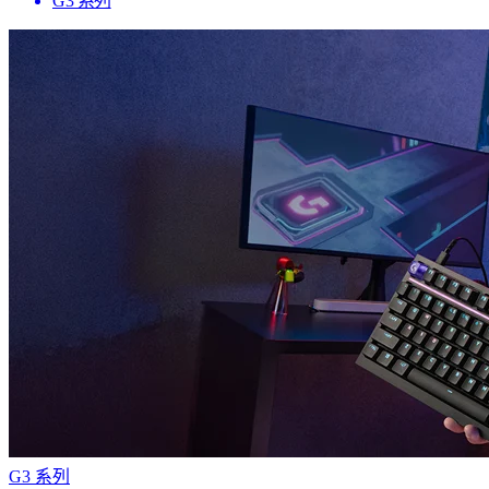
G3 系列
G3 系列