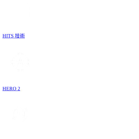
HITS 技術
HERO 2