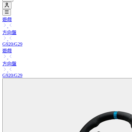
遊戲
方向盤
G920/G29
遊戲
方向盤
G920/G29