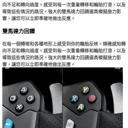
向不足和轉向過度。感受到每一次重量轉移和輪胎打滑，以及
導致這些情況的路況。強大的雙馬達力回饋逼真模擬施力影
響，讓您可以立即準確地做出反應。
雙馬達力回饋
在每一個轉彎和各種地形上感受到你的輪胎反映。精確感知轉
向不足和轉向過度。感受到每一次重量轉移和輪胎打滑，以及
導致這些情況的路況。強大的雙馬達力回饋逼真模擬施力影
響，讓您可以立即準確地做出反應。