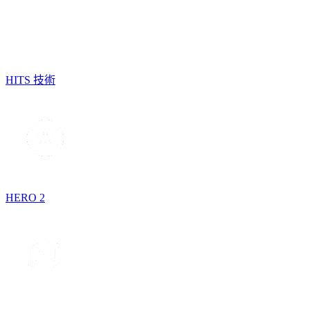
HITS 技術
HERO 2