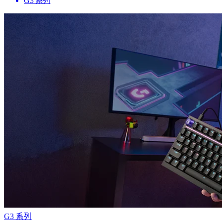
G3 系列
G3 系列