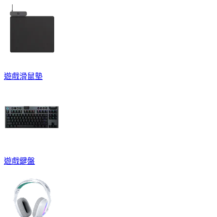
遊戲滑鼠墊
遊戲鍵盤