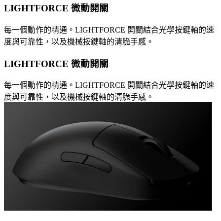
LIGHTFORCE 微動開關
每一個動作的精通。LIGHTFORCE 開關結合光學按鍵軸的速
度與可靠性，以及機械按鍵軸的清脆手感。
LIGHTFORCE 微動開關
每一個動作的精通。LIGHTFORCE 開關結合光學按鍵軸的速
度與可靠性，以及機械按鍵軸的清脆手感。