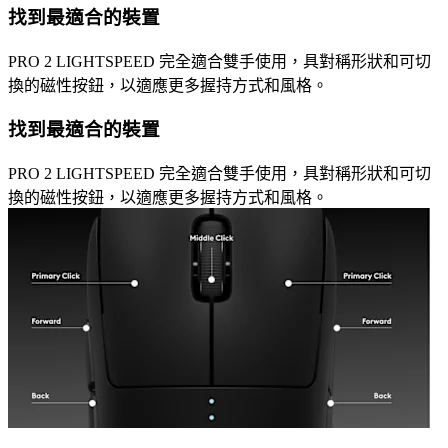
找到最適合的裝置
PRO 2 LIGHTSPEED 完全適合雙手使用，具對稱形狀和可切
換的磁性按鈕，以適應更多握持方式和風格。
找到最適合的裝置
PRO 2 LIGHTSPEED 完全適合雙手使用，具對稱形狀和可切
換的磁性按鈕，以適應更多握持方式和風格。