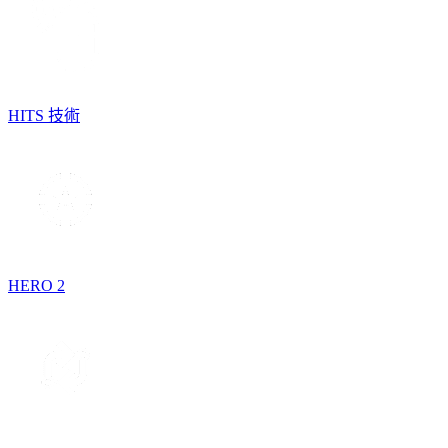
HITS 技術
HERO 2