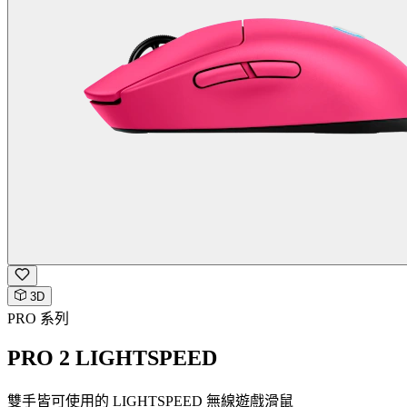
3D
PRO 系列
PRO 2 LIGHTSPEED
雙手皆可使用的 LIGHTSPEED 無線遊戲滑鼠