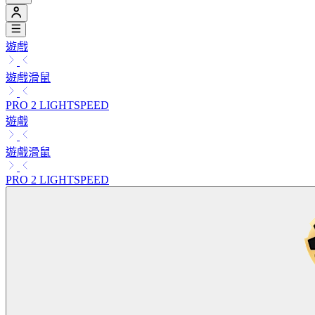
遊戲
遊戲滑鼠
PRO 2 LIGHTSPEED
遊戲
遊戲滑鼠
PRO 2 LIGHTSPEED