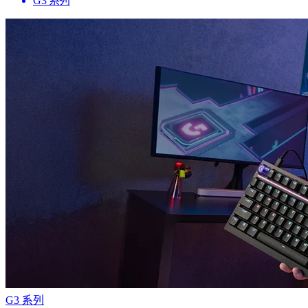
G3 系列
G3 系列