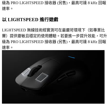
級為 PRO LIGHTSPEED 接收器 (另售)，最高可達 8 kHz 回報
速率。
以 LIGHTSPEED 進行遊戲
LIGHTSPEED 無線技術經實測可在最嚴苛環境下（如專業比
賽）提供靈敏且穩定的使用體驗。若要進一步提升效能，可升
級為 PRO LIGHTSPEED 接收器 (另售)，最高可達 8 kHz 回報
速率。