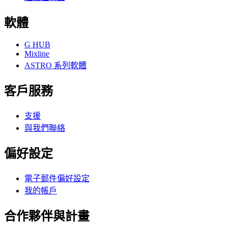
軟體
G HUB
Mixline
ASTRO 系列軟體
客戶服務
支援
與我們聯絡
偏好設定
電子郵件偏好設定
我的帳戶
合作夥伴與計畫