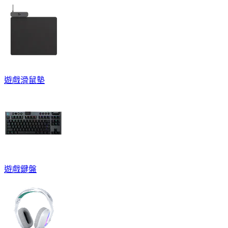
遊戲滑鼠墊
遊戲鍵盤