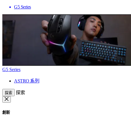
G5 Series
G5 Series
ASTRO 系列
探索
探索
創新