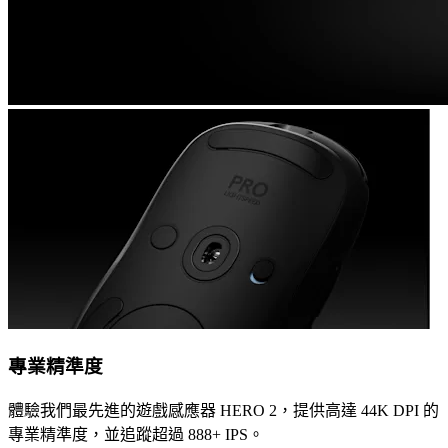
專業精準度
體驗我們最先進的遊戲感應器 HERO 2，提供高達 44K DPI 的
專業精準度，並追蹤超過 888+ IPS。