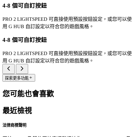
4-8 個可自訂按鈕
PRO 2 LIGHTSPEED 可直接使用預設按鈕設定，或您可以使
用 G HUB 自訂設定以符合您的遊戲風格。
4-8 個可自訂按鈕
PRO 2 LIGHTSPEED 可直接使用預設按鈕設定，或您可以使
用 G HUB 自訂設定以符合您的遊戲風格。
探索更多功能
您可能也會喜歡
最近檢視
法律商標聲明