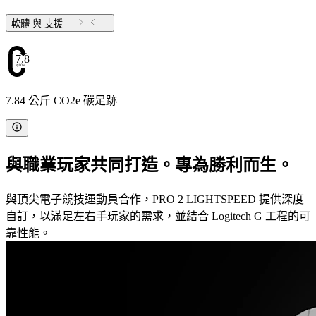
軟體 與 支援
7.84
7.84 公斤 CO2e 碳足跡
與職業玩家共同打造。專為勝利而生。
與頂尖電子競技運動員合作，PRO 2 LIGHTSPEED 提供深度
自訂，以滿足左右手玩家的需求，並結合 Logitech G 工程的可
靠性能。